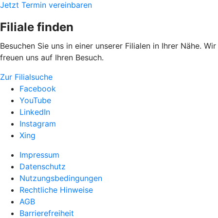
Jetzt Termin vereinbaren
Filiale finden
Besuchen Sie uns in einer unserer Filialen in Ihrer Nähe. Wir
freuen uns auf Ihren Besuch.
Zur Filialsuche
Facebook
YouTube
LinkedIn
Instagram
Xing
Impressum
Datenschutz
Nutzungsbedingungen
Rechtliche Hinweise
AGB
Barrierefreiheit