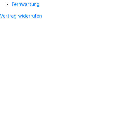
Fernwartung
Vertrag widerrufen