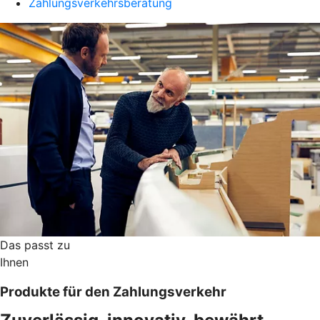
Zahlungsverkehrsberatung
Das passt zu
Ihnen
Produkte für den Zahlungsverkehr