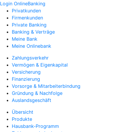
Login OnlineBanking
Privatkunden
Firmenkunden
Private Banking
Banking & Verträge
Meine Bank
Meine Onlinebank
Zahlungsverkehr
Vermögen & Eigenkapital
Versicherung
Finanzierung
Vorsorge & Mitarbeiterbindung
Gründung & Nachfolge
Auslandsgeschäft
Übersicht
Produkte
Hausbank-Programm