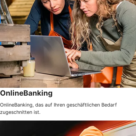
OnlineBanking
OnlineBanking, das auf Ihren geschäftlichen Bedarf
zugeschnitten ist.