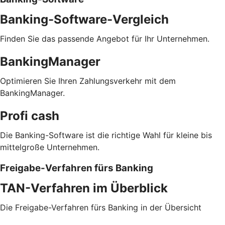
Banking-Software-Vergleich
Finden Sie das passende Angebot für Ihr Unternehmen.
BankingManager
Optimieren Sie Ihren Zahlungsverkehr mit dem
BankingManager.
Profi cash
Die Banking-Software ist die richtige Wahl für kleine bis
mittelgroße Unternehmen.
Freigabe-Verfahren fürs Banking
TAN-Verfahren im Überblick
Die Freigabe-Verfahren fürs Banking in der Übersicht