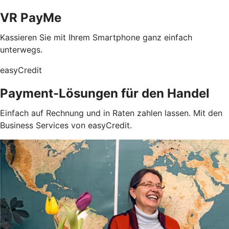
VR PayMe
Kassieren Sie mit Ihrem Smartphone ganz einfach
unterwegs.
easyCredit
Payment-Lösungen für den Handel
Einfach auf Rechnung und in Raten zahlen lassen. Mit den
Business Services von easyCredit.