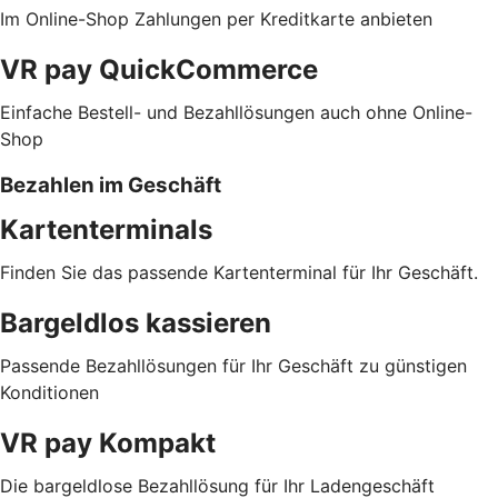
Im Online-Shop Zahlungen per Kreditkarte anbieten
VR pay QuickCommerce
Einfache Bestell- und Bezahllösungen auch ohne Online-
Shop
Bezahlen im Geschäft
Kartenterminals
Finden Sie das passende Kartenterminal für Ihr Geschäft.
Bargeldlos kassieren
Passende Bezahllösungen für Ihr Geschäft zu günstigen
Konditionen
VR pay Kompakt
Die bargeldlose Bezahllösung für Ihr Ladengeschäft