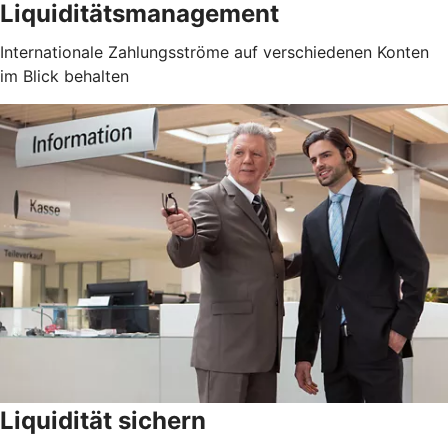
Liquiditätsmanagement
Internationale Zahlungsströme auf verschiedenen Konten
im Blick behalten
Liquidität sichern