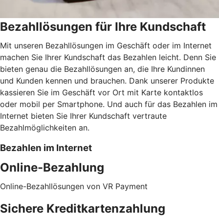
Bezahllösungen für Ihre Kundschaft
Mit unseren Bezahllösungen im Geschäft oder im Internet
machen Sie Ihrer Kundschaft das Bezahlen leicht. Denn Sie
bieten genau die Bezahllösungen an, die Ihre Kundinnen
und Kunden kennen und brauchen. Dank unserer Produkte
kassieren Sie im Geschäft vor Ort mit Karte kontaktlos
oder mobil per Smartphone. Und auch für das Bezahlen im
Internet bieten Sie Ihrer Kundschaft vertraute
Bezahlmöglichkeiten an.
Bezahlen im Internet
Online-Bezahlung
Online-Bezahllösungen von VR Payment
Sichere Kreditkartenzahlung