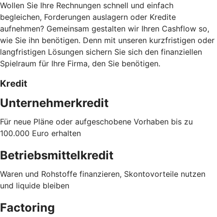
Wollen Sie Ihre Rechnungen schnell und einfach
begleichen, Forderungen auslagern oder Kredite
aufnehmen? Gemeinsam gestalten wir Ihren Cashflow so,
wie Sie ihn benötigen. Denn mit unseren kurzfristigen oder
langfristigen Lösungen sichern Sie sich den finanziellen
Spielraum für Ihre Firma, den Sie benötigen.
Kredit
Unternehmerkredit
Für neue Pläne oder aufgeschobene Vorhaben bis zu
100.000 Euro erhalten
Betriebsmittelkredit
Waren und Rohstoffe finanzieren, Skontovorteile nutzen
und liquide bleiben
Factoring