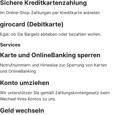
Sichere Kreditkartenzahlung
Im Online-Shop Zahlungen per Kreditkarte anbieten
girocard (Debitkarte)
Egal, ob Sie Bargeld abheben oder bezahlen wollen.
Services
Karte und OnlineBanking sperren
Notrufnummern und Hinweise zur Sperrung von Karten
und OnlineBanking
Konto umziehen
Wir unterstützen Sie gemäß Zahlungskontengesetz beim
Wechsel Ihres Kontos zu uns.
Geld wechseln