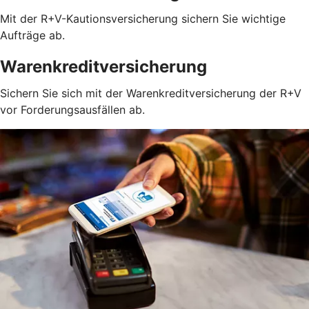
Mit der R+V-Kautionsversicherung sichern Sie wichtige
Aufträge ab.
Warenkreditversicherung
Sichern Sie sich mit der Warenkreditversicherung der R+V
vor Forderungsausfällen ab.