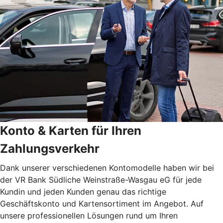
Konto & Karten für Ihren
Zahlungsverkehr
Dank unserer verschiedenen Kontomodelle haben wir bei
der VR Bank Südliche Weinstraße-Wasgau eG für jede
Kundin und jeden Kunden genau das richtige
Geschäftskonto und Kartensortiment im Angebot. Auf
unsere professionellen Lösungen rund um Ihren