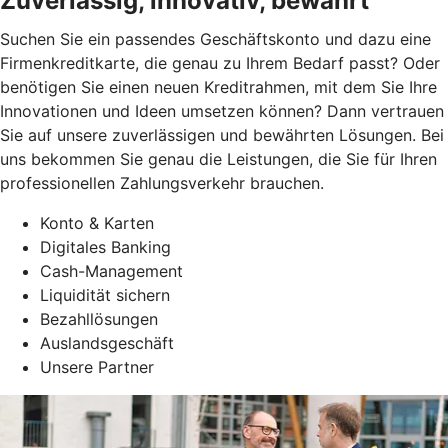
Zuverlässig, innovativ, bewährt
Suchen Sie ein passendes Geschäftskonto und dazu eine
Firmenkreditkarte, die genau zu Ihrem Bedarf passt? Oder
benötigen Sie einen neuen Kreditrahmen, mit dem Sie Ihre
Innovationen und Ideen umsetzen können? Dann vertrauen
Sie auf unsere zuverlässigen und bewährten Lösungen. Bei
uns bekommen Sie genau die Leistungen, die Sie für Ihren
professionellen Zahlungsverkehr brauchen.
Konto & Karten
Digitales Banking
Cash-Management
Liquidität sichern
Bezahllösungen
Auslandsgeschäft
Unsere Partner