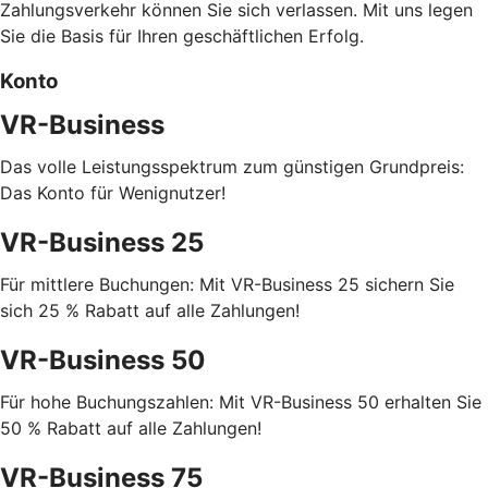
Zahlungsverkehr können Sie sich verlassen. Mit uns legen
Sie die Basis für Ihren geschäftlichen Erfolg.
Konto
VR-Business
Das volle Leistungsspektrum zum günstigen Grundpreis:
Das Konto für Wenignutzer!
VR-Business 25
Für mittlere Buchungen: Mit VR-Business 25 sichern Sie
sich 25 % Rabatt auf alle Zahlungen!
VR-Business 50
Für hohe Buchungszahlen: Mit VR-Business 50 erhalten Sie
50 % Rabatt auf alle Zahlungen!
VR-Business 75