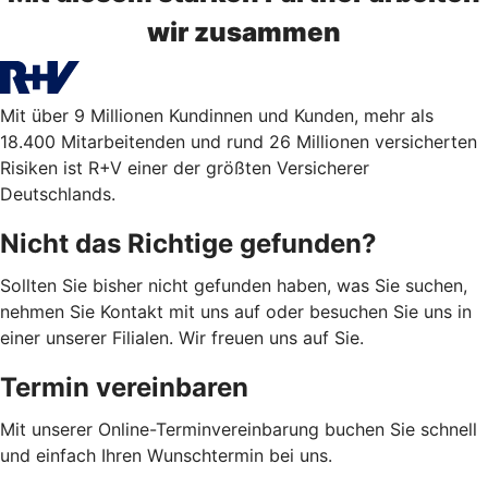
wir zusammen
Mit über 9 Millionen Kundinnen und Kunden, mehr als
18.400 Mitarbeitenden und rund 26 Millionen versicherten
Risiken ist R+V einer der größten Versicherer
Deutschlands.
Nicht das Richtige gefunden?
Sollten Sie bisher nicht gefunden haben, was Sie suchen,
nehmen Sie Kontakt mit uns auf oder besuchen Sie uns in
einer unserer Filialen. Wir freuen uns auf Sie.
Termin vereinbaren
Mit unserer Online-Terminvereinbarung buchen Sie schnell
und einfach Ihren Wunschtermin bei uns.