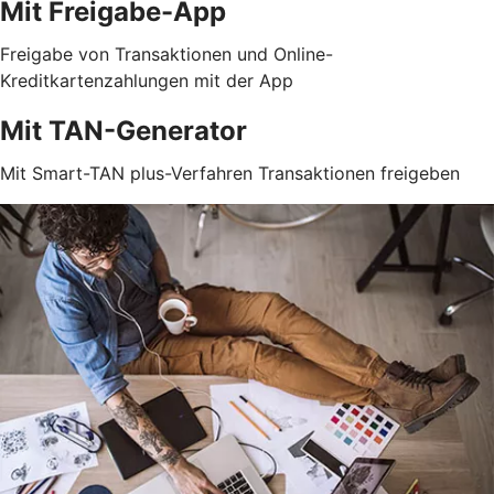
Mit Freigabe-App
Freigabe von Transaktionen und Online-
Kreditkartenzahlungen mit der App
Mit TAN-Generator
Mit Smart-TAN plus-Verfahren Transaktionen freigeben