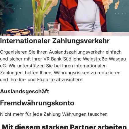
Internationaler Zahlungsverkehr
Organisieren Sie Ihren Auslandszahlungsverkehr einfach
und sicher mit Ihrer VR Bank Südliche Weinstraße-Wasgau
eG. Wir unterstützen Sie bei Ihren internationalen
Zahlungen, helfen Ihnen, Währungsrisiken zu reduzieren
und Ihre Im- und Exporte abzusichern.
Auslandsgeschäft
Fremdwährungskonto
Nicht mehr für jede Zahlung Währungen tauschen
Mit diesem starken Partner arbeiten