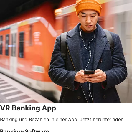
VR Banking App
Banking und Bezahlen in einer App. Jetzt herunterladen.
Banking-Software