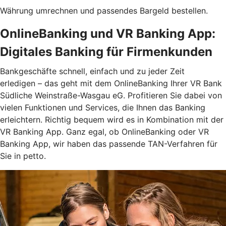
Währung umrechnen und passendes Bargeld bestellen.
OnlineBanking und VR Banking App:
Digitales Banking für Firmenkunden
Bankgeschäfte schnell, einfach und zu jeder Zeit
erledigen – das geht mit dem OnlineBanking Ihrer VR Bank
Südliche Weinstraße-Wasgau eG. Profitieren Sie dabei von
vielen Funktionen und Services, die Ihnen das Banking
erleichtern. Richtig bequem wird es in Kombination mit der
VR Banking App. Ganz egal, ob OnlineBanking oder VR
Banking App, wir haben das passende TAN-Verfahren für
Sie in petto.