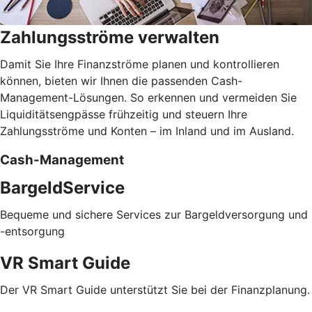
Zahlungsströme verwalten
Damit Sie Ihre Finanzströme planen und kontrollieren
können, bieten wir Ihnen die passenden Cash-
Management-Lösungen. So erkennen und vermeiden Sie
Liquiditätsengpässe frühzeitig und steuern Ihre
Zahlungsströme und Konten – im Inland und im Ausland.
Cash-Management
BargeldService
Bequeme und sichere Services zur Bargeldversorgung und
-entsorgung
VR Smart Guide
Der VR Smart Guide unterstützt Sie bei der Finanzplanung.