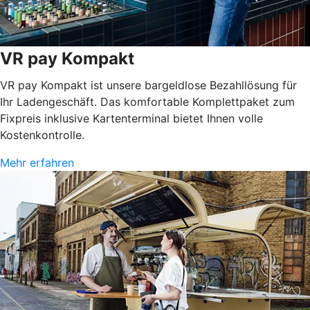
VR pay Kompakt
VR pay Kompakt ist unsere bargeldlose Bezahllösung für
Ihr Ladengeschäft. Das komfortable Komplettpaket zum
Fixpreis inklusive Kartenterminal bietet Ihnen volle
Kostenkontrolle.
Mehr erfahren