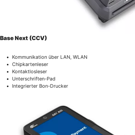
Base Next (CCV)
Kommunikation über LAN, WLAN
Chipkartenleser
Kontaktlosleser
Unterschriften-Pad
Integrierter Bon-Drucker