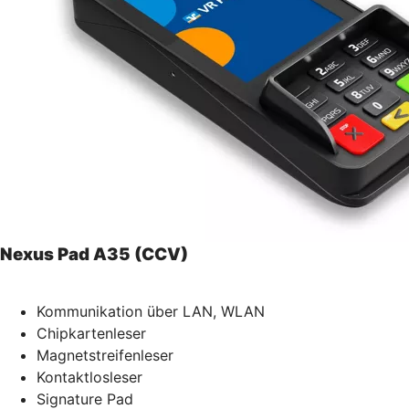
Nexus Pad A35 (CCV)
Kommunikation über LAN, WLAN
Chipkartenleser
Magnetstreifenleser
Kontaktlosleser
Signature Pad