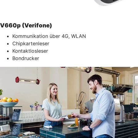
V660p (Verifone)
Kommunikation über 4G, WLAN
Chipkartenleser
Kontaktlosleser
Bondrucker