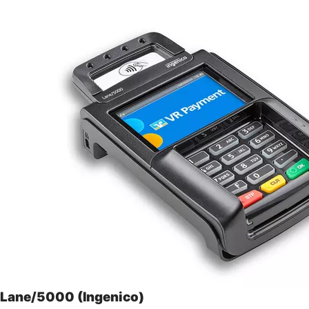
Lane/5000 (Ingenico)