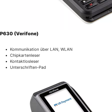
P630 (Verifone)
Kommunikation über LAN, WLAN
Chipkartenleser
Kontaktlosleser
Unterschriften-Pad