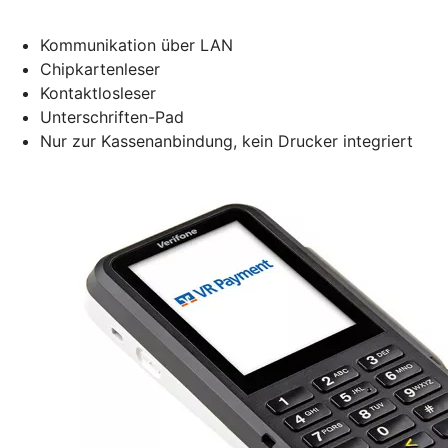
Kommunikation über LAN
Chipkartenleser
Kontaktlosleser
Unterschriften-Pad
Nur zur Kassenanbindung, kein Drucker integriert