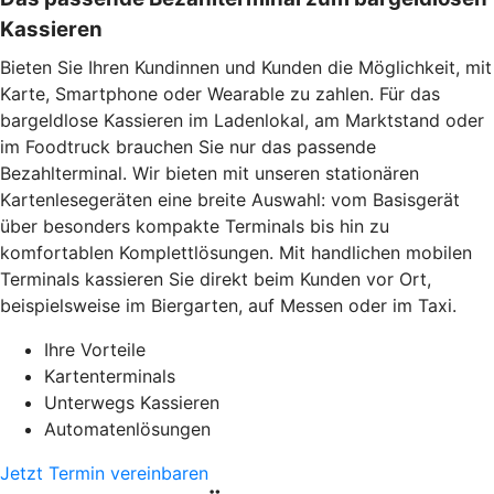
Kassieren
Bieten Sie Ihren Kundinnen und Kunden die Möglichkeit, mit
Karte, Smartphone oder Wearable zu zahlen. Für das
bargeldlose Kassieren im Ladenlokal, am Marktstand oder
im Foodtruck brauchen Sie nur das passende
Bezahlterminal. Wir bieten mit unseren stationären
Kartenlesegeräten eine breite Auswahl: vom Basisgerät
über besonders kompakte Terminals bis hin zu
komfortablen Komplettlösungen. Mit handlichen mobilen
Terminals kassieren Sie direkt beim Kunden vor Ort,
beispielsweise im Biergarten, auf Messen oder im Taxi.
Ihre Vorteile
Kartenterminals
Unterwegs Kassieren
Automatenlösungen
Jetzt Termin vereinbaren