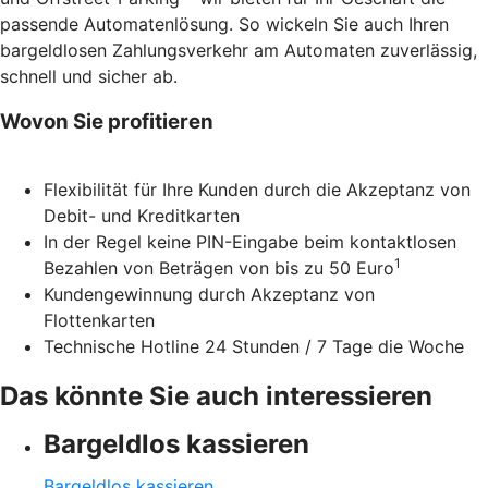
passende Automatenlösung. So wickeln Sie auch Ihren
bargeldlosen Zahlungsverkehr am Automaten zuverlässig,
schnell und sicher ab.
Wovon Sie profitieren
Flexibilität für Ihre Kunden durch die Akzeptanz von
Debit- und Kreditkarten
In der Regel keine PIN-Eingabe beim kontaktlosen
1
Bezahlen von Beträgen von bis zu 50 Euro
Kundengewinnung durch Akzeptanz von
Flottenkarten
Technische Hotline 24 Stunden / 7 Tage die Woche
Das könnte Sie auch interessieren
Bargeldlos kassieren
Bargeldlos kassieren