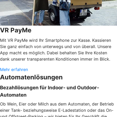
VR PayMe
Mit VR PayMe wird Ihr Smartphone zur Kasse. Kassieren
Sie ganz einfach von unterwegs und von überall. Unsere
App macht es möglich. Dabei behalten Sie Ihre Kosten
dank unserer transparenten Konditionen immer im Blick.
Mehr erfahren
Automatenlösungen
Bezahllösungen für Indoor- und Outdoor-
Automaten
Ob Wein, Eier oder Milch aus dem Automaten, der Betrieb
einer Tank- beziehungsweise E-Ladestation oder das On-
und Offstreet-Parking – wir bieten für Ihr Geschäft die