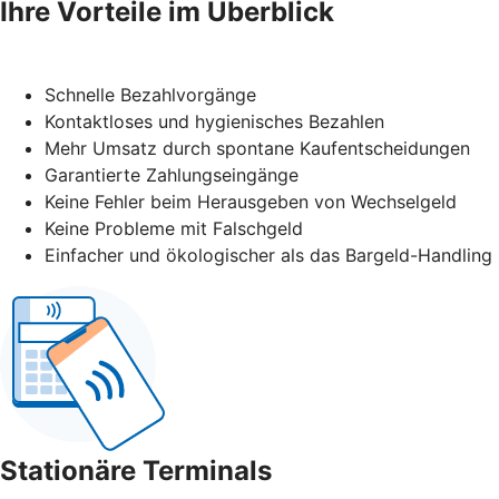
Ihre Vorteile im Überblick
Schnelle Bezahlvorgänge
Kontaktloses und hygienisches Bezahlen
Mehr Umsatz durch spontane Kaufentscheidungen
Garantierte Zahlungseingänge
Keine Fehler beim Herausgeben von Wechselgeld
Keine Probleme mit Falschgeld
Einfacher und ökologischer als das Bargeld-Handling
Stationäre Terminals