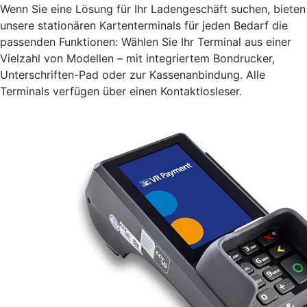
Wenn Sie eine Lösung für Ihr Ladengeschäft suchen, bieten
unsere stationären Kartenterminals für jeden Bedarf die
passenden Funktionen: Wählen Sie Ihr Terminal aus einer
Vielzahl von Modellen – mit integriertem Bondrucker,
Unterschriften-Pad oder zur Kassenanbindung. Alle
Terminals verfügen über einen Kontaktlosleser.