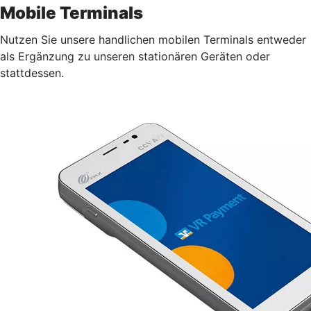
Mobile Terminals
Nutzen Sie unsere handlichen mobilen Terminals entweder
als Ergänzung zu unseren stationären Geräten oder
stattdessen.