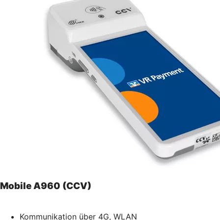
Mobile A960 (CCV)
Kommunikation über 4G, WLAN