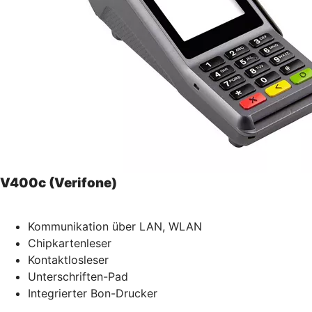
V400c (Verifone)
Kommunikation über LAN, WLAN
Chipkartenleser
Kontaktlosleser
Unterschriften-Pad
Integrierter Bon-Drucker