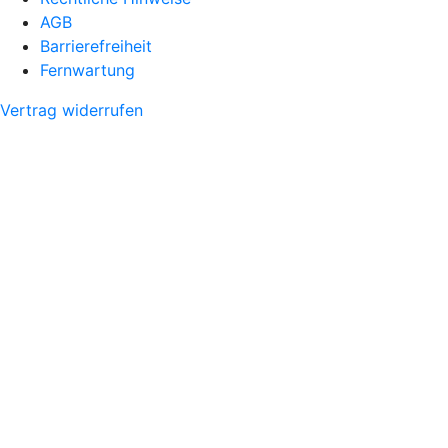
AGB
Barrierefreiheit
Fernwartung
Vertrag widerrufen