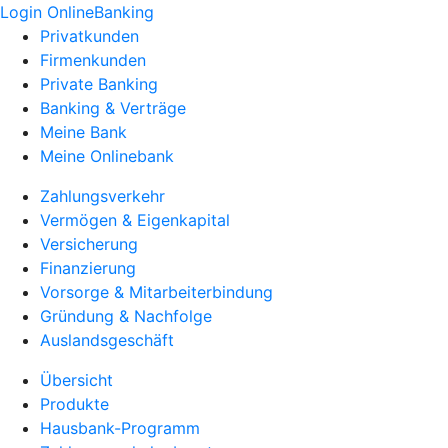
Login OnlineBanking
Privatkunden
Firmenkunden
Private Banking
Banking & Verträge
Meine Bank
Meine Onlinebank
Zahlungsverkehr
Vermögen & Eigenkapital
Versicherung
Finanzierung
Vorsorge & Mitarbeiterbindung
Gründung & Nachfolge
Auslandsgeschäft
Übersicht
Produkte
Hausbank-Programm