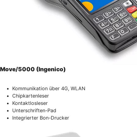
Move/5000 (Ingenico)
Kommunikation über 4G, WLAN
Chipkartenleser
Kontaktlosleser
Unterschriften-Pad
Integrierter Bon-Drucker