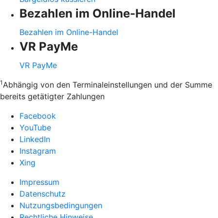
Bezahlen im Online-Handel
Bezahlen im Online-Handel
VR PayMe
VR PayMe
1
Abhängig von den Terminaleinstellungen und der Summe
bereits getätigter Zahlungen
Facebook
YouTube
LinkedIn
Instagram
Xing
Impressum
Datenschutz
Nutzungsbedingungen
Rechtliche Hinweise