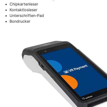
Chipkartenleser
Kontaktlosleser
Unterschriften-Pad
Bondrucker