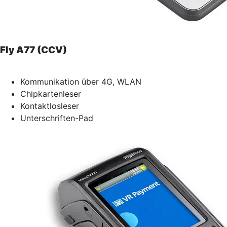
Fly A77 (CCV)
Kommunikation über 4G, WLAN
Chipkartenleser
Kontaktlosleser
Unterschriften-Pad