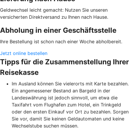
Geldwechsel leicht gemacht: Nutzen Sie unseren
versicherten Direktversand zu Ihnen nach Hause.
Abholung in einer Geschäftsstelle
Ihre Bestellung ist schon nach einer Woche abholbereit.
Jetzt online bestellen
Tipps für die Zusammenstellung Ihrer
Reisekasse
Im Ausland können Sie vielerorts mit Karte bezahlen.
Ein angemessener Bestand an Bargeld in der
Landeswährung ist jedoch sinnvoll, um etwa die
Taxifahrt vom Flughafen zum Hotel, ein Trinkgeld
oder den ersten Einkauf vor Ort zu bezahlen. Sorgen
Sie vor, damit Sie keinen Geldautomaten und keine
Wechselstube suchen müssen.