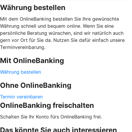
Währung bestellen
Mit dem OnlineBanking bestellen Sie Ihre gewünschte
Währung schnell und bequem online. Wenn Sie eine
persönliche Beratung wünschen, sind wir natürlich auch
gern vor Ort für Sie da. Nutzen Sie dafür einfach unsere
Terminvereinbarung.
Mit OnlineBanking
Währung bestellen
Ohne OnlineBanking
Termin vereinbaren
OnlineBanking freischalten
Schalten Sie Ihr Konto fürs OnlineBanking frei.
Das könnte Sie auch interessieren