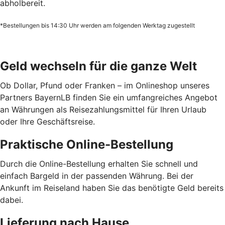
abholbereit.
*Bestellungen bis 14:30 Uhr werden am folgenden Werktag zugestellt
Geld wechseln für die ganze Welt
Ob Dollar, Pfund oder Franken – im Onlineshop unseres
Partners BayernLB finden Sie ein umfangreiches Angebot
an Währungen als Reisezahlungsmittel für Ihren Urlaub
oder Ihre Geschäftsreise.
Praktische Online-Bestellung
Durch die Online-Bestellung erhalten Sie schnell und
einfach Bargeld in der passenden Währung. Bei der
Ankunft im Reiseland haben Sie das benötigte Geld bereits
dabei.
Lieferung nach Hause