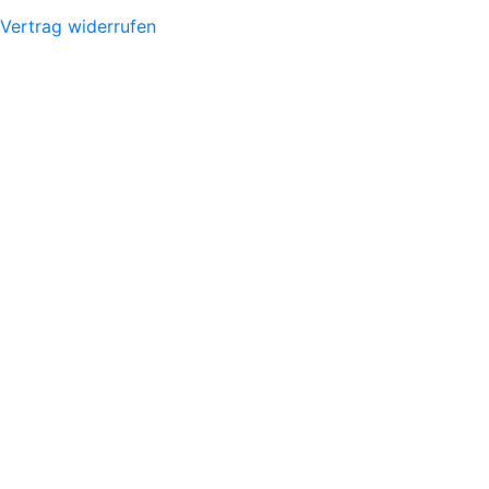
Vertrag widerrufen