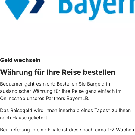
Geld wechseln
Währung für Ihre Reise bestellen
Bequemer geht es nicht: Bestellen Sie Bargeld in
ausländischer Währung für Ihre Reise ganz einfach im
Onlineshop unseres Partners BayernLB.
Das Reisegeld wird Ihnen innerhalb eines Tages* zu Ihnen
nach Hause geliefert.
Bei Lieferung in eine Filiale ist diese nach circa 1-2 Wochen