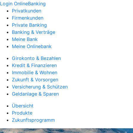
Login OnlineBanking
Privatkunden
Firmenkunden
Private Banking
Banking & Verträge
Meine Bank
Meine Onlinebank
Girokonto & Bezahlen
Kredit & Finanzieren
Immobilie & Wohnen
Zukunft & Vorsorgen
Versicherung & Schützen
Geldanlage & Sparen
Übersicht
Produkte
Zukunftsprogramm