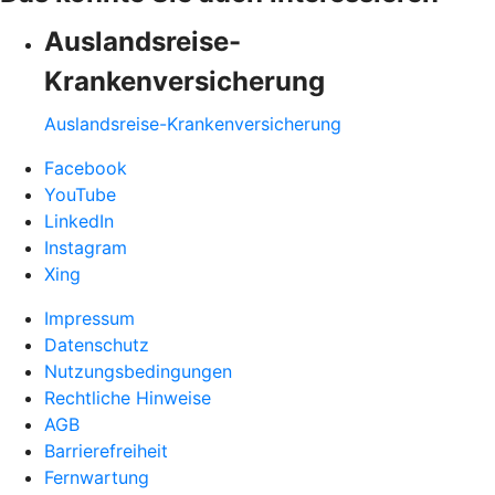
Auslandsreise-
Krankenversicherung
Auslandsreise-Krankenversicherung
Facebook
YouTube
LinkedIn
Instagram
Xing
Impressum
Datenschutz
Nutzungsbedingungen
Rechtliche Hinweise
AGB
Barrierefreiheit
Fernwartung