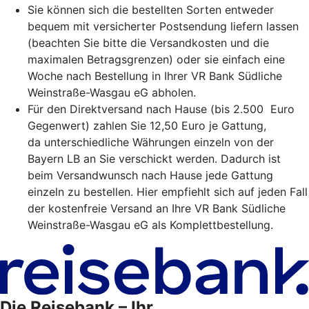
Sie können sich die bestellten Sorten entweder
bequem mit versicherter Postsendung liefern lassen
(beachten Sie bitte die Versandkosten und die
maximalen Betragsgrenzen) oder sie einfach eine
Woche nach Bestellung in Ihrer VR Bank Südliche
Weinstraße-Wasgau eG abholen.
Für den Direkt­versand nach Hause (bis 2.500 Euro
Gegen­wert) zahlen Sie 12,50 Euro je Gattung,
da unterschiedliche Währungen einzeln von der
Bayern LB an Sie verschickt werden. Dadurch ist
beim Versandwunsch nach Hause jede Gattung
einzeln zu bestellen. Hier empfiehlt sich auf jeden Fall
der kostenfreie Versand an Ihre VR Bank Südliche
Weinstraße-Wasgau eG als Komplettbestellung.
Die Reisebank – Ihr