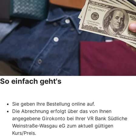
So einfach geht's
Sie geben Ihre Bestellung online auf.
Die Abrechnung erfolgt über das von Ihnen
angegebene Girokonto bei Ihrer VR Bank Südliche
Weinstraße-Wasgau eG zum aktuell gültigen
Kurs/Preis.