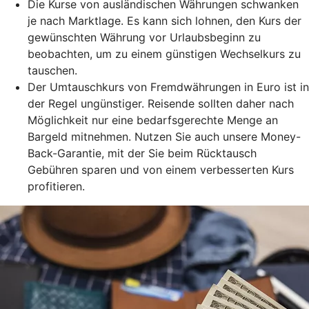
Die Kurse von ausländischen Währungen schwanken
je nach Marktlage. Es kann sich lohnen, den Kurs der
gewünschten Währung vor Urlaubsbeginn zu
beobachten, um zu einem günstigen Wechselkurs zu
tauschen.
Der Umtauschkurs von Fremdwährungen in Euro ist in
der Regel ungünstiger. Reisende sollten daher nach
Möglichkeit nur eine bedarfsgerechte Menge an
Bargeld mitnehmen. Nutzen Sie auch unsere Money-
Back-Garantie, mit der Sie beim Rücktausch
Gebühren sparen und von einem verbesserten Kurs
profitieren.