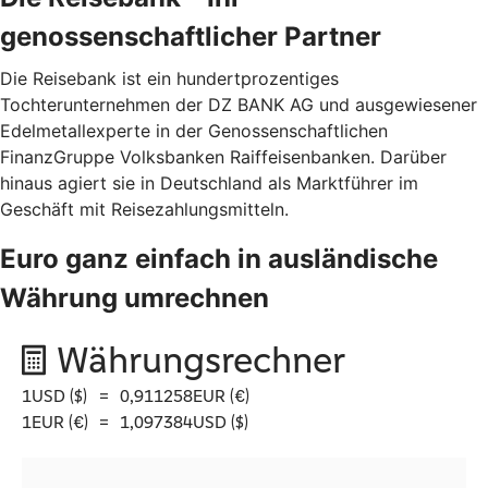
genossenschaftlicher Partner
Die Reisebank ist ein hundertprozentiges
Tochterunternehmen der DZ BANK AG und ausgewiesener
Edelmetallexperte in der Genossenschaftlichen
FinanzGruppe Volksbanken Raiffeisenbanken. Darüber
hinaus agiert sie in Deutschland als Marktführer im
Geschäft mit Reisezahlungsmitteln.
Euro ganz einfach in ausländische
Währung umrechnen