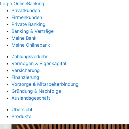
Login OnlineBanking
Privatkunden
Firmenkunden
Private Banking
Banking & Verträge
Meine Bank
Meine Onlinebank
Zahlungsverkehr
Vermögen & Eigenkapital
Versicherung
Finanzierung
Vorsorge & Mitarbeiterbindung
Gründung & Nachfolge
Auslandsgeschäft
Übersicht
Produkte