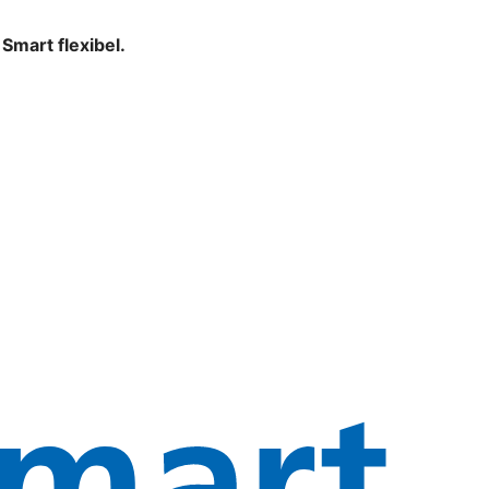
mart flexibel.