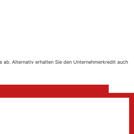
e ab. Alternativ erhalten Sie den Unternehmerkredit auch