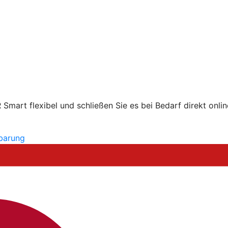
mart flexibel und schließen Sie es bei Bedarf direkt onlin
nbarung