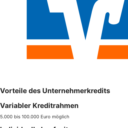
Vorteile des Unternehmerkredits
Variabler Kreditrahmen
5.000 bis 100.000 Euro möglich