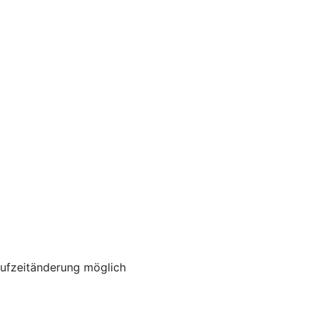
aufzeitänderung möglich