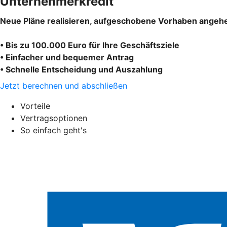
Unternehmerkredit
Neue Pläne realisieren, aufgeschobene Vorhaben angehe
• Bis zu 100.000 Euro für Ihre Geschäftsziele
• Einfacher und bequemer Antrag
• Schnelle Entscheidung und Auszahlung
Jetzt berechnen und abschließen
Vorteile
Vertragsoptionen
So einfach geht's