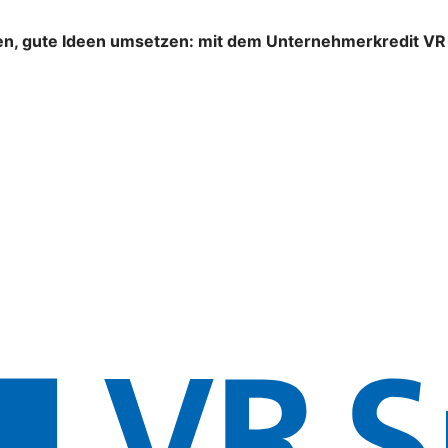
n, gute Ideen umsetzen: mit dem Unternehmerkredit VR S