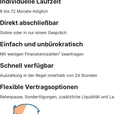
Individuelle Laufzeit
6 bis 72 Monate möglich
Direkt abschließbar
Online oder in nur einem Gespräch
Einfach und unbürokratisch
1
Mit wenigen Finanzkennzahlen
beantragen
Schnell verfügbar
Auszahlung in der Regel innerhalb von 24 Stunden
Flexible Vertragsoptionen
Ratenpause, Sondertilgungen, zusätzliche Liquidität und L