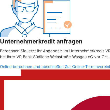
Unternehmerkredit anfragen
Berechnen Sie jetzt Ihr Angebot zum Unternehmerkredit VR S
bei Ihrer VR Bank Südliche Weinstraße-Wasgau eG vor Ort.
Online berechnen und abschließen
Zur Online-Terminverei