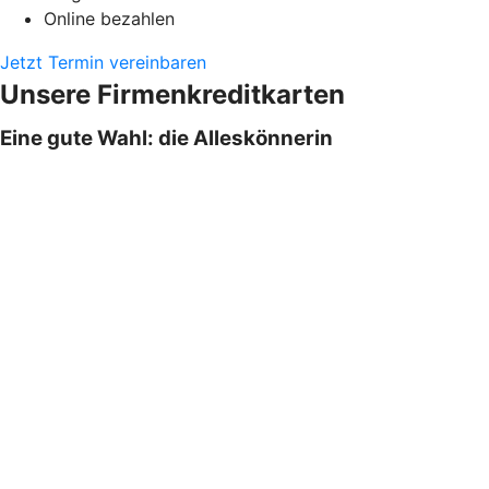
Online bezahlen
Jetzt Termin vereinbaren
Unsere Firmenkreditkarten
Eine gute Wahl: die Alleskönnerin