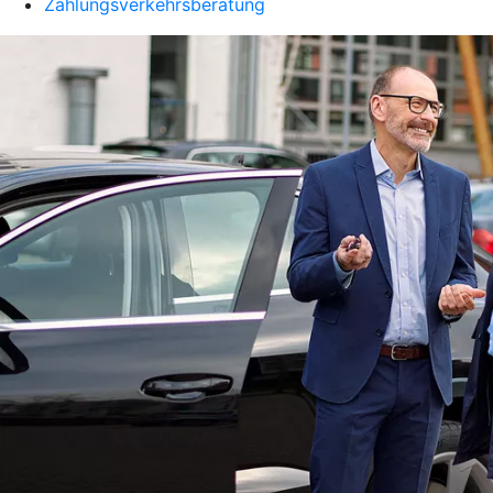
Zahlungsverkehrsberatung