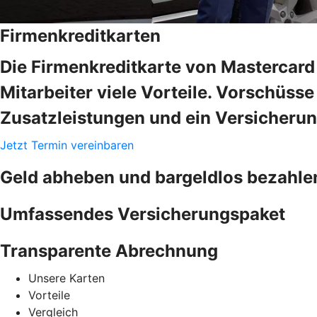
Firmenkreditkarten
Die Firmenkreditkarte von Mastercard 
Mitarbeiter viele Vorteile. Vorschüss
Zusatzleistungen und ein Versicheru
Jetzt Termin vereinbaren
Geld abheben und bargeldlos bezahle
Umfassendes Versicherungspaket
Transparente Abrechnung
Unsere Karten
Vorteile
Vergleich