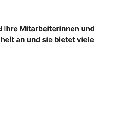
 Ihre Mitarbeiterinnen und
eit an und sie bietet viele