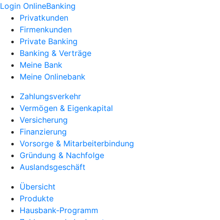
Login OnlineBanking
Privatkunden
Firmenkunden
Private Banking
Banking & Verträge
Meine Bank
Meine Onlinebank
Zahlungsverkehr
Vermögen & Eigenkapital
Versicherung
Finanzierung
Vorsorge & Mitarbeiterbindung
Gründung & Nachfolge
Auslandsgeschäft
Übersicht
Produkte
Hausbank-Programm