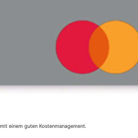
et mit einem guten Kostenmanagement.