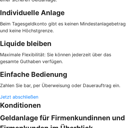
Individuelle Anlage
Beim Tagesgeldkonto gibt es keinen Mindestanlagebetrag
und keine Höchstgrenze.
Liquide bleiben
Maximale Flexibilität: Sie können jederzeit über das
gesamte Guthaben verfügen.
Einfache Bedienung
Zahlen Sie bar, per Überweisung oder Dauerauftrag ein.
Jetzt abschließen
Konditionen
Geldanlage für Firmenkundinnen und