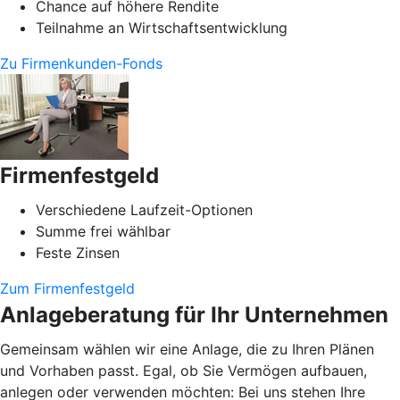
Chance auf höhere Rendite
Teilnahme an Wirtschaftsentwicklung
Zu Firmenkunden-Fonds
Firmenfestgeld
Verschiedene Laufzeit-Optionen
Summe frei wählbar
Feste Zinsen
Zum Firmenfestgeld
Anlageberatung für Ihr Unternehmen
Gemeinsam wählen wir eine Anlage, die zu Ihren Plänen
und Vorhaben passt. Egal, ob Sie Vermögen aufbauen,
anlegen oder verwenden möchten: Bei uns stehen Ihre