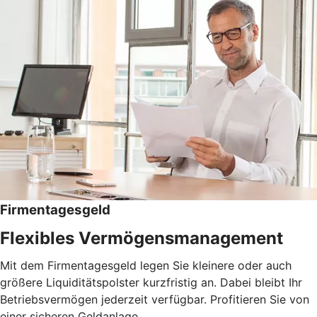
Firmentagesgeld
Flexibles Vermögensmanagement
Mit dem Firmentagesgeld legen Sie kleinere oder auch
größere Liquiditätspolster kurzfristig an. Dabei bleibt Ihr
Betriebsvermögen jederzeit verfügbar. Profitieren Sie von
einer sicheren Geldanlage.