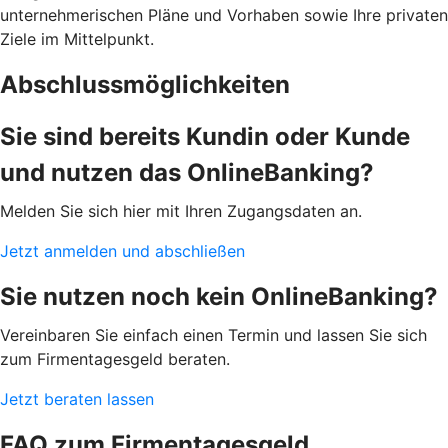
unternehmerischen Pläne und Vorhaben sowie Ihre privaten
Ziele im Mittelpunkt.
Abschlussmöglichkeiten
Sie sind bereits Kundin oder Kunde
und nutzen das OnlineBanking?
Melden Sie sich hier mit Ihren Zugangsdaten an.
Jetzt anmelden und abschließen
Sie nutzen noch kein OnlineBanking?
Vereinbaren Sie einfach einen Termin und lassen Sie sich
zum Firmentagesgeld beraten.
Jetzt beraten lassen
FAQ zum Firmentagesgeld