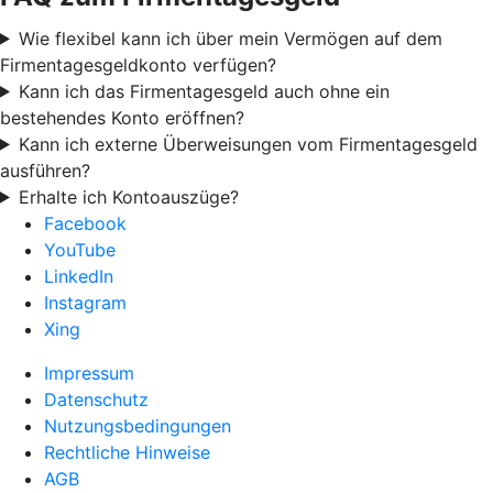
Wie flexibel kann ich über mein Vermögen auf dem
Firmentagesgeldkonto verfügen?
Kann ich das Firmentagesgeld auch ohne ein
bestehendes Konto eröffnen?
Kann ich externe Überweisungen vom Firmentagesgeld
ausführen?
Erhalte ich Kontoauszüge?
Facebook
YouTube
LinkedIn
Instagram
Xing
Impressum
Datenschutz
Nutzungsbedingungen
Rechtliche Hinweise
AGB