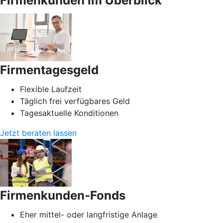
Firmenkunden im Überblick
Firmentagesgeld
Flexible Laufzeit
Täglich frei verfügbares Geld
Tagesaktuelle Konditionen
Jetzt beraten lassen
Firmenkunden-Fonds
Eher mittel- oder langfristige Anlage