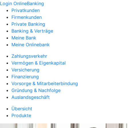
Login OnlineBanking
Privatkunden
Firmenkunden
Private Banking
Banking & Verträge
Meine Bank
Meine Onlinebank
Zahlungsverkehr
Vermögen & Eigenkapital
Versicherung
Finanzierung
Vorsorge & Mitarbeiterbindung
Gründung & Nachfolge
Auslandsgeschäft
Übersicht
Produkte