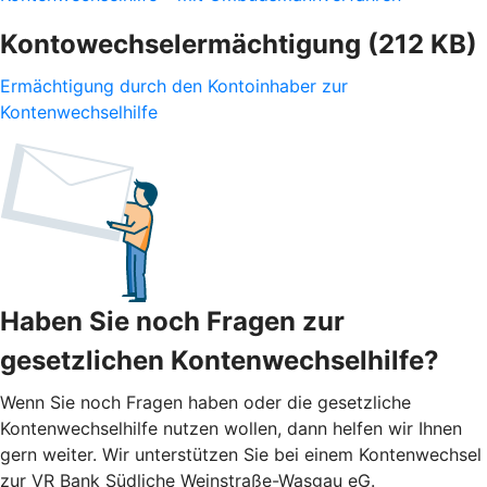
Kontowechselermächtigung (212 KB)
Ermächtigung durch den Kontoinhaber zur
Kontenwechselhilfe
Haben Sie noch Fragen zur
gesetzlichen Kontenwechselhilfe?
Wenn Sie noch Fragen haben oder die gesetzliche
Kontenwechselhilfe nutzen wollen, dann helfen wir Ihnen
gern weiter. Wir unterstützen Sie bei einem Kontenwechsel
zur VR Bank Südliche Weinstraße-Wasgau eG.