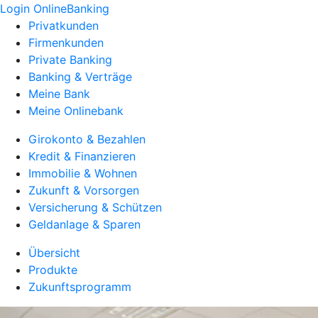
Login OnlineBanking
Privatkunden
Firmenkunden
Private Banking
Banking & Verträge
Meine Bank
Meine Onlinebank
Girokonto & Bezahlen
Kredit & Finanzieren
Immobilie & Wohnen
Zukunft & Vorsorgen
Versicherung & Schützen
Geldanlage & Sparen
Übersicht
Produkte
Zukunftsprogramm