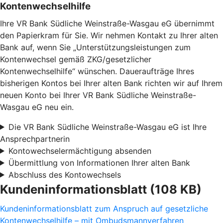
Kontenwechselhilfe
Ihre VR Bank Südliche Weinstraße-Wasgau eG übernimmt
den Papierkram für Sie. Wir nehmen Kontakt zu Ihrer alten
Bank auf, wenn Sie „Unterstützungsleistungen zum
Kontenwechsel gemäß ZKG/gesetzlicher
Kontenwechselhilfe“ wünschen. Daueraufträge Ihres
bisherigen Kontos bei Ihrer alten Bank richten wir auf Ihrem
neuen Konto bei Ihrer VR Bank Südliche Weinstraße-
Wasgau eG neu ein.
Die VR Bank Südliche Weinstraße-Wasgau eG ist Ihre
Ansprechpartnerin
Kontowechselermächtigung absenden
Übermittlung von Informationen Ihrer alten Bank
Abschluss des Kontowechsels
Kundeninformationsblatt (108 KB)
Kundeninformationsblatt zum Anspruch auf gesetzliche
Kontenwechselhilfe – mit Ombudsmannverfahren