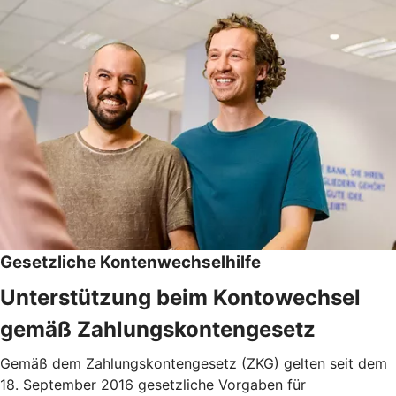
Gesetzliche Kontenwechselhilfe
Unterstützung beim Kontowechsel
gemäß Zahlungskontengesetz
Gemäß dem Zahlungskontengesetz (ZKG) gelten seit dem
18. September 2016 gesetzliche Vorgaben für