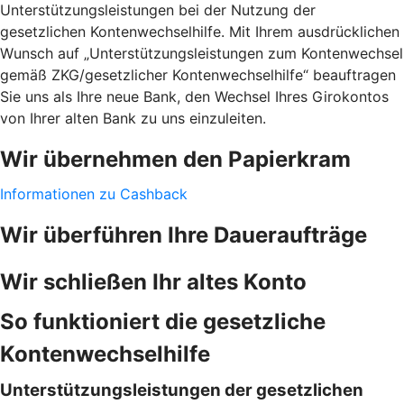
Unterstützungsleistungen bei der Nutzung der
gesetzlichen Kontenwechselhilfe. Mit Ihrem ausdrücklichen
Wunsch auf „Unterstützungsleistungen zum Kontenwechsel
gemäß ZKG/gesetzlicher Kontenwechselhilfe“ beauftragen
Sie uns als Ihre neue Bank, den Wechsel Ihres Girokontos
von Ihrer alten Bank zu uns einzuleiten.
Wir übernehmen den Papierkram
Informationen zu Cashback
Wir überführen Ihre Daueraufträge
Wir schließen Ihr altes Konto
So funktioniert die gesetzliche
Kontenwechselhilfe
Unterstützungsleistungen der gesetzlichen