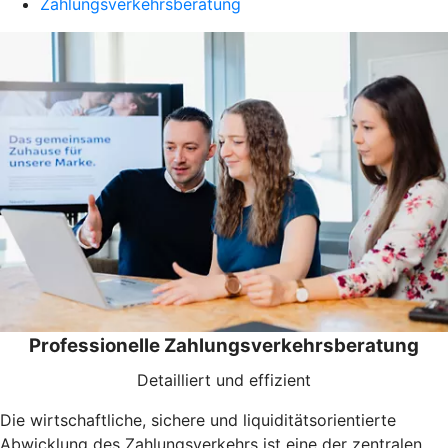
Zahlungsverkehrsberatung
Professionelle Zahlungsverkehrsberatung
Detailliert und effizient
Die wirtschaftliche, sichere und liquiditätsorientierte
Abwicklung des Zahlungsverkehrs ist eine der zentralen