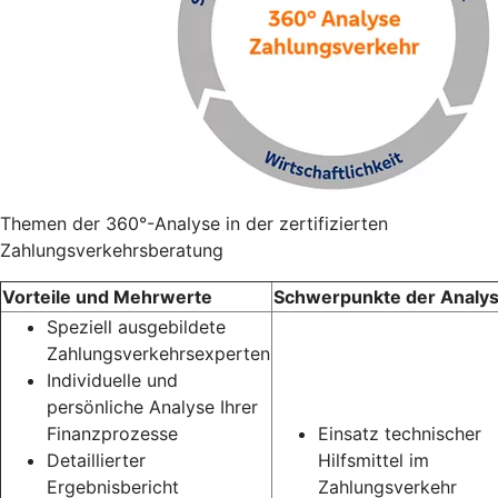
Themen der 360°-Analyse in der zertifizierten
Zahlungsverkehrsberatung
Vorteile und Mehrwerte
Schwerpunkte der Analy
Speziell ausgebildete
Zahlungsverkehrsexperten
Individuelle und
persönliche Analyse Ihrer
Finanzprozesse
Einsatz technischer
Detaillierter
Hilfsmittel im
Ergebnisbericht
Zahlungsverkehr