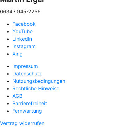
06343 945-2256
Facebook
YouTube
LinkedIn
Instagram
Xing
Impressum
Datenschutz
Nutzungsbedingungen
Rechtliche Hinweise
AGB
Barrierefreiheit
Fernwartung
Vertrag widerrufen