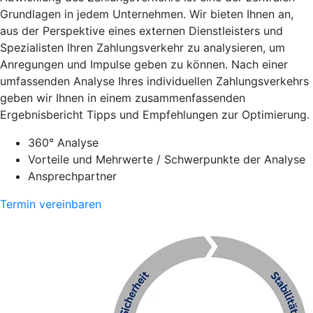
Grundlagen in jedem Unternehmen. Wir bieten Ihnen an,
aus der Perspektive eines externen Dienstleisters und
Spezialisten Ihren Zahlungsverkehr zu analysieren, um
Anregungen und Impulse geben zu können. Nach einer
umfassenden Analyse Ihres individuellen Zahlungsverkehrs
geben wir Ihnen in einem zusammenfassenden
Ergebnisbericht Tipps und Empfehlungen zur Optimierung.
360° Analyse
Vorteile und Mehrwerte / Schwerpunkte der Analyse
Ansprechpartner
Termin vereinbaren