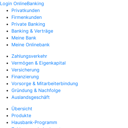
Login OnlineBanking
Privatkunden
Firmenkunden
Private Banking
Banking & Verträge
Meine Bank
Meine Onlinebank
Zahlungsverkehr
Vermögen & Eigenkapital
Versicherung
Finanzierung
Vorsorge & Mitarbeiterbindung
Gründung & Nachfolge
Auslandsgeschäft
Übersicht
Produkte
Hausbank-Programm