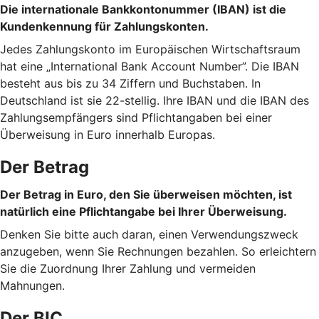
Die internationale Bankkontonummer (IBAN) ist die
Kundenkennung für Zahlungskonten.
Jedes Zahlungskonto im Europäischen Wirtschaftsraum
hat eine „International Bank Account Number”. Die IBAN
besteht aus bis zu 34 Ziffern und Buchstaben. In
Deutschland ist sie 22-stellig. Ihre IBAN und die IBAN des
Zahlungsempfängers sind Pflichtangaben bei einer
Überweisung in Euro innerhalb Europas.
Der Betrag
Der Betrag in Euro, den Sie überweisen möchten, ist
natürlich eine Pflichtangabe bei Ihrer Überweisung.
Denken Sie bitte auch daran, einen Verwendungszweck
anzugeben, wenn Sie Rechnungen bezahlen. So erleichtern
Sie die Zuordnung Ihrer Zahlung und vermeiden
Mahnungen.
Der BIC