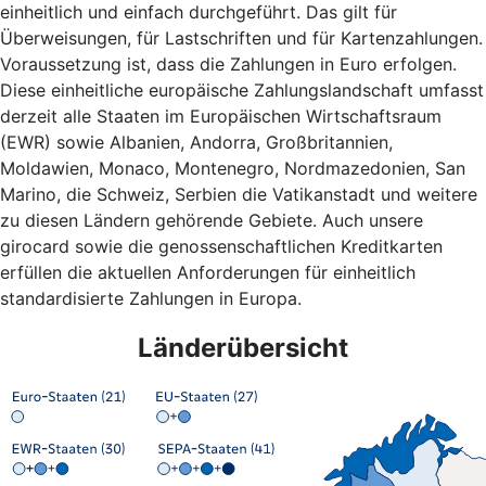
einheitlich und einfach durchgeführt. Das gilt für
Überweisungen, für Lastschriften und für Kartenzahlungen.
Voraussetzung ist, dass die Zahlungen in Euro erfolgen.
Diese einheitliche europäische Zahlungslandschaft umfasst
derzeit alle Staaten im Europäischen Wirtschaftsraum
(EWR) sowie Albanien, Andorra, Großbritannien,
Moldawien, Monaco, Montenegro, Nordmazedonien, San
Marino, die Schweiz, Serbien die Vatikanstadt und weitere
zu diesen Ländern gehörende Gebiete. Auch unsere
girocard sowie die genossenschaftlichen Kreditkarten
erfüllen die aktuellen Anforderungen für einheitlich
standardisierte Zahlungen in Europa.
Länderübersicht