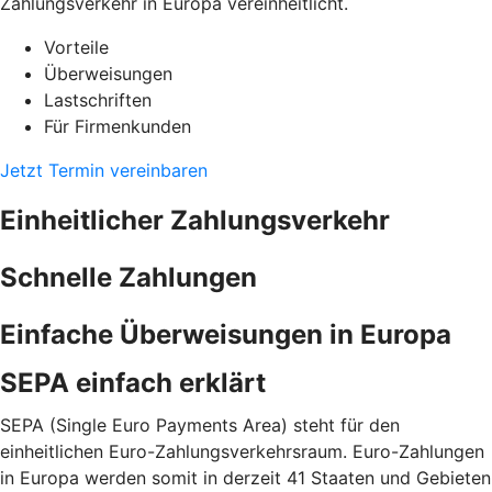
Zahlungsverkehr in Europa vereinheitlicht.
Vorteile
Überweisungen
Lastschriften
Für Firmenkunden
Jetzt Termin vereinbaren
Einheitlicher Zahlungsverkehr
Schnelle Zahlungen
Einfache Überweisungen in Europa
SEPA einfach erklärt
SEPA (Single Euro Payments Area) steht für den
einheitlichen Euro-Zahlungsverkehrsraum. Euro-Zahlungen
in Europa werden somit in derzeit 41 Staaten und Gebieten