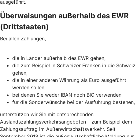
ausgeführt.
Überweisungen außerhalb des EWR
(Drittstaaten)
Bei allen Zahlungen,
die in Länder außerhalb des EWR gehen,
die zum Beispiel in Schweizer Franken in die Schweiz
gehen,
die in einer anderen Währung als Euro ausgeführt
werden sollen,
bei denen Sie weder IBAN noch BIC verwenden,
für die Sonderwünsche bei der Ausführung bestehen,
unterstützen wir Sie mit entsprechenden
Auslandszahlungsverkehrsangeboten – zum Beispiel dem
Zahlungsauftrag im Außenwirtschaftsverkehr. Seit
September 2013 ist die außenwirtschaftliche Meldung nur