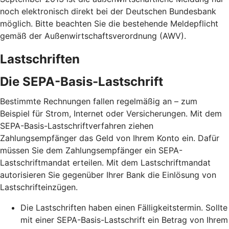
noch elektronisch direkt bei der Deutschen Bundesbank
möglich. Bitte beachten Sie die bestehende Meldepflicht
gemäß der Außenwirtschaftsverordnung (AWV).
Lastschriften
Die SEPA-Basis-Lastschrift
Bestimmte Rechnungen fallen regelmäßig an – zum
Beispiel für Strom, Internet oder Versicherungen. Mit dem
SEPA-Basis-Lastschriftverfahren ziehen
Zahlungsempfänger das Geld von Ihrem Konto ein. Dafür
müssen Sie dem Zahlungsempfänger ein SEPA-
Lastschriftmandat erteilen. Mit dem Lastschriftmandat
autorisieren Sie gegenüber Ihrer Bank die Einlösung von
Lastschrifteinzügen.
Die Lastschriften haben einen Fälligkeitstermin. Sollte
mit einer SEPA-Basis-Lastschrift ein Betrag von Ihrem