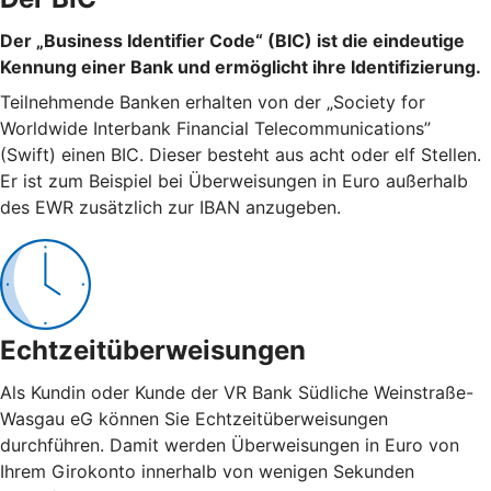
Der „Business Identifier Code“ (BIC) ist die eindeutige
Kennung einer Bank und ermöglicht ihre Identifizierung.
Teilnehmende Banken erhalten von der „Society for
Worldwide Interbank Financial Telecommunications”
(Swift) einen BIC. Dieser besteht aus acht oder elf Stellen.
Er ist zum Beispiel bei Überweisungen in Euro außerhalb
des EWR zusätzlich zur IBAN anzugeben.
Echtzeitüberweisungen
Als Kundin oder Kunde der VR Bank Südliche Weinstraße-
Wasgau eG können Sie Echtzeitüberweisungen
durchführen. Damit werden Überweisungen in Euro von
Ihrem Girokonto innerhalb von wenigen Sekunden