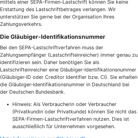
mittels einer SEPA-Firmen-Lastschrift können Sie keine
Erstattung des Lastschriftbetrages verlangen. Wir
unterstützen Sie gerne bei der Organisation Ihres
Zahlungsverkehrs.
Die Gläubiger-Identifikationsnummer
Bei den SEPA-Lastschriftverfahren muss der
Zahlungsempfänger (Lastschrifteinreicher) immer genau zu
identifizieren sein. Daher benötigen Sie als
Lastschrifteinreicher eine Gläubiger-Identifikationsnummer
(Gläubiger-ID oder Creditor Identifier bzw. CI). Sie erhalten
die Gläubiger-Identifikationsnummer in Deutschland bei
der Deutschen Bundesbank.
Hinweis: Als Verbraucherin oder Verbraucher
(Privatkundin oder Privatkunde) können Sie nicht das
SEPA-Firmen-Lastschriftverfahren nutzen. Dies ist
ausschließlich für Unternehmen vorgesehen.