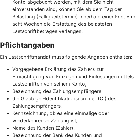
Konto abgebucht werden, mit dem Sie nicht
einverstanden sind, können Sie ab dem Tag der
Belastung (Fälligkeitstermin) innerhalb einer Frist von
acht Wochen die Erstattung des belasteten
Lastschriftbetrages verlangen.
Pflichtangaben
Ein Lastschriftmandat muss folgende Angaben enthalten:
Vorgegebene Erklärung des Zahlers zur
Ermächtigung von Einzügen und Einlösungen mittels
Lastschriften von seinem Konto,
Bezeichnung des Zahlungsempfängers,
die Gläubiger-Identifikationsnummer (CI) des
Zahlungsempfängers,
Kennzeichnung, ob es eine einmalige oder
wiederkehrende Zahlung ist,
Name des Kunden (Zahler),
Bezeichnung der Bank des Kunden und