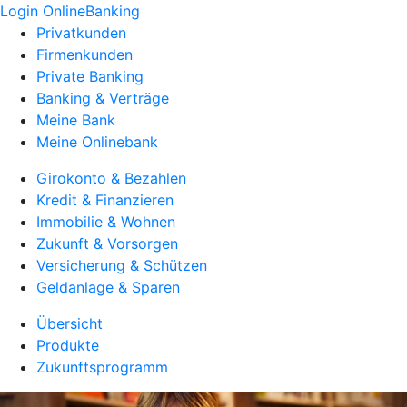
Login OnlineBanking
Privatkunden
Firmenkunden
Private Banking
Banking & Verträge
Meine Bank
Meine Onlinebank
Girokonto & Bezahlen
Kredit & Finanzieren
Immobilie & Wohnen
Zukunft & Vorsorgen
Versicherung & Schützen
Geldanlage & Sparen
Übersicht
Produkte
Zukunftsprogramm