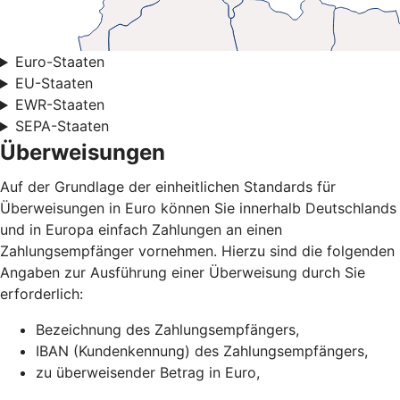
Euro-Staaten
EU-Staaten
EWR-Staaten
SEPA-Staaten
Überweisungen
Auf der Grundlage der einheitlichen Standards für
Überweisungen in Euro können Sie innerhalb Deutschlands
und in Europa einfach Zahlungen an einen
Zahlungsempfänger vornehmen. Hierzu sind die folgenden
Angaben zur Ausführung einer Überweisung durch Sie
erforderlich:
Bezeichnung des Zahlungsempfängers,
IBAN (Kundenkennung) des Zahlungsempfängers,
zu überweisender Betrag in Euro,