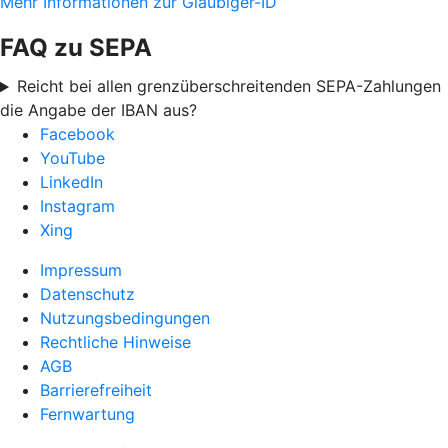
Mehr Informationen zur Gläubiger-ID
FAQ zu SEPA
Reicht bei allen grenzüberschreitenden SEPA-Zahlungen
die Angabe der IBAN aus?
Facebook
YouTube
LinkedIn
Instagram
Xing
Impressum
Datenschutz
Nutzungsbedingungen
Rechtliche Hinweise
AGB
Barrierefreiheit
Fernwartung