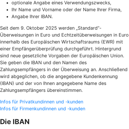
optionale Angabe eines Verwendungszwecks,
Ihr Name und Vorname oder der Name Ihrer Firma,
Angabe Ihrer IBAN.
Seit dem 9. Oktober 2025 werden „Standard“-
Überweisungen in Euro und Echtzeitüberweisungen in Euro
innerhalb des Europäischen Wirtschaftsraums (EWR) mit
einer Empfängerüberprüfung durchgeführt. Hintergrund
sind neue gesetzliche Vorgaben der Europäischen Union.
Sie geben die IBAN und den Namen des
Zahlungsempfängers in der Überweisung an. Anschließend
wird abgeglichen, ob die angegebene Kundenkennung
(IBAN) und der von Ihnen angegebene Name des
Zahlungsempfängers übereinstimmen.
Infos für Privatkundinnen und -kunden
Infos für Firmenkundinnen und -kunden
Die IBAN