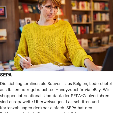
SEPA
Die Lieblingspralinen als Souvenir aus Belgien, Lederstiefel
aus Italien oder gebrauchtes Handyzubehör via eBay. Wir
shoppen international. Und dank der SEPA-Zahlverfahren
sind europaweite Überweisungen, Lastschriften und
Kartenzahlungen denkbar einfach. SEPA hat den