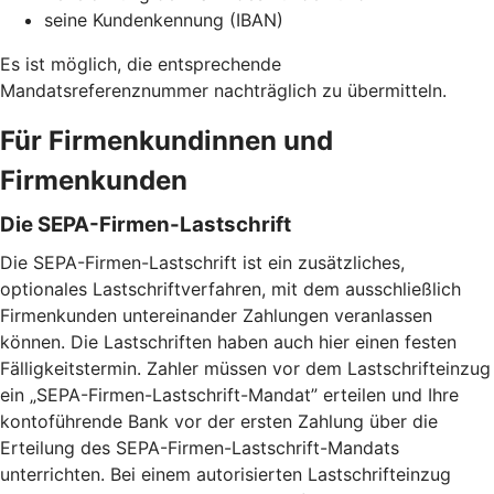
seine Kundenkennung (IBAN)
Es ist möglich, die entsprechende
Mandatsreferenznummer nachträglich zu übermitteln.
Für Firmenkundinnen und
Firmenkunden
Die SEPA-Firmen-Lastschrift
Die SEPA-Firmen-Lastschrift ist ein zusätzliches,
optionales Lastschriftverfahren, mit dem ausschließlich
Firmenkunden untereinander Zahlungen veranlassen
können. Die Lastschriften haben auch hier einen festen
Fälligkeitstermin. Zahler müssen vor dem Lastschrifteinzug
ein „SEPA-Firmen-Lastschrift-Mandat” erteilen und Ihre
kontoführende Bank vor der ersten Zahlung über die
Erteilung des SEPA-Firmen-Lastschrift-Mandats
unterrichten. Bei einem autorisierten Lastschrifteinzug