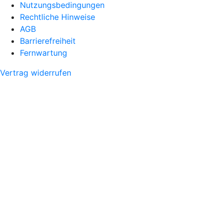
Nutzungsbedingungen
Rechtliche Hinweise
AGB
Barrierefreiheit
Fernwartung
Vertrag widerrufen