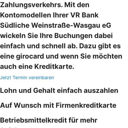
Zahlungsverkehrs. Mit den
Kontomodellen Ihrer VR Bank
Südliche Weinstraße-Wasgau eG
wickeln Sie Ihre Buchungen dabei
einfach und schnell ab. Dazu gibt es
eine girocard und wenn Sie möchten
auch eine Kreditkarte.
Jetzt Termin vereinbaren
Lohn und Gehalt einfach auszahlen
Auf Wunsch mit Firmenkreditkarte
Betriebsmittelkredit für mehr