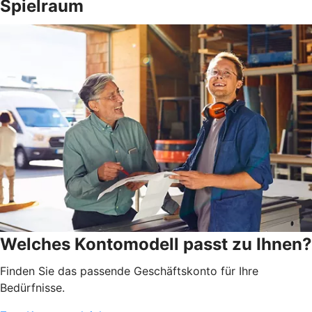
Spielraum
Welches Kontomodell passt zu Ihnen?
Finden Sie das passende Geschäftskonto für Ihre
Bedürfnisse.