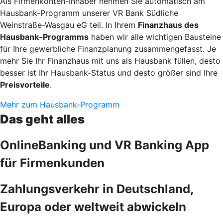
Als Firmenkonten-Inhaber nehmen Sie automatisch am
Hausbank-Programm unserer VR Bank Südliche
Weinstraße-Wasgau eG teil. In Ihrem
Finanzhaus des
Hausbank-Programms
haben wir alle wichtigen Bausteine
für Ihre gewerbliche Finanzplanung zusammengefasst. Je
mehr Sie Ihr Finanzhaus mit uns als Hausbank füllen, desto
besser ist Ihr Hausbank-Status und desto größer sind Ihre
Preisvorteile
.
Mehr zum Hausbank-Programm
Das geht alles
OnlineBanking und VR Banking App
für Firmenkunden
Zahlungsverkehr in Deutschland,
Europa oder weltweit abwickeln