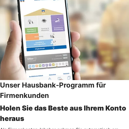
Unser Hausbank-Programm für
Firmenkunden
Holen Sie das Beste aus Ihrem Konto
heraus