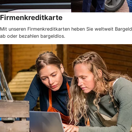
Firmenkreditkarte
Mit unseren Firmenkreditkarten heben Sie weltweit Bargeld
ab oder bezahlen bargeldlos.