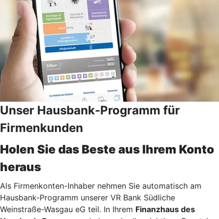
Unser Hausbank-Programm für
Firmenkunden
Holen Sie das Beste aus Ihrem Konto
heraus
Als Firmenkonten-Inhaber nehmen Sie automatisch am
Hausbank-Programm unserer VR Bank Südliche
Weinstraße-Wasgau eG teil. In Ihrem
Finanzhaus des