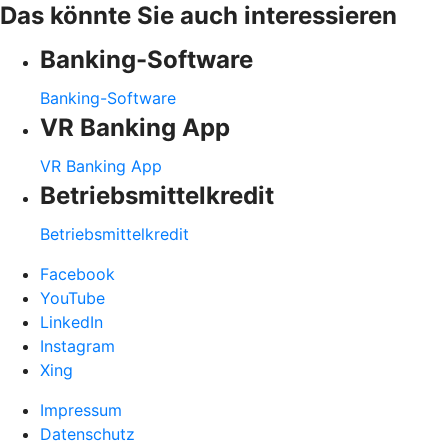
Das könnte Sie auch interessieren
Banking-Software
Banking-Software
VR Banking App
VR Banking App
Betriebsmittelkredit
Betriebsmittelkredit
Facebook
YouTube
LinkedIn
Instagram
Xing
Impressum
Datenschutz