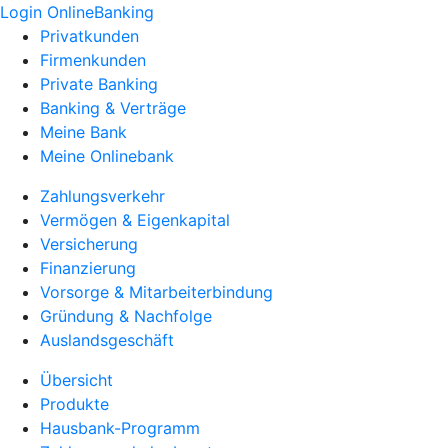
Login OnlineBanking
Privatkunden
Firmenkunden
Private Banking
Banking & Verträge
Meine Bank
Meine Onlinebank
Zahlungsverkehr
Vermögen & Eigenkapital
Versicherung
Finanzierung
Vorsorge & Mitarbeiterbindung
Gründung & Nachfolge
Auslandsgeschäft
Übersicht
Produkte
Hausbank-Programm