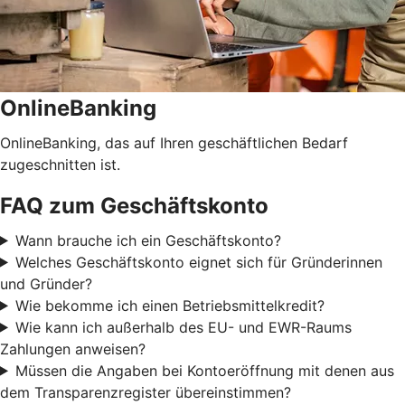
OnlineBanking
OnlineBanking, das auf Ihren geschäftlichen Bedarf
zugeschnitten ist.
FAQ zum Geschäftskonto
Wann brauche ich ein Geschäftskonto?
Welches Geschäftskonto eignet sich für Gründerinnen
und Gründer?
Wie bekomme ich einen Betriebsmittelkredit?
Wie kann ich außerhalb des EU- und EWR-Raums
Zahlungen anweisen?
Müssen die Angaben bei Kontoeröffnung mit denen aus
dem Transparenzregister übereinstimmen?