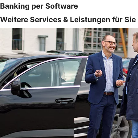
Banking per Software
Weitere Services & Leistungen für Sie