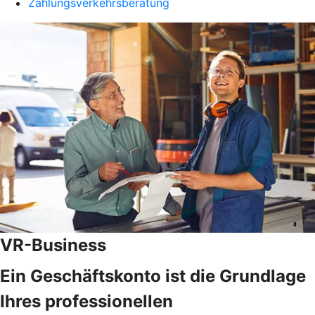
Zahlungsverkehrsberatung
VR-Business
Ein Geschäftskonto ist die Grundlage
Ihres professionellen