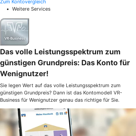
Zum Kontovergleich
Weitere Services
Das volle Leistungsspektrum zum
günstigen Grundpreis: Das Konto für
Wenignutzer!
Sie legen Wert auf das volle Leistungsspektrum zum
günstigen Grundpreis? Dann ist das Kontomodell VR-
Business für Wenignutzer genau das richtige für Sie.