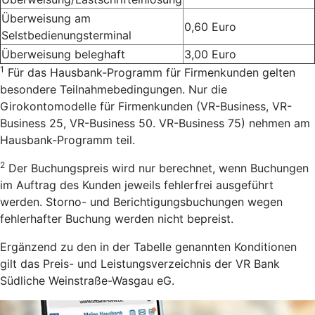
Überweisung am
0,60 Euro
Selstbedienungsterminal
Überweisung beleghaft
3,00 Euro
1
Für das Hausbank-Programm für Firmenkunden gelten
besondere Teilnahmebedingungen. Nur die
Girokontomodelle für Firmenkunden (VR-Business, VR-
Business 25, VR-Business 50. VR-Business 75) nehmen am
Hausbank-Programm teil.
2
Der Buchungspreis wird nur berechnet, wenn Buchungen
im Auftrag des Kunden jeweils fehlerfrei ausgeführt
werden. Storno- und Berichtigungsbuchungen wegen
fehlerhafter Buchung werden nicht bepreist.
Ergänzend zu den in der Tabelle genannten Konditionen
gilt das Preis- und Leistungsverzeichnis der VR Bank
Südliche Weinstraße-Wasgau eG.