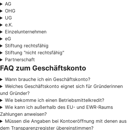
AG
OHG
UG
e.K.
Einzelunternehmen
eG
Stiftung rechtsfähig
Stiftung "nicht rechtsfähig"
Partnerschaft
FAQ zum Geschäftskonto
Wann brauche ich ein Geschäftskonto?
Welches Geschäftskonto eignet sich für Gründerinnen
und Gründer?
Wie bekomme ich einen Betriebsmittelkredit?
Wie kann ich außerhalb des EU- und EWR-Raums
Zahlungen anweisen?
Müssen die Angaben bei Kontoeröffnung mit denen aus
dem Transparenzregister übereinstimmen?