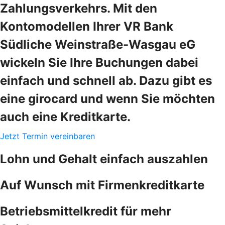
Zahlungsverkehrs. Mit den
Kontomodellen Ihrer VR Bank
Südliche Weinstraße-Wasgau eG
wickeln Sie Ihre Buchungen dabei
einfach und schnell ab. Dazu gibt es
eine girocard und wenn Sie möchten
auch eine Kreditkarte.
Jetzt Termin vereinbaren
Lohn und Gehalt einfach auszahlen
Auf Wunsch mit Firmenkreditkarte
Betriebsmittelkredit für mehr