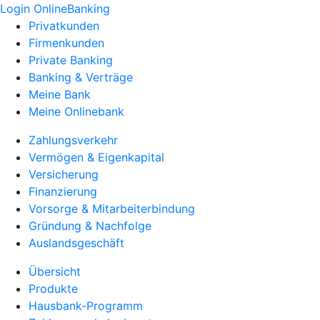
Login OnlineBanking
Privatkunden
Firmenkunden
Private Banking
Banking & Verträge
Meine Bank
Meine Onlinebank
Zahlungsverkehr
Vermögen & Eigenkapital
Versicherung
Finanzierung
Vorsorge & Mitarbeiterbindung
Gründung & Nachfolge
Auslandsgeschäft
Übersicht
Produkte
Hausbank-Programm