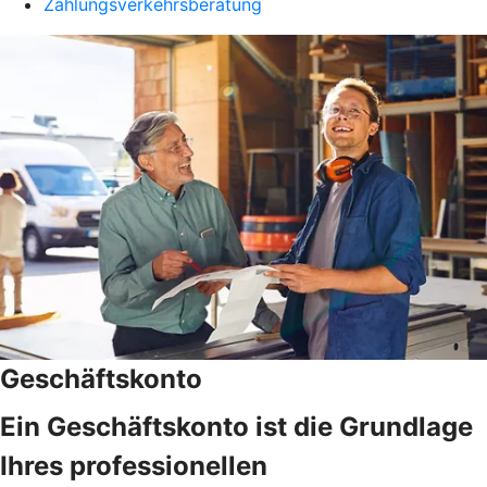
Zahlungsverkehrsberatung
Geschäftskonto
Ein Geschäftskonto ist die Grundlage
Ihres professionellen