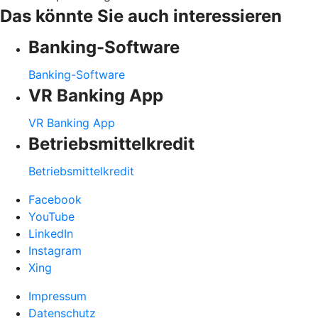
Das könnte Sie auch interessieren
Banking-Software
Banking-Software
VR Banking App
VR Banking App
Betriebsmittelkredit
Betriebsmittelkredit
Facebook
YouTube
LinkedIn
Instagram
Xing
Impressum
Datenschutz