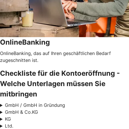
OnlineBanking
OnlineBanking, das auf Ihren geschäftlichen Bedarf
zugeschnitten ist.
Checkliste für die Kontoeröffnung -
Welche Unterlagen müssen Sie
mitbringen
GmbH / GmbH in Gründung
GmbH & Co.KG
KG
Ltd.