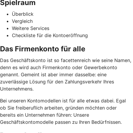
Spielraum
Überblick
Vergleich
Weitere Services
Checkliste für die Kontoeröffnung
Das Firmenkonto für alle
Das Geschäftskonto ist so facettenreich wie seine Namen,
denn es wird auch Firmenkonto oder Gewerbekonto
genannt. Gemeint ist aber immer dasselbe: eine
zuverlässige Lösung für den Zahlungsverkehr Ihres
Unternehmens.
Bei unseren Kontomodellen ist für alle etwas dabei. Egal
ob Sie freiberuflich arbeiten, gründen möchten oder
bereits ein Unternehmen führen: Unsere
Geschäftskontomodelle passen zu Ihren Bedürfnissen.