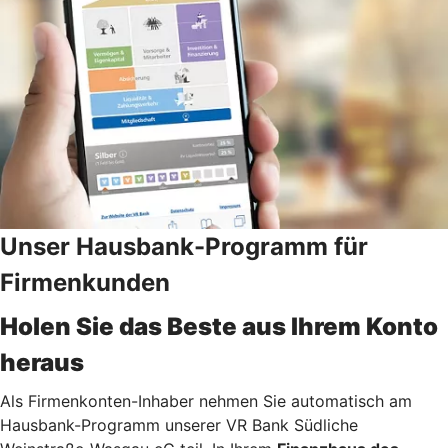
Unser Hausbank-Programm für
Firmenkunden
Holen Sie das Beste aus Ihrem Konto
heraus
Als Firmenkonten-Inhaber nehmen Sie automatisch am
Hausbank-Programm unserer VR Bank Südliche