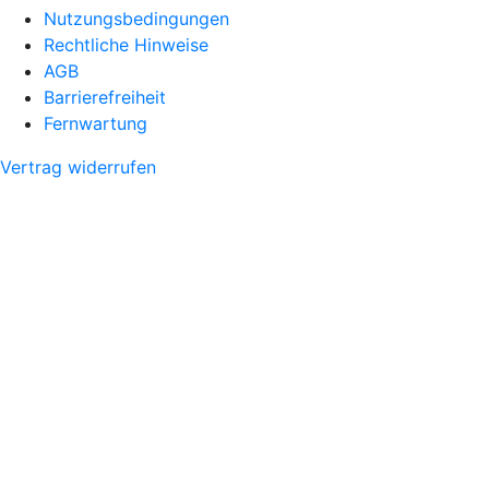
Nutzungsbedingungen
Rechtliche Hinweise
AGB
Barrierefreiheit
Fernwartung
Vertrag widerrufen