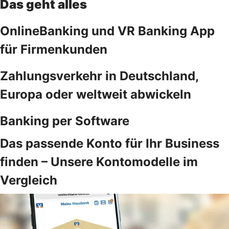
Das geht alles
OnlineBanking und VR Banking App
für Firmenkunden
Zahlungsverkehr in Deutschland,
Europa oder weltweit abwickeln
Banking per Software
Das passende Konto für Ihr Business
finden – Unsere Kontomodelle im
Vergleich