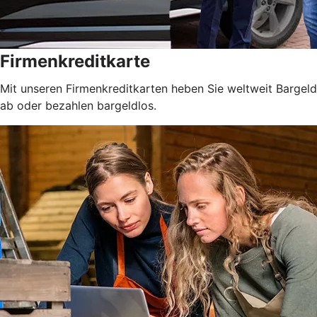
Firmenkreditkarte
Mit unseren Firmenkreditkarten heben Sie weltweit Bargeld
ab oder bezahlen bargeldlos.