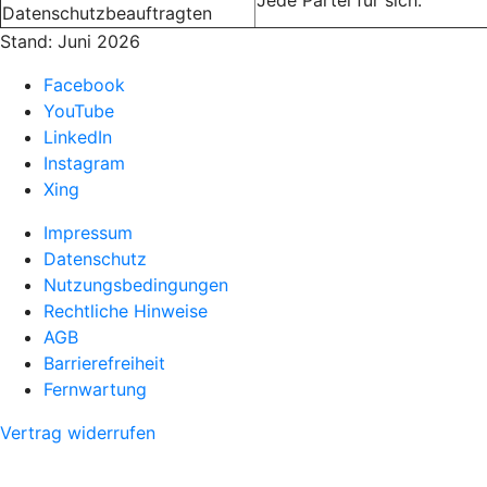
Jede Partei für sich.
Datenschutzbeauftragten
Stand: Juni 2026
Facebook
YouTube
LinkedIn
Instagram
Xing
Impressum
Datenschutz
Nutzungsbedingungen
Rechtliche Hinweise
AGB
Barrierefreiheit
Fernwartung
Vertrag widerrufen