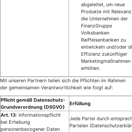
abgeleitet, um neue
Produkte mit Relevanz
die Unternehmen der
FinanzGruppe
Volksbanken
Raiffeisenbanken zu
entwickeln und/oder d
Effizienz zukünftiger
Marketingmaßnahmen 
erhöhen.
Mit unseren Partnern teilen sich die Pflichten im Rahmen
der gemeinsamen Verantwortlichkeit wie folgt auf:
Pflicht gemäß Datenschutz-
Erfüllung
Grundverordnung (DSGVO)
Art. 13
: Informationspflicht
Jede Partei durch entsprec
bei Erhebung
Parteien (Datenschutzerklär
personenbezogener Daten