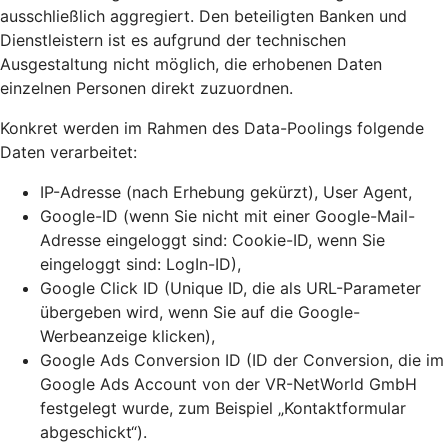
ausschließlich aggregiert. Den beteiligten Banken und
Dienstleistern ist es aufgrund der technischen
Ausgestaltung nicht möglich, die erhobenen Daten
einzelnen Personen direkt zuzuordnen.
Konkret werden im Rahmen des Data-Poolings folgende
Daten verarbeitet:
IP-Adresse (nach Erhebung gekürzt), User Agent,
Google-ID (wenn Sie nicht mit einer Google-Mail-
Adresse eingeloggt sind: Cookie-ID, wenn Sie
eingeloggt sind: LogIn-ID),
Google Click ID (Unique ID, die als URL-Parameter
übergeben wird, wenn Sie auf die Google-
Werbeanzeige klicken),
Google Ads Conversion ID (ID der Conversion, die im
Google Ads Account von der VR-NetWorld GmbH
festgelegt wurde, zum Beispiel „Kontaktformular
abgeschickt“).