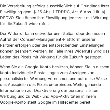
Die Verarbeitung erfolgt ausschließlich auf Grundlage Ihrer
Einwilligung gem. § 25 Abs. 1 TDDDG, Art. 6 Abs. 1 lit. a)
DSGVO. Sie können Ihre Einwilligung jederzeit mit Wirkung
für die Zukunft widerrufen.
Der Widerruf kann entweder unmittelbar über den neuen
Aufruf der Consent-Management-Plattform unserer
Partner erfolgen oder die entsprechenden Einstellungen
können geändert werden. Im Falle Ihres Widerrufs wird das
Laden des Pixels mit Wirkung für die Zukunft gestoppt.
Wenn Sie ein Google-Konto besitzen, können Sie in diesem
Konto individuelle Einstellungen zum Anzeigen von
personalisierter Werbung vornehmen und auf diese Weise
das Ausspielen des Pixels unterbinden. Weitergehende
Informationen zur Deaktivierung der personalisierten
Werbung und zu Web- und App-Aktivitäten in Ihrem
Google-Konto stellt Google im Hilfecenter bereit.