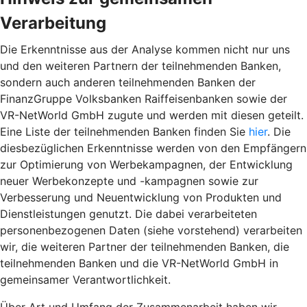
Verarbeitung
Die Erkenntnisse aus der Analyse kommen nicht nur uns
und den weiteren Partnern der teilnehmenden Banken,
sondern auch anderen teilnehmenden Banken der
FinanzGruppe Volksbanken Raiffeisenbanken sowie der
VR-NetWorld GmbH zugute und werden mit diesen geteilt.
Eine Liste der teilnehmenden Banken finden Sie
hier
. Die
diesbezüglichen Erkenntnisse werden von den Empfängern
zur Optimierung von Werbekampagnen, der Entwicklung
neuer Werbekonzepte und -kampagnen sowie zur
Verbesserung und Neuentwicklung von Produkten und
Dienstleistungen genutzt. Die dabei verarbeiteten
personenbezogenen Daten (siehe vorstehend) verarbeiten
wir, die weiteren Partner der teilnehmenden Banken, die
teilnehmenden Banken und die VR-NetWorld GmbH in
gemeinsamer Verantwortlichkeit.