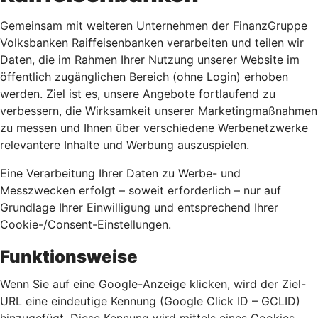
Gemeinsam mit weiteren Unternehmen der FinanzGruppe
Volksbanken Raiffeisenbanken verarbeiten und teilen wir
Daten, die im Rahmen Ihrer Nutzung unserer Website im
öffentlich zugänglichen Bereich (ohne Login) erhoben
werden. Ziel ist es, unsere Angebote fortlaufend zu
verbessern, die Wirksamkeit unserer Marketingmaßnahmen
zu messen und Ihnen über verschiedene Werbenetzwerke
relevantere Inhalte und Werbung auszuspielen.
Eine Verarbeitung Ihrer Daten zu Werbe- und
Messzwecken erfolgt – soweit erforderlich – nur auf
Grundlage Ihrer Einwilligung und entsprechend Ihrer
Cookie-/Consent-Einstellungen.
Funktionsweise
Wenn Sie auf eine Google-Anzeige klicken, wird der Ziel-
URL eine eindeutige Kennung (Google Click ID – GCLID)