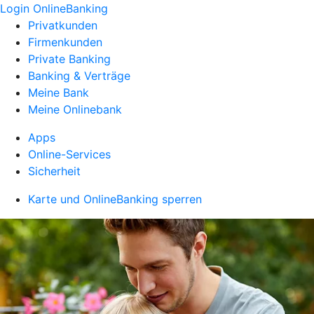
Login OnlineBanking
Privatkunden
Firmenkunden
Private Banking
Banking & Verträge
Meine Bank
Meine Onlinebank
Apps
Online-Services
Sicherheit
Karte und OnlineBanking sperren