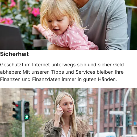
Sicherheit
Geschützt im Internet unterwegs sein und sicher Geld
abheben: Mit unseren Tipps und Services bleiben Ihre
Finanzen und Finanzdaten immer in guten Händen.