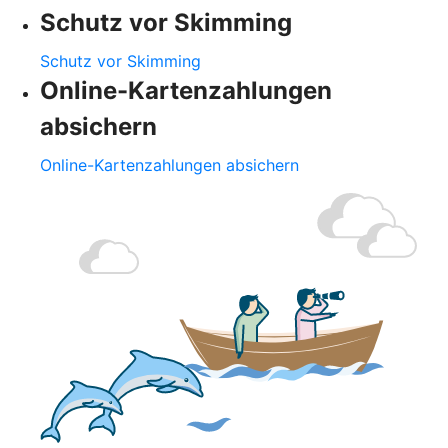
Schutz vor Skimming
Schutz vor Skimming
Online-Kartenzahlungen
absichern
Online-Kartenzahlungen absichern