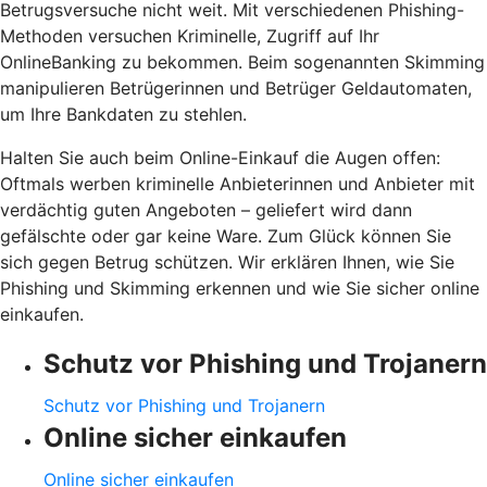
Betrugsversuche nicht weit. Mit verschiedenen Phishing-
Methoden versuchen Kriminelle, Zugriff auf Ihr
OnlineBanking zu bekommen. Beim sogenannten Skimming
manipulieren Betrügerinnen und Betrüger Geldautomaten,
um Ihre Bankdaten zu stehlen.
Halten Sie auch beim Online-Einkauf die Augen offen:
Oftmals werben kriminelle Anbieterinnen und Anbieter mit
verdächtig guten Angeboten – geliefert wird dann
gefälschte oder gar keine Ware. Zum Glück können Sie
sich gegen Betrug schützen. Wir erklären Ihnen, wie Sie
Phishing und Skimming erkennen und wie Sie sicher online
einkaufen.
Schutz vor Phishing und Trojanern
Schutz vor Phishing und Trojanern
Online sicher einkaufen
Online sicher einkaufen