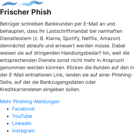
Frischer Phish
Betrüger schreiben Bankkunden per E-Mail an und
behaupten, dass ihr Lastschriftmandat bei namhaften
Dienstleistern (z. B. Klarna, Spotify, Netflix, Amazon)
demnächst ablaufe und erneuert werden müsse. Dabei
weisen sie auf dringenden Handlungsbedarf hin, weil die
entsprechenden Dienste sonst nicht mehr in Anspruch
genommen werden könnten. Klicken die Kunden auf den in
der E-Mail enthaltenen Link, landen sie auf einer Phishing-
Seite, auf der sie Bankzugangsdaten oder
Kreditkartendaten eingeben sollen.
Mehr Phishing-Meldungen
Facebook
YouTube
LinkedIn
Instagram