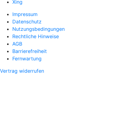
Xing
Impressum
Datenschutz
Nutzungsbedingungen
Rechtliche Hinweise
AGB
Barrierefreiheit
Fernwartung
Vertrag widerrufen