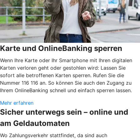
Karte und OnlineBanking sperren
Wenn Ihre Karte oder Ihr Smartphone mit Ihren digitalen
Karten verloren geht oder gestohlen wird: Lassen Sie
sofort alle betroffenen Karten sperren. Rufen Sie die
Nummer 116 116 an. So können Sie auch den Zugang zu
Ihrem OnlineBanking schnell und einfach sperren lassen.
Mehr erfahren
Sicher unterwegs sein – online und
am Geldautomaten
Wo Zahlungsverkehr stattfindet, da sind auch