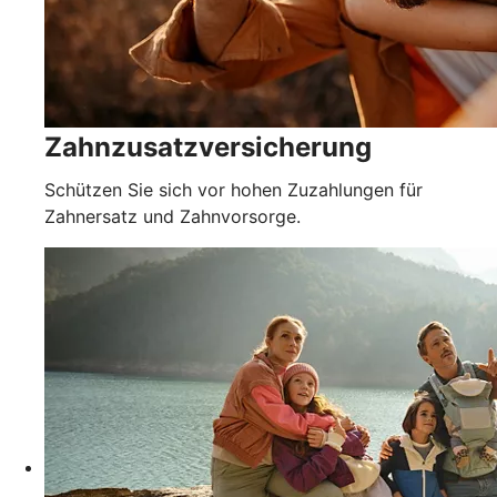
Zahnzusatzversicherung
Schützen Sie sich vor hohen Zuzahlungen für
Zahnersatz und Zahnvorsorge.