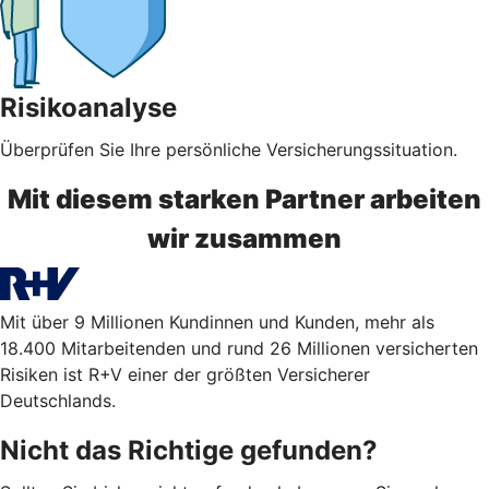
Risikoanalyse
Überprüfen Sie Ihre persönliche Versicherungssituation.
Mit diesem starken Partner arbeiten
wir zusammen
Mit über 9 Millionen Kundinnen und Kunden, mehr als
18.400 Mitarbeitenden und rund 26 Millionen versicherten
Risiken ist R+V einer der größten Versicherer
Deutschlands.
Nicht das Richtige gefunden?