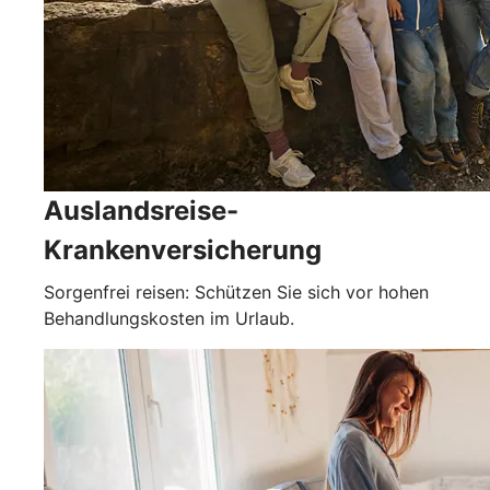
Auslandsreise-
Krankenversicherung
Sorgenfrei reisen: Schützen Sie sich vor hohen
Behandlungskosten im Urlaub.