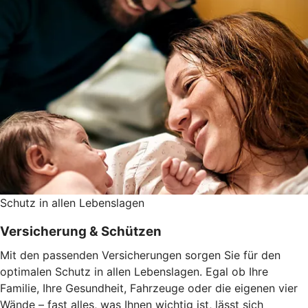
Schutz in allen Lebenslagen
Versicherung & Schützen
Mit den passenden Versicherungen sorgen Sie für den
optimalen Schutz in allen Lebenslagen. Egal ob Ihre
Familie, Ihre Gesundheit, Fahrzeuge oder die eigenen vier
Wände – fast alles, was Ihnen wichtig ist, lässt sich