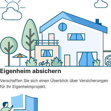
Eigenheim absichern
Verschaffen Sie sich einen Überblick über Versicherungen
für Ihr Eigenheimprojekt.