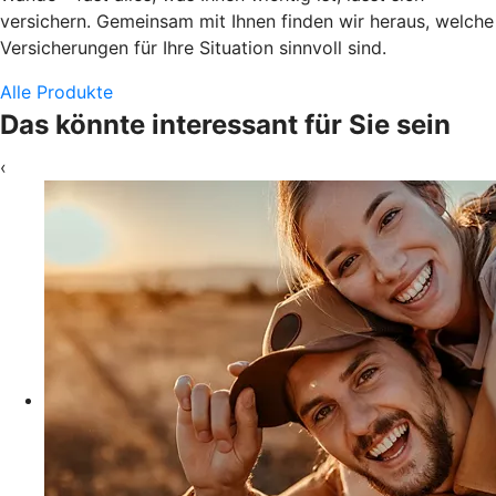
versichern. Gemeinsam mit Ihnen finden wir heraus, welche
Versicherungen für Ihre Situation sinnvoll sind.
Alle Produkte
Das könnte interessant für Sie sein
‹