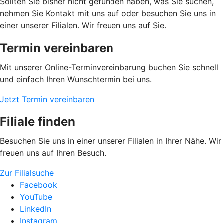
Sollten Sie bisher nicht gefunden haben, was Sie suchen,
nehmen Sie Kontakt mit uns auf oder besuchen Sie uns in
einer unserer Filialen. Wir freuen uns auf Sie.
Termin vereinbaren
Mit unserer Online-Terminvereinbarung buchen Sie schnell
und einfach Ihren Wunschtermin bei uns.
Jetzt Termin vereinbaren
Filiale finden
Besuchen Sie uns in einer unserer Filialen in Ihrer Nähe. Wir
freuen uns auf Ihren Besuch.
Zur Filialsuche
Facebook
YouTube
LinkedIn
Instagram