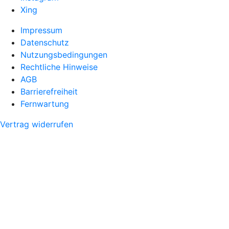
Xing
Impressum
Datenschutz
Nutzungsbedingungen
Rechtliche Hinweise
AGB
Barrierefreiheit
Fernwartung
Vertrag widerrufen