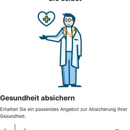
Gesundheit absichern
Erhalten Sie ein passendes Angebot zur Absicherung Ihrer
Gesundheit.