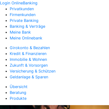
Login OnlineBanking
Privatkunden
Firmenkunden
Private Banking
Banking & Verträge
Meine Bank
Meine Onlinebank
Girokonto & Bezahlen
Kredit & Finanzieren
Immobilie & Wohnen
Zukunft & Vorsorgen
Versicherung & Schützen
Geldanlage & Sparen
Übersicht
Beratung
Produkte