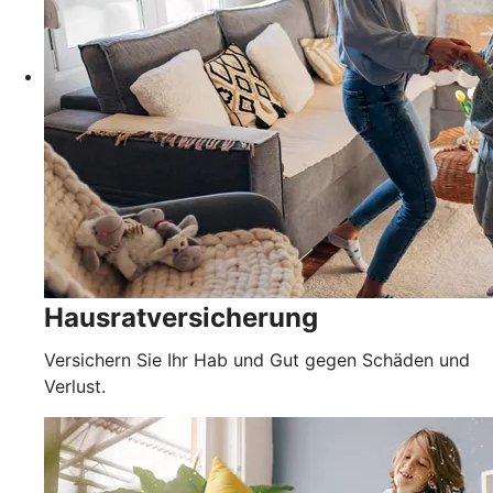
Hausratversicherung
Versichern Sie Ihr Hab und Gut gegen Schäden und
Verlust.