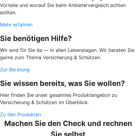
Vorteile und worauf Sie beim Anbietervergleich achten
sollten.
Mehr erfahren
Sie benötigen Hilfe?
Wir sind für Sie da — in allen Lebenslagen. Wir beraten Sie
gerne zum Thema Versicherung & Schützen.
Zur Beratung
Sie wissen bereits, was Sie wollen?
Hier finden Sie unser gesamtes Produktangebot zu
Versicherung & Schützen im Überblick.
Zu den Produkten
Machen Sie den Check und rechnen
Sie selbst