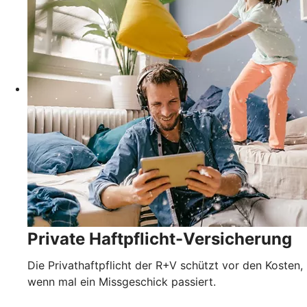
Private Haftpflicht-Versicherung
Die Privathaftpflicht der R+V schützt vor den Kosten,
wenn mal ein Missgeschick passiert.