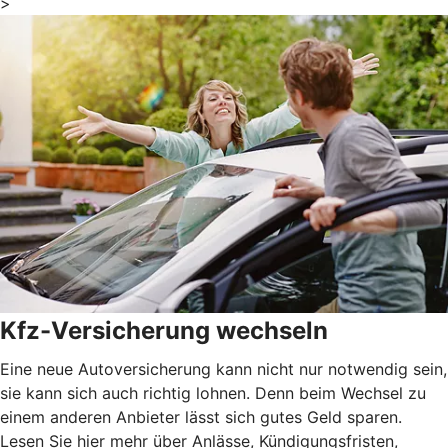
>
Kfz-Versicherung wechseln
Eine neue Autoversicherung kann nicht nur notwendig sein,
sie kann sich auch richtig lohnen. Denn beim Wechsel zu
einem anderen Anbieter lässt sich gutes Geld sparen.
Lesen Sie hier mehr über Anlässe, Kündigungsfristen,