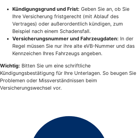
Kündigungsgrund und Frist:
Geben Sie an, ob Sie
Ihre Versicherung fristgerecht (mit Ablauf des
Vertrages) oder außerordentlich kündigen, zum
Beispiel nach einem Schadensfall.
Versicherungsnummer und Fahrzeugdaten:
In der
Regel müssen Sie nur ihre alte eVB-Nummer und das
Kennzeichen Ihres Fahrzeugs angeben.
Wichtig:
Bitten Sie um eine schriftliche
Kündigungsbestätigung für Ihre Unterlagen. So beugen Sie
Problemen oder Missverständnissen beim
Versicherungswechsel vor.