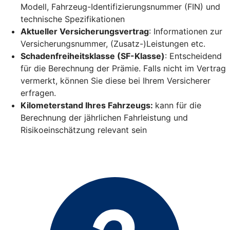
Modell, Fahrzeug-Identifizierungsnummer (FIN) und
technische Spezifikationen
Aktueller Versicherungsvertrag
: Informationen zur
Versicherungsnummer, (Zusatz-)Leistungen etc.
Schadenfreiheitsklasse (SF-Klasse)
: Entscheidend
für die Berechnung der Prämie. Falls nicht im Vertrag
vermerkt, können Sie diese bei Ihrem Versicherer
erfragen.
Kilometerstand Ihres Fahrzeugs:
kann für die
Berechnung der jährlichen Fahrleistung und
Risikoeinschätzung relevant sein