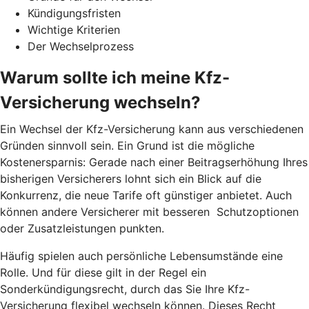
Kündigungsfristen
Wichtige Kriterien
Der Wechselprozess
Warum sollte ich meine Kfz-
Versicherung wechseln?
Ein Wechsel der Kfz-Versicherung kann aus verschiedenen
Gründen sinnvoll sein. Ein Grund ist die mögliche
Kostenersparnis: Gerade nach einer Beitragserhöhung Ihres
bisherigen Versicherers lohnt sich ein Blick auf die
Konkurrenz, die neue Tarife oft günstiger anbietet. Auch
können andere Versicherer mit besseren Schutzoptionen
oder Zusatzleistungen punkten.
Häufig spielen auch persönliche Lebensumstände eine
Rolle. Und für diese gilt in der Regel ein
Sonderkündigungsrecht, durch das Sie Ihre Kfz-
Versicherung flexibel wechseln können. Dieses Recht