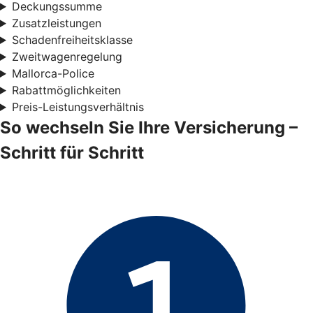
Deckungssumme
Zusatzleistungen
Schadenfreiheitsklasse
Zweitwagenregelung
Mallorca-Police
Rabattmöglichkeiten
Preis-Leistungsverhältnis
So wechseln Sie Ihre Versicherung –
Schritt für Schritt