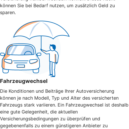
können Sie bei Bedarf nutzen, um zusätzlich Geld zu
sparen.
Fahrzeugwechsel
Die Konditionen und Beiträge Ihrer Autoversicherung
können je nach Modell, Typ und Alter des versicherten
Fahrzeugs stark variieren. Ein Fahrzeugwechsel ist deshalb
eine gute Gelegenheit, die aktuellen
Versicherungsbedingungen zu überprüfen und
gegebenenfalls zu einem günstigeren Anbieter zu