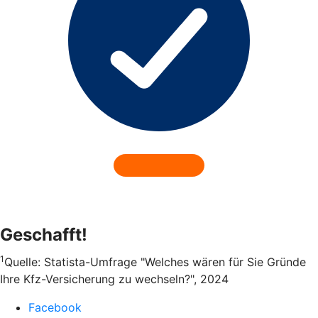
Geschafft!
1
Quelle: Statista-Umfrage "Welches wären für Sie Gründe
Ihre Kfz-Versicherung zu wechseln?", 2024
Facebook