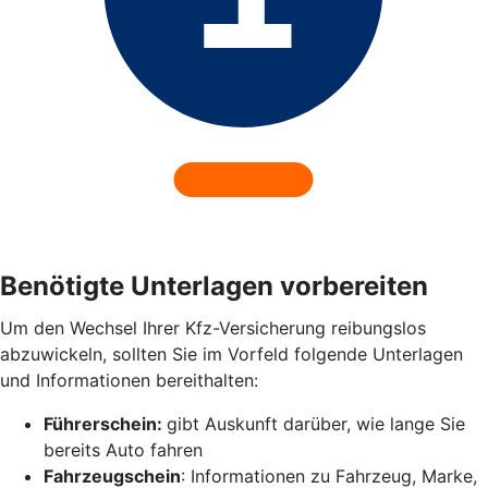
Benötigte Unterlagen vorbereiten
Um den Wechsel Ihrer Kfz-Versicherung reibungslos
abzuwickeln, sollten Sie im Vorfeld folgende Unterlagen
und Informationen bereithalten:
Führerschein:
gibt Auskunft darüber, wie lange Sie
bereits Auto fahren
Fahrzeugschein
: Informationen zu Fahrzeug, Marke,