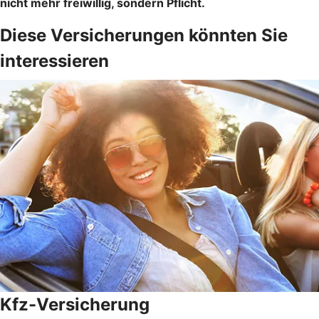
nicht mehr freiwillig, sondern Pflicht.
Diese Versicherungen könnten Sie
interessieren
Kfz-Versicherung