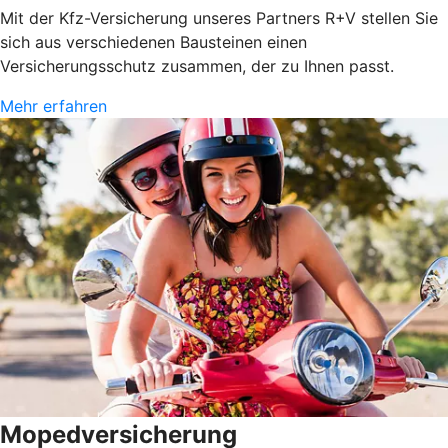
Mit der Kfz-Versicherung unseres Partners R+V stellen Sie
sich aus verschiedenen Bausteinen einen
Versicherungsschutz zusammen, der zu Ihnen passt.
Mehr erfahren
Mopedversicherung