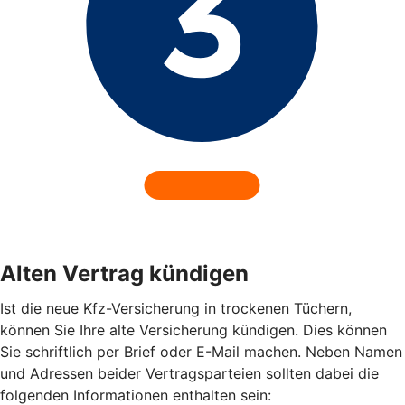
Alten Vertrag kündigen
Ist die neue Kfz-Versicherung in trockenen Tüchern,
können Sie Ihre alte Versicherung kündigen. Dies können
Sie schriftlich per Brief oder E-Mail machen. Neben Namen
und Adressen beider Vertragsparteien sollten dabei die
folgenden Informationen enthalten sein: