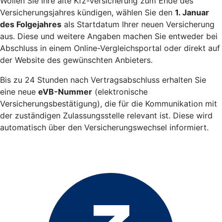
Wollen Sie Ihre alte Kfz-Versicherung zum Ende des
Versicherungsjahres kündigen, wählen Sie den
1. Januar
des Folgejahres
als Startdatum Ihrer neuen Versicherung
aus. Diese und weitere Angaben machen Sie entweder bei
Abschluss in einem Online-Vergleichsportal oder direkt auf
der Website des gewünschten Anbieters.
Bis zu 24 Stunden nach Vertragsabschluss erhalten Sie
eine neue
eVB-Nummer
(elektronische
Versicherungsbestätigung), die für die Kommunikation mit
der zuständigen Zulassungsstelle relevant ist. Diese wird
automatisch über den Versicherungswechsel informiert.