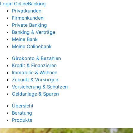
Login OnlineBanking
Privatkunden
Firmenkunden
Private Banking
Banking & Verträge
Meine Bank
Meine Onlinebank
Girokonto & Bezahlen
Kredit & Finanzieren
Immobilie & Wohnen
Zukunft & Vorsorgen
Versicherung & Schützen
Geldanlage & Sparen
Übersicht
Beratung
Produkte