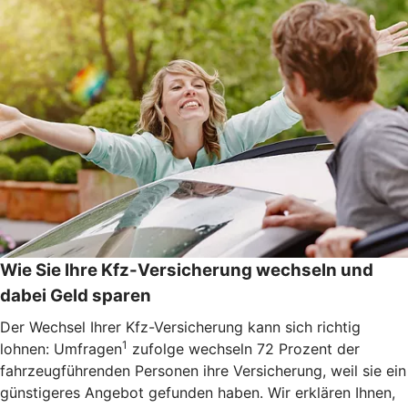
Wie Sie Ihre Kfz-Versicherung wechseln und
dabei Geld sparen
Der Wechsel Ihrer Kfz-Versicherung kann sich richtig
1
lohnen: Umfragen
zufolge wechseln 72 Prozent der
fahrzeugführenden Personen ihre Versicherung, weil sie ein
günstigeres Angebot gefunden haben. Wir erklären Ihnen,