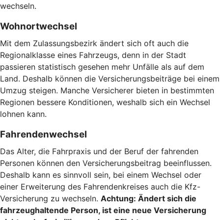
wechseln.
Wohnortwechsel
Mit dem Zulassungsbezirk ändert sich oft auch die
Regionalklasse eines Fahrzeugs, denn in der Stadt
passieren statistisch gesehen mehr Unfälle als auf dem
Land. Deshalb können die Versicherungsbeiträge bei einem
Umzug steigen. Manche Versicherer bieten in bestimmten
Regionen bessere Konditionen, weshalb sich ein Wechsel
lohnen kann.
Fahrendenwechsel
Das Alter, die Fahrpraxis und der Beruf der fahrenden
Personen können den Versicherungsbeitrag beeinflussen.
Deshalb kann es sinnvoll sein, bei einem Wechsel oder
einer Erweiterung des Fahrendenkreises auch die Kfz-
Versicherung zu wechseln.
Achtung:
Ändert sich die
fahrzeughaltende Person, ist eine neue Versicherung