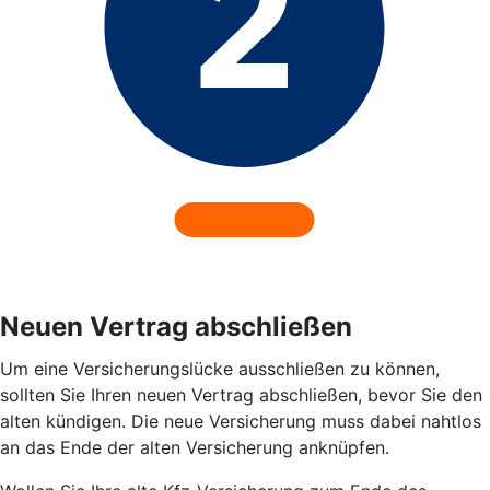
Neuen Vertrag abschließen
Um eine Versicherungslücke ausschließen zu können,
sollten Sie Ihren neuen Vertrag abschließen, bevor Sie den
alten kündigen. Die neue Versicherung muss dabei nahtlos
an das Ende der alten Versicherung anknüpfen.