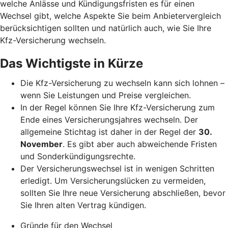
welche Anlässe und Kündigungsfristen es für einen
Wechsel gibt, welche Aspekte Sie beim Anbietervergleich
berücksichtigen sollten und natürlich auch, wie Sie Ihre
Kfz-Versicherung wechseln.
Das Wichtigste in Kürze
Die Kfz-Versicherung zu wechseln kann sich lohnen –
wenn Sie Leistungen und Preise vergleichen.
In der Regel können Sie Ihre Kfz-Versicherung zum
Ende eines Versicherungsjahres wechseln. Der
allgemeine Stichtag ist daher in der Regel der
30.
November
. Es gibt aber auch abweichende Fristen
und Sonderkündigungsrechte.
Der Versicherungswechsel ist in wenigen Schritten
erledigt. Um Versicherungslücken zu vermeiden,
sollten Sie Ihre neue Versicherung abschließen, bevor
Sie Ihren alten Vertrag kündigen.
Gründe für den Wechsel