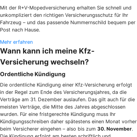
Mit der R+V-Mopedversicherung erhalten Sie schnell und
unkompliziert den richtigen Versicherungsschutz für Ihr
Fahrzeug – und das passende Nummernschild bequem per
Post nach Hause.
Mehr erfahren
Wann kann ich meine Kfz-
Versicherung wechseln?
Ordentliche Kündigung
Die ordentliche Kündigung einer Kfz-Versicherung erfolgt
in der Regel zum Ende des Versicherungsjahres, da die
Verträge am 31. Dezember auslaufen. Das gilt auch für die
meisten Verträge, die Mitte des Jahres abgeschlossen
wurden. Für eine fristgerechte Kündigung muss Ihr
Kündigungsschreiben daher spätestens einen Monat vorher
beim Versicherer eingehen – also bis zum
30. November
.
Die Kündigung erfolgt am besten schriftlich und