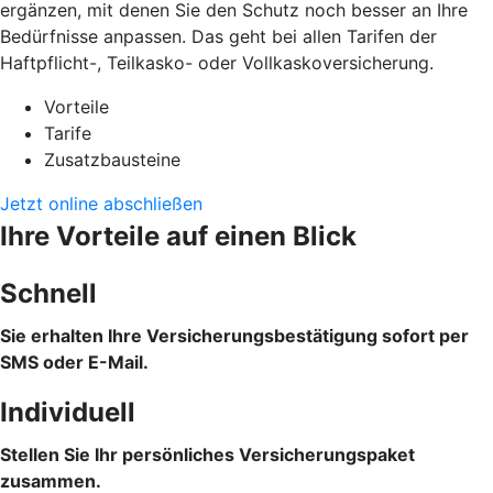
ergänzen, mit denen Sie den Schutz noch besser an Ihre
Bedürfnisse anpassen. Das geht bei allen Tarifen der
Haftpflicht-, Teilkasko- oder Vollkaskoversicherung.
Vorteile
Tarife
Zusatzbausteine
Jetzt online abschließen
Ihre Vorteile auf einen Blick
Schnell
Sie erhalten Ihre Versicherungsbestätigung sofort per
SMS oder E-Mail.
Individuell
Stellen Sie Ihr persönliches Versicherungspaket
zusammen.