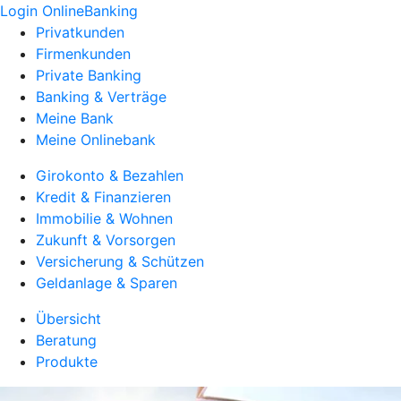
Login OnlineBanking
Privatkunden
Firmenkunden
Private Banking
Banking & Verträge
Meine Bank
Meine Onlinebank
Girokonto & Bezahlen
Kredit & Finanzieren
Immobilie & Wohnen
Zukunft & Vorsorgen
Versicherung & Schützen
Geldanlage & Sparen
Übersicht
Beratung
Produkte