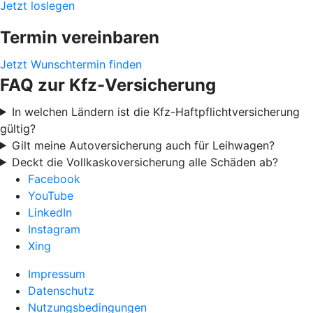
Jetzt loslegen
Termin vereinbaren
Jetzt Wunschtermin finden
FAQ zur Kfz-Versicherung
In welchen Ländern ist die Kfz-Haftpflichtversicherung
gültig?
Gilt meine Autoversicherung auch für Leihwagen?
Deckt die Vollkaskoversicherung alle Schäden ab?
Facebook
YouTube
LinkedIn
Instagram
Xing
Impressum
Datenschutz
Nutzungsbedingungen