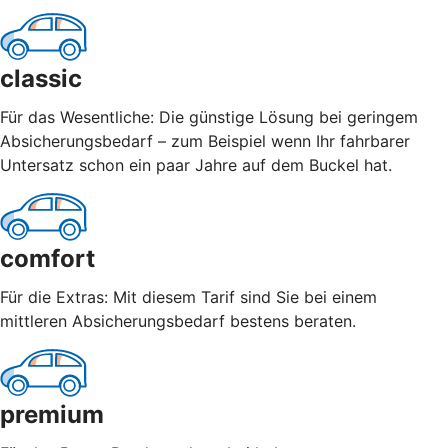
classic
Für das Wesentliche: Die günstige Lösung bei geringem
Absicherungsbedarf – zum Beispiel wenn Ihr fahrbarer
Untersatz schon ein paar Jahre auf dem Buckel hat.
comfort
Für die Extras: Mit diesem Tarif sind Sie bei einem
mittleren Absicherungsbedarf bestens beraten.
premium