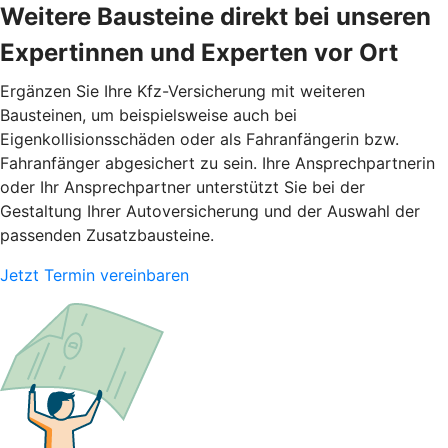
Weitere Bausteine direkt bei unseren
Expertinnen und Experten vor Ort
Ergänzen Sie Ihre Kfz-Versicherung mit weiteren
Bausteinen, um beispielsweise auch bei
Eigenkollisionsschäden oder als Fahranfängerin bzw.
Fahranfänger abgesichert zu sein. Ihre Ansprechpartnerin
oder Ihr Ansprechpartner unterstützt Sie bei der
Gestaltung Ihrer Autoversicherung und der Auswahl der
passenden Zusatzbausteine.
Jetzt Termin vereinbaren