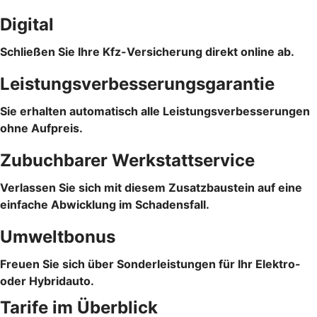
Digital
Schließen Sie Ihre Kfz-Versicherung direkt online ab.
Leistungsverbesserungsgarantie
Sie erhalten automatisch alle Leistungsverbesserungen
ohne Aufpreis.
Zubuchbarer Werkstattservice
Verlassen Sie sich mit diesem Zusatzbaustein auf eine
einfache Abwicklung im Schadensfall.
Umweltbonus
Freuen Sie sich über Sonderleistungen für Ihr Elektro-
oder Hybridauto.
Tarife im Überblick