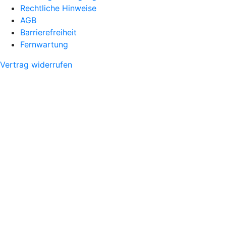
Rechtliche Hinweise
AGB
Barrierefreiheit
Fernwartung
Vertrag widerrufen