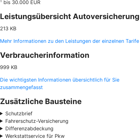
1
bis 30.000 EUR
Leistungsübersicht Autoversicherung
213 KB
Mehr Informationen zu den Leistungen der einzelnen Tarife
Verbraucherinformation
999 KB
Die wichtigsten Informationen übersichtlich für Sie
zusammengefasst
Zusätzliche Bausteine
Schutzbrief
Fahrerschutz-Versicherung
Differenzabdeckung
Werkstattservice für Pkw