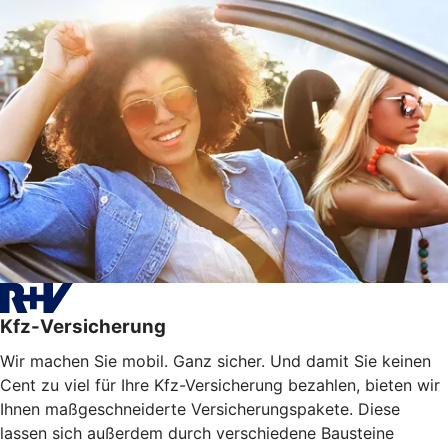
Kfz-Versicherung
Wir machen Sie mobil. Ganz sicher. Und damit Sie keinen
Cent zu viel für Ihre Kfz-Versicherung bezahlen, bieten wir
Ihnen maßgeschneiderte Versicherungspakete. Diese
lassen sich außerdem durch verschiedene Bausteine