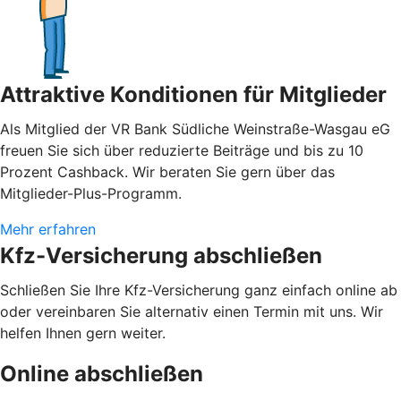
Attraktive Konditionen für Mitglieder
Als Mitglied der VR Bank Südliche Weinstraße-Wasgau eG
freuen Sie sich über reduzierte Beiträge und bis zu 10
Prozent Cashback. Wir beraten Sie gern über das
Mitglieder-Plus-Programm.
Mehr erfahren
Kfz-Versicherung abschließen
Schließen Sie Ihre Kfz-Versicherung ganz einfach online ab
oder vereinbaren Sie alternativ einen Termin mit uns. Wir
helfen Ihnen gern weiter.
Online abschließen