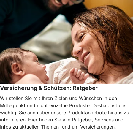
Versicherung & Schützen: Ratgeber
Wir stellen Sie mit Ihren Zielen und Wünschen in den
Mittelpunkt und nicht einzelne Produkte. Deshalb ist uns
wichtig, Sie auch über unsere Produktangebote hinaus zu
informieren. Hier finden Sie alle Ratgeber, Services und
Infos zu aktuellen Themen rund um Versicherungen.