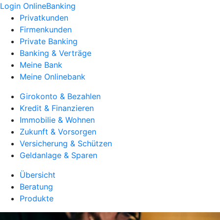
Login OnlineBanking
Privatkunden
Firmenkunden
Private Banking
Banking & Verträge
Meine Bank
Meine Onlinebank
Girokonto & Bezahlen
Kredit & Finanzieren
Immobilie & Wohnen
Zukunft & Vorsorgen
Versicherung & Schützen
Geldanlage & Sparen
Übersicht
Beratung
Produkte