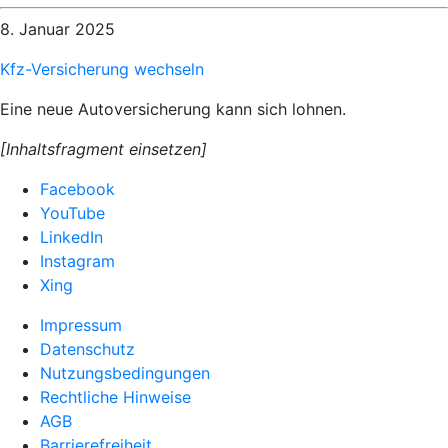
8. Januar 2025
Kfz-Versicherung wechseln
Eine neue Autoversicherung kann sich lohnen.
[Inhaltsfragment einsetzen]
Facebook
YouTube
LinkedIn
Instagram
Xing
Impressum
Datenschutz
Nutzungsbedingungen
Rechtliche Hinweise
AGB
Barrierefreiheit