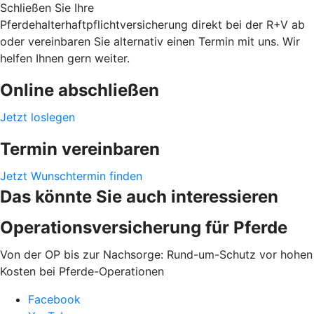
Schließen Sie Ihre
Pferdehalterhaftpflichtversicherung direkt bei der R+V ab
oder vereinbaren Sie alternativ einen Termin mit uns. Wir
helfen Ihnen gern weiter.
Online abschließen
Jetzt loslegen
Termin vereinbaren
Jetzt Wunschtermin finden
Das könnte Sie auch interessieren
Operationsversicherung für Pferde
Von der OP bis zur Nachsorge: Rund-um-Schutz vor hohen
Kosten bei Pferde-Operationen
Facebook