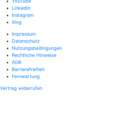
YouTube
LinkedIn
Instagram
Xing
Impressum
Datenschutz
Nutzungsbedingungen
Rechtliche Hinweise
AGB
Barrierefreiheit
Fernwartung
Vertrag widerrufen