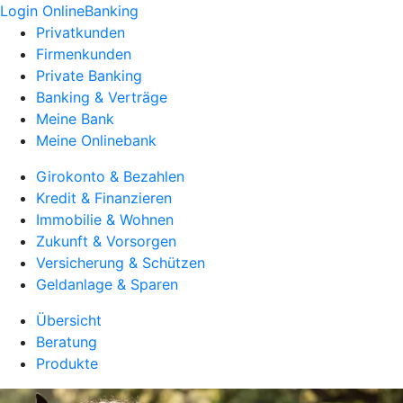
Login OnlineBanking
Privatkunden
Firmenkunden
Private Banking
Banking & Verträge
Meine Bank
Meine Onlinebank
Girokonto & Bezahlen
Kredit & Finanzieren
Immobilie & Wohnen
Zukunft & Vorsorgen
Versicherung & Schützen
Geldanlage & Sparen
Übersicht
Beratung
Produkte