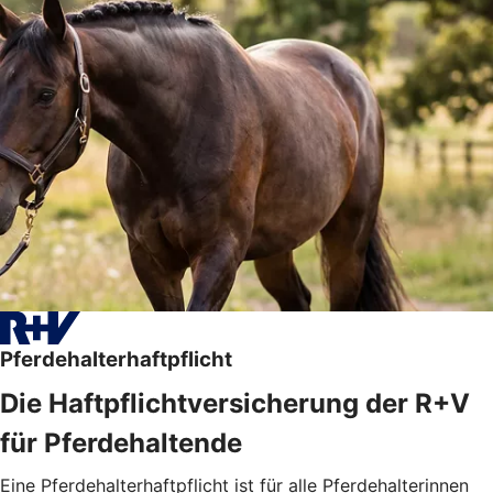
Pferdehalterhaftpflicht
Die Haftpflichtversicherung der R+V
für Pferdehaltende
Eine Pferdehalterhaftpflicht ist für alle Pferdehalterinnen