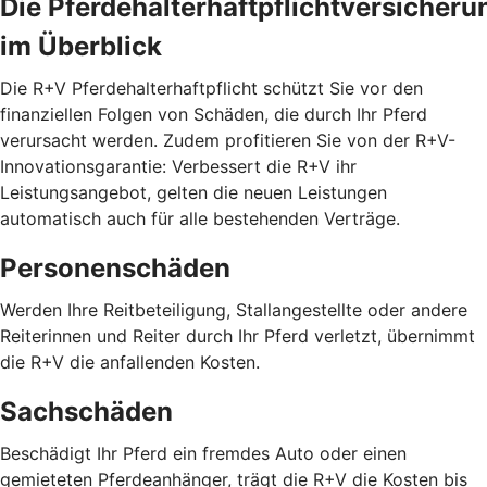
Die Pferdehalterhaftpflichtversicheru
im Überblick
Die R+V Pferdehalterhaftpflicht schützt Sie vor den
finanziellen Folgen von Schäden, die durch Ihr Pferd
verursacht werden. Zudem profitieren Sie von der R+V-
Innovationsgarantie: Verbessert die R+V ihr
Leistungsangebot, gelten die neuen Leistungen
automatisch auch für alle bestehenden Verträge.
Personenschäden
Werden Ihre Reitbeteiligung, Stallangestellte oder andere
Reiterinnen und Reiter durch Ihr Pferd verletzt, übernimmt
die R+V die anfallenden Kosten.
Sachschäden
Beschädigt Ihr Pferd ein fremdes Auto oder einen
gemieteten Pferdeanhänger, trägt die R+V die Kosten bis