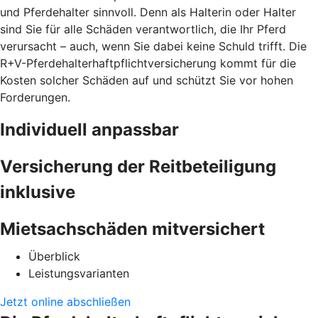
und Pferdehalter sinnvoll. Denn als Halterin oder Halter
sind Sie für alle Schäden verantwortlich, die Ihr Pferd
verursacht – auch, wenn Sie dabei keine Schuld trifft. Die
R+V-Pferdehalterhaftpflichtversicherung kommt für die
Kosten solcher Schäden auf und schützt Sie vor hohen
Forderungen.
Individuell anpassbar
Versicherung der Reitbeteiligung
inklusive
Mietsachschäden mitversichert
Überblick
Leistungsvarianten
Jetzt online abschließen