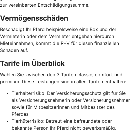
zur vereinbarten Entschädigungssumme.
Vermögensschäden
Beschädigt Ihr Pferd beispielsweise eine Box und der
Vermieterin oder dem Vermieter entgehen hierdurch
Mieteinnahmen, kommt die R+V für diesen finanziellen
Schaden auf.
Tarife im Überblick
Wählen Sie zwischen den 3 Tarifen classic, comfort und
premium. Diese Leistungen sind in allen Tarifen enthalten:
Tierhalterrisiko: Der Versicherungsschutz gilt für Sie
als Versicherungsnehmerin oder Versicherungsnehmer
sowie für Mitbesitzerinnen und Mitbesitzer des
Pferdes.
Tierhüterrisiko: Betreut eine befreundete oder
bekannte Person Ihr Pferd nicht gewerbsmäßig,