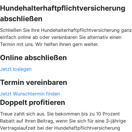
Hundehalterhaftpflichtversicherung
abschließen
Schließen Sie Ihre Hundehalterhaftpflichtversicherung ganz
einfach online ab oder vereinbaren Sie alternativ einen
Termin mit uns. Wir helfen Ihnen gern weiter.
Online abschließen
Jetzt loslegen
Termin vereinbaren
Jetzt Wunschtermin finden
Doppelt profitieren
Treue zahlt sich aus. Sie bekommen bis zu 10 Prozent
Rabatt auf Ihren Beitrag, wenn Sie sich für eine 3-jährige
Vertragslaufzeit bei der Hundehaftpflichtversicherung