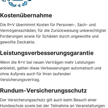
Kostenübernahme
Die R+V übernimmt Kosten für Personen-, Sach- und
Vermögensschäden, für die Zurückweisung unberechtigter
Forderungen sowie für Schäden durch ungewollte und
gewollte Deckakte.
Leistungsverbesserungsgarantie
Wenn die R+V bei neuen Verträgen mehr Leistungen
anbietet, gelten diese Verbesserungen automatisch und
ohne Aufpreis auch für Ihren laufenden
Versicherungsvertrag.
Rundum-Versicherungsschutz
Der Versicherungsschutz gilt auch beim Besuch einer
Hundeschule sowie bei der Teilnahme an Veranstaltungen