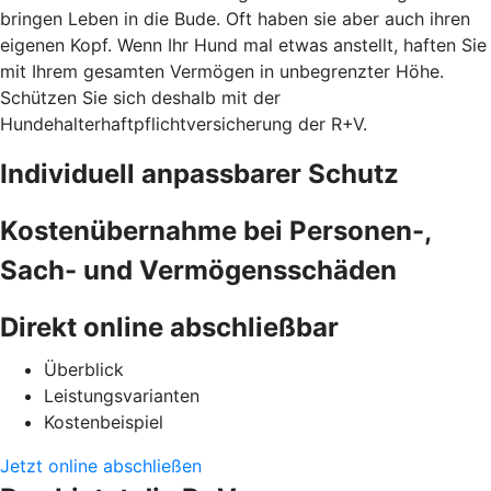
bringen Leben in die Bude. Oft haben sie aber auch ihren
eigenen Kopf. Wenn Ihr Hund mal etwas anstellt, haften Sie
mit Ihrem gesamten Vermögen in unbegrenzter Höhe.
Schützen Sie sich deshalb mit der
Hundehalterhaftpflichtversicherung der R+V.
Individuell anpassbarer Schutz
Kostenübernahme bei Personen-,
Sach- und Vermögensschäden
Direkt online abschließbar
Überblick
Leistungsvarianten
Kostenbeispiel
Jetzt online abschließen