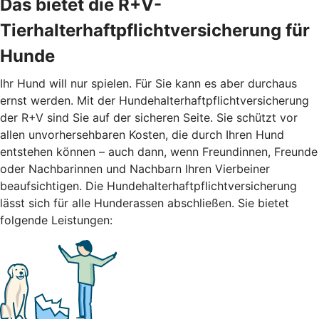
Das bietet die R+V-
Tierhalterhaftpflichtversicherung für
Hunde
Ihr Hund will nur spielen. Für Sie kann es aber durchaus
ernst werden. Mit der Hundehalterhaftpflichtversicherung
der R+V sind Sie auf der sicheren Seite. Sie schützt vor
allen unvorhersehbaren Kosten, die durch Ihren Hund
entstehen können – auch dann, wenn Freundinnen, Freunde
oder Nachbarinnen und Nachbarn Ihren Vierbeiner
beaufsichtigen. Die Hundehalterhaftpflichtversicherung
lässt sich für alle Hunderassen abschließen. Sie bietet
folgende Leistungen: