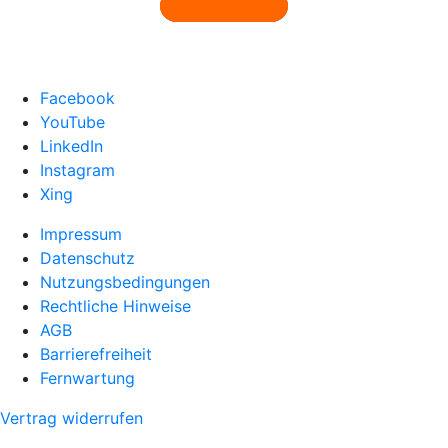
Facebook
YouTube
LinkedIn
Instagram
Xing
Impressum
Datenschutz
Nutzungsbedingungen
Rechtliche Hinweise
AGB
Barrierefreiheit
Fernwartung
Vertrag widerrufen