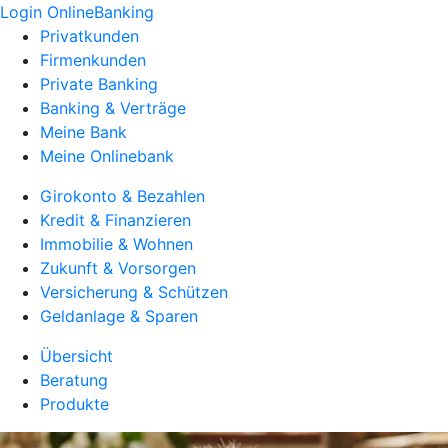
Login OnlineBanking
Privatkunden
Firmenkunden
Private Banking
Banking & Verträge
Meine Bank
Meine Onlinebank
Girokonto & Bezahlen
Kredit & Finanzieren
Immobilie & Wohnen
Zukunft & Vorsorgen
Versicherung & Schützen
Geldanlage & Sparen
Übersicht
Beratung
Produkte