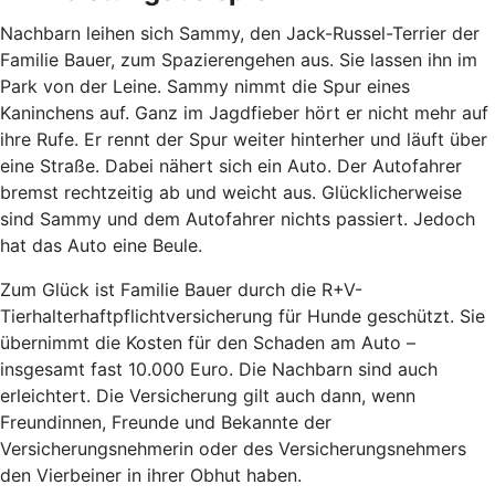
Nachbarn leihen sich Sammy, den Jack-Russel-Terrier der
Familie Bauer, zum Spazierengehen aus. Sie lassen ihn im
Park von der Leine. Sammy nimmt die Spur eines
Kaninchens auf. Ganz im Jagdfieber hört er nicht mehr auf
ihre Rufe. Er rennt der Spur weiter hinterher und läuft über
eine Straße. Dabei nähert sich ein Auto. Der Autofahrer
bremst rechtzeitig ab und weicht aus. Glücklicherweise
sind Sammy und dem Autofahrer nichts passiert. Jedoch
hat das Auto eine Beule.
Zum Glück ist Familie Bauer durch die R+V-
Tierhalterhaftpflichtversicherung für Hunde geschützt. Sie
übernimmt die Kosten für den Schaden am Auto –
insgesamt fast 10.000 Euro. Die Nachbarn sind auch
erleichtert. Die Versicherung gilt auch dann, wenn
Freundinnen, Freunde und Bekannte der
Versicherungsnehmerin oder des Versicherungsnehmers
den Vierbeiner in ihrer Obhut haben.