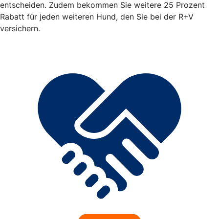
entscheiden. Zudem bekommen Sie weitere 25 Prozent
Rabatt für jeden weiteren Hund, den Sie bei der R+V
versichern.