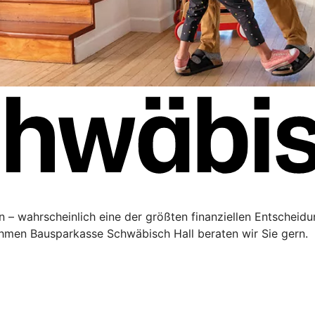
 – wahrscheinlich eine der größten finanziellen Entscheidu
men Bausparkasse Schwäbisch Hall beraten wir Sie gern.