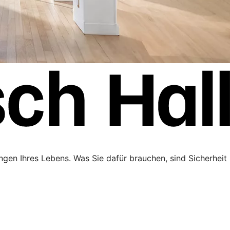
ngen Ihres Lebens. Was Sie dafür brauchen, sind Sicherheit