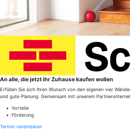
An alle, die jetzt ihr Zuhause kaufen wollen
Erfüllen Sie sich Ihren Wunsch von den eigenen vier Wänden
und gute Planung. Gemeinsam mit unserem Partnerunterneh
Vorteile
Förderung
Termin vereinbaren