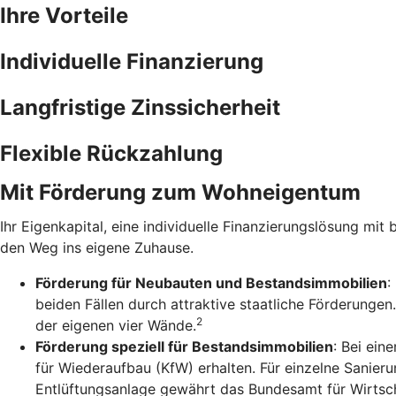
Ihre Vorteile
Individuelle Finanzierung
Langfristige Zinssicherheit
Flexible Rückzahlung
Mit Förderung zum Wohneigentum
Ihr Eigenkapital, eine individuelle Finanzierungslösung mit 
den Weg ins eigene Zuhause.
Förderung für Neubauten und Bestandsimmobilien
:
beiden Fällen durch attraktive staatliche Förderunge
2
der eigenen vier Wände.
Förderung speziell für Bestandsimmobilien
: Bei ein
für Wiederaufbau (KfW) erhalten. Für einzelne Sanie
Entlüftungsanlage gewährt das Bundesamt für Wirtsch