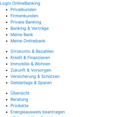
Login OnlineBanking
Privatkunden
Firmenkunden
Private Banking
Banking & Verträge
Meine Bank
Meine Onlinebank
Girokonto & Bezahlen
Kredit & Finanzieren
Immobilie & Wohnen
Zukunft & Vorsorgen
Versicherung & Schützen
Geldanlage & Sparen
Übersicht
Beratung
Produkte
Energieausweis beantragen