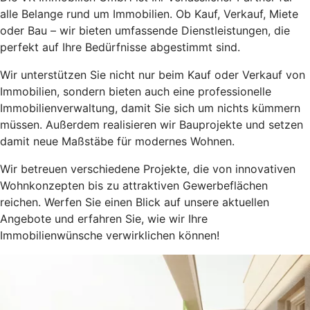
alle Belange rund um Immobilien. Ob Kauf, Verkauf, Miete
oder Bau – wir bieten umfassende Dienstleistungen, die
perfekt auf Ihre Bedürfnisse abgestimmt sind.
Wir unterstützen Sie nicht nur beim Kauf oder Verkauf von
Immobilien, sondern bieten auch eine professionelle
Immobilienverwaltung, damit Sie sich um nichts kümmern
müssen. Außerdem realisieren wir Bauprojekte und setzen
damit neue Maßstäbe für modernes Wohnen.
Wir betreuen verschiedene Projekte, die von innovativen
Wohnkonzepten bis zu attraktiven Gewerbeflächen
reichen. Werfen Sie einen Blick auf unsere aktuellen
Angebote und erfahren Sie, wie wir Ihre
Immobilienwünsche verwirklichen können!