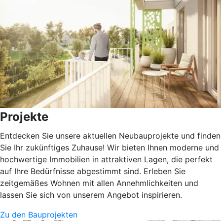
Projekte
Entdecken Sie unsere aktuellen Neubauprojekte und finden
Sie Ihr zukünftiges Zuhause! Wir bieten Ihnen moderne und
hochwertige Immobilien in attraktiven Lagen, die perfekt
auf Ihre Bedürfnisse abgestimmt sind. Erleben Sie
zeitgemäßes Wohnen mit allen Annehmlichkeiten und
lassen Sie sich von unserem Angebot inspirieren.
Zu den Bauprojekten