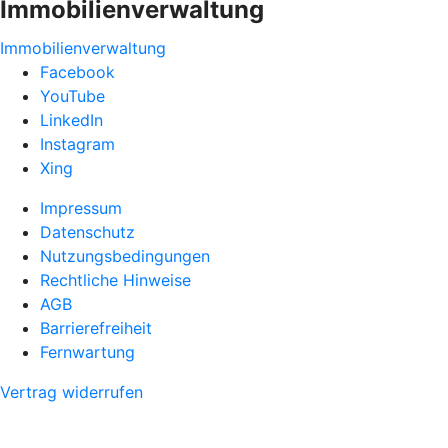
Immobilienverwaltung
Immobilienverwaltung
Facebook
YouTube
LinkedIn
Instagram
Xing
Impressum
Datenschutz
Nutzungsbedingungen
Rechtliche Hinweise
AGB
Barrierefreiheit
Fernwartung
Vertrag widerrufen