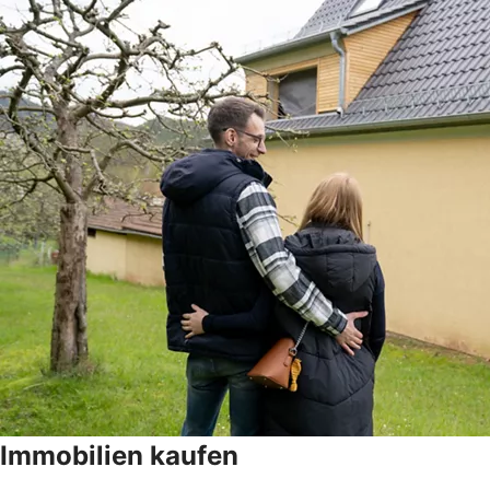
Immobilien kaufen