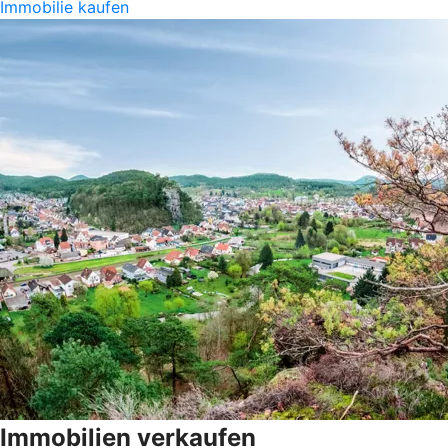
Immobilie kaufen
Immobilien verkaufen