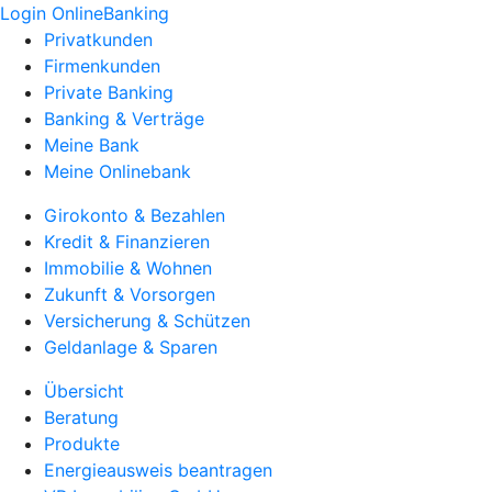
Login OnlineBanking
Privatkunden
Firmenkunden
Private Banking
Banking & Verträge
Meine Bank
Meine Onlinebank
Girokonto & Bezahlen
Kredit & Finanzieren
Immobilie & Wohnen
Zukunft & Vorsorgen
Versicherung & Schützen
Geldanlage & Sparen
Übersicht
Beratung
Produkte
Energieausweis beantragen