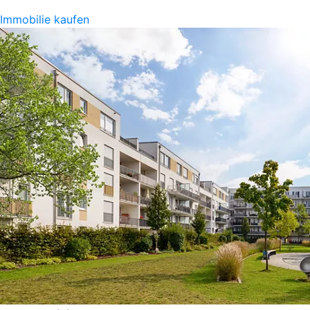
Immobilie kaufen