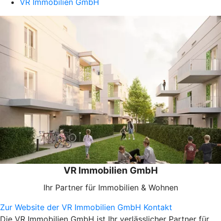
VR Immobilien GmbH
VR Immobilien GmbH
Ihr Partner für Immobilien & Wohnen
Zur Website der VR Immobilien GmbH
Kontakt
Die VR Immobilien GmbH ist Ihr verlässlicher Partner für