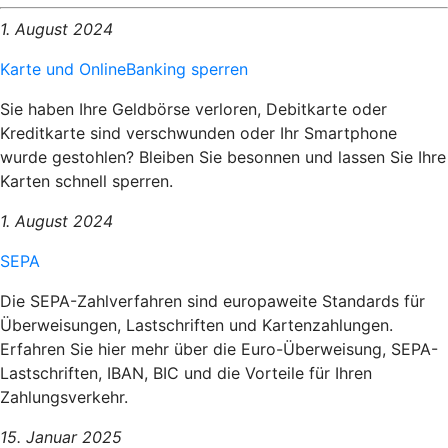
1. August 2024
Karte und OnlineBanking sperren
Sie haben Ihre Geldbörse verloren, Debitkarte oder
Kreditkarte sind verschwunden oder Ihr Smartphone
wurde gestohlen? Bleiben Sie besonnen und lassen Sie Ihre
Karten schnell sperren.
1. August 2024
SEPA
Die SEPA-Zahlverfahren sind europaweite Standards für
Überweisungen, Lastschriften und Kartenzahlungen.
Erfahren Sie hier mehr über die Euro-Überweisung, SEPA-
Lastschriften, IBAN, BIC und die Vorteile für Ihren
Zahlungsverkehr.
15. Januar 2025