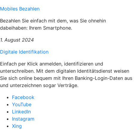
Mobiles Bezahlen
Bezahlen Sie einfach mit dem, was Sie ohnehin
dabeihaben: Ihrem Smartphone.
1. August 2024
Digitale Identifikation
Einfach per Klick anmelden, identifizieren und
unterschreiben. Mit dem digitalen Identitätsdienst weisen
Sie sich online bequem mit Ihren Banking-Login-Daten aus
und unterzeichnen sogar Verträge.
Facebook
YouTube
LinkedIn
Instagram
Xing