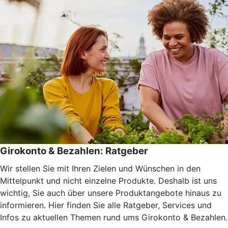
Girokonto & Bezahlen: Ratgeber
Wir stellen Sie mit Ihren Zielen und Wünschen in den
Mittelpunkt und nicht einzelne Produkte. Deshalb ist uns
wichtig, Sie auch über unsere Produktangebote hinaus zu
informieren. Hier finden Sie alle Ratgeber, Services und
Infos zu aktuellen Themen rund ums Girokonto & Bezahlen.