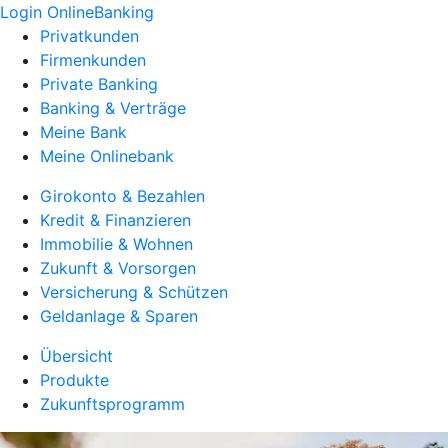
Login OnlineBanking
Privatkunden
Firmenkunden
Private Banking
Banking & Verträge
Meine Bank
Meine Onlinebank
Girokonto & Bezahlen
Kredit & Finanzieren
Immobilie & Wohnen
Zukunft & Vorsorgen
Versicherung & Schützen
Geldanlage & Sparen
Übersicht
Produkte
Zukunftsprogramm