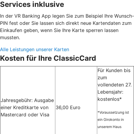
Services inklusive
In der VR Banking App legen Sie zum Beispiel Ihre Wunsch-
PIN fest oder Sie lassen sich direkt neue Kartendaten zum
Einkaufen geben, wenn Sie Ihre Karte sperren lassen
mussten.
Alle Leistungen unserer Karten
Kosten für Ihre ClassicCard
Für Kunden bis
zum
vollendeten 27.
Lebensjahr:
kostenlos*
Jahresgebühr: Ausgabe
einer Kreditkarte von
36,00 Euro
*Voraussetzung ist
Mastercard oder Visa
ein Girokonto in
unserem Haus