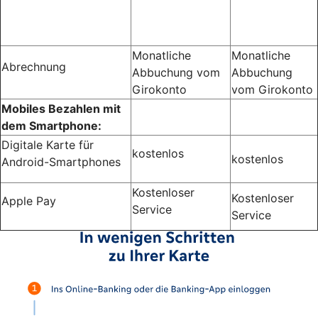
Monatliche
Monatliche
Abrechnung
Abbuchung vom
Abbuchung
Girokonto
vom Girokonto
Mobiles Bezahlen mit
dem Smartphone:
Digitale Karte für
kostenlos
kostenlos
Android-Smartphones
Kostenloser
Kostenloser
Apple Pay
Service
Service