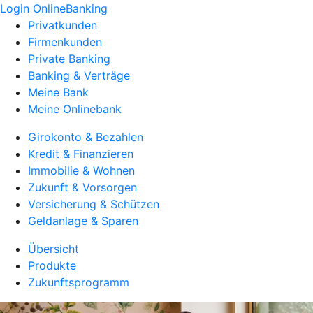
Login OnlineBanking
Privatkunden
Firmenkunden
Private Banking
Banking & Verträge
Meine Bank
Meine Onlinebank
Girokonto & Bezahlen
Kredit & Finanzieren
Immobilie & Wohnen
Zukunft & Vorsorgen
Versicherung & Schützen
Geldanlage & Sparen
Übersicht
Produkte
Zukunftsprogramm