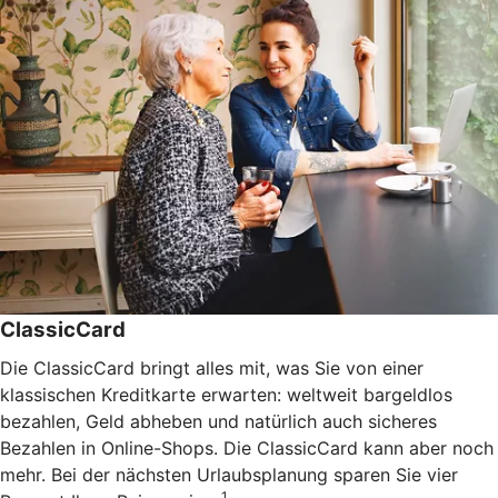
ClassicCard
Die ClassicCard bringt alles mit, was Sie von einer
klassischen Kreditkarte erwarten: weltweit bargeldlos
bezahlen, Geld abheben und natürlich auch sicheres
Bezahlen in Online-Shops. Die ClassicCard kann aber noch
mehr. Bei der nächsten Urlaubsplanung sparen Sie vier
1