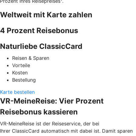
Prozent Ihres Reisepreises
.
Weltweit mit Karte zahlen
4 Prozent Reisebonus
Naturliebe ClassicCard
Reisen & Sparen
Vorteile
Kosten
Bestellung
Karte bestellen
VR-MeineReise: Vier Prozent
Reisebonus kassieren
VR-MeineReise ist der Reiseservice, der bei
Ihrer ClassicCard automatisch mit dabei ist. Damit sparen