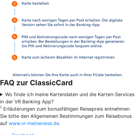
FAQ zur ClassicCard
Wo finde ich meine Kartendaten und die Karten-Services
in der VR Banking App?
1
Erläuterungen zum bonusfähigen Reisepreis entnehmen
Sie bitte den Allgemeinen Bestimmungen zum Reisebonus
auf
www.vr-meinereise.de
.