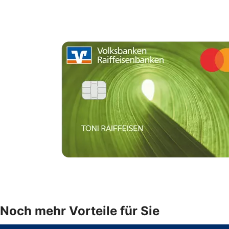
Noch mehr Vorteile für Sie