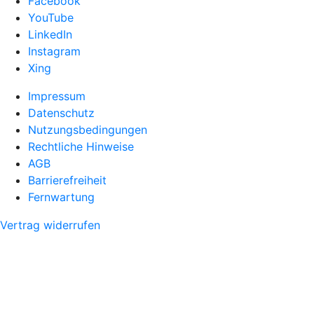
Facebook
YouTube
LinkedIn
Instagram
Xing
Impressum
Datenschutz
Nutzungsbedingungen
Rechtliche Hinweise
AGB
Barrierefreiheit
Fernwartung
Vertrag widerrufen