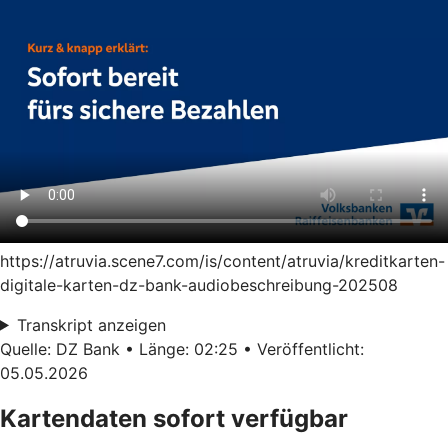
https://atruvia.scene7.com/is/content/atruvia/kreditkarten-
digitale-karten-dz-bank-audiobeschreibung-202508
Transkript anzeigen
Quelle: DZ Bank • Länge: 02:25 • Veröffentlicht:
05.05.2026
Kartendaten sofort verfügbar