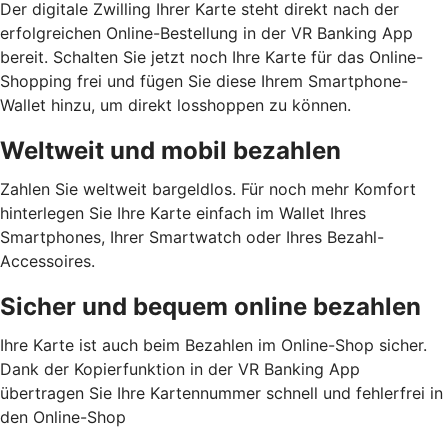
Der digitale Zwilling Ihrer Karte steht direkt nach der
erfolgreichen Online-Bestellung in der VR Banking App
bereit. Schalten Sie jetzt noch Ihre Karte für das Online-
Shopping frei und fügen Sie diese Ihrem Smartphone-
Wallet hinzu, um direkt losshoppen zu können.
Weltweit und mobil bezahlen
Zahlen Sie weltweit bargeldlos. Für noch mehr Komfort
hinterlegen Sie Ihre Karte einfach im Wallet Ihres
Smartphones, Ihrer Smartwatch oder Ihres Bezahl-
Accessoires.
Sicher und bequem online bezahlen
Ihre Karte ist auch beim Bezahlen im Online-Shop sicher.
Dank der Kopierfunktion in der VR Banking App
übertragen Sie Ihre Kartennummer schnell und fehlerfrei in
den Online-Shop