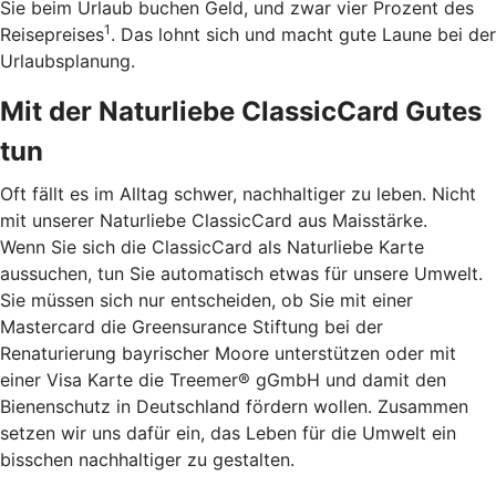
Sie beim Urlaub buchen Geld, und zwar vier Prozent des
1
Reisepreises
. Das lohnt sich und macht gute Laune bei der
Urlaubsplanung.
Mit der Naturliebe ClassicCard Gutes
tun
Oft fällt es im Alltag schwer, nachhaltiger zu leben. Nicht
mit unserer Naturliebe ClassicCard aus Maisstärke.
Wenn Sie sich die ClassicCard als Naturliebe Karte
aussuchen, tun Sie automatisch etwas für unsere Umwelt.
Sie müssen sich nur entscheiden, ob Sie mit einer
Mastercard die Greensurance Stiftung bei der
Renaturierung bayrischer Moore unterstützen oder mit
einer Visa Karte die Treemer® gGmbH und damit den
Bienenschutz in Deutschland fördern wollen. Zusammen
setzen wir uns dafür ein, das Leben für die Umwelt ein
bisschen nachhaltiger zu gestalten.