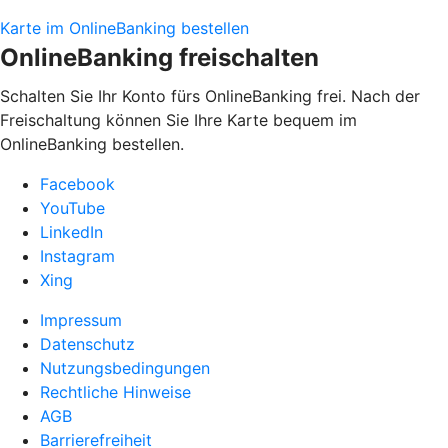
Karte im OnlineBanking bestellen
OnlineBanking freischalten
Schalten Sie Ihr Konto fürs OnlineBanking frei. Nach der
Freischaltung können Sie Ihre Karte bequem im
OnlineBanking bestellen.
Facebook
YouTube
LinkedIn
Instagram
Xing
Impressum
Datenschutz
Nutzungsbedingungen
Rechtliche Hinweise
AGB
Barrierefreiheit