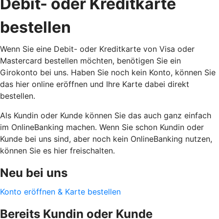
Debit- oder Kreditkarte
bestellen
Wenn Sie eine Debit- oder Kreditkarte von Visa oder
Mastercard bestellen möchten, benötigen Sie ein
Girokonto bei uns. Haben Sie noch kein Konto, können Sie
das hier online eröffnen und Ihre Karte dabei direkt
bestellen.
Als Kundin oder Kunde können Sie das auch ganz einfach
im OnlineBanking machen. Wenn Sie schon Kundin oder
Kunde bei uns sind, aber noch kein OnlineBanking nutzen,
können Sie es hier freischalten.
Neu bei uns
Konto eröffnen & Karte bestellen
Bereits Kundin oder Kunde