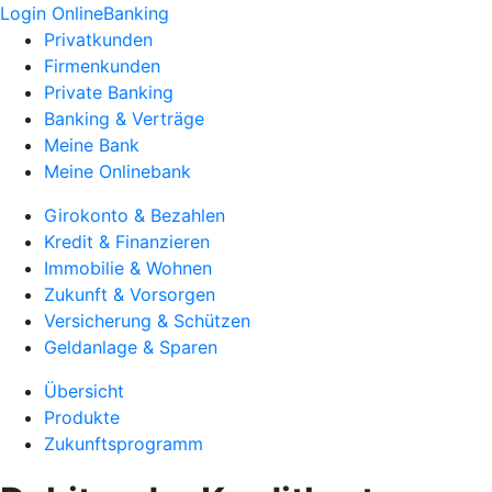
Login OnlineBanking
Privatkunden
Firmenkunden
Private Banking
Banking & Verträge
Meine Bank
Meine Onlinebank
Girokonto & Bezahlen
Kredit & Finanzieren
Immobilie & Wohnen
Zukunft & Vorsorgen
Versicherung & Schützen
Geldanlage & Sparen
Übersicht
Produkte
Zukunftsprogramm