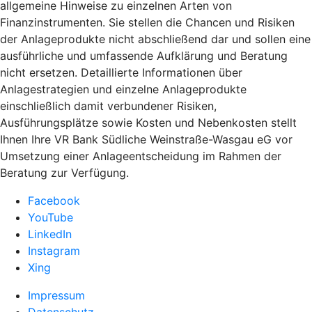
allgemeine Hinweise zu einzelnen Arten von
Finanzinstrumenten. Sie stellen die Chancen und Risiken
der Anlageprodukte nicht abschließend dar und sollen eine
ausführliche und umfassende Aufklärung und Beratung
nicht ersetzen. Detaillierte Informationen über
Anlagestrategien und einzelne Anlageprodukte
einschließlich damit verbundener Risiken,
Ausführungsplätze sowie Kosten und Nebenkosten stellt
Ihnen Ihre VR Bank Südliche Weinstraße-Wasgau eG vor
Umsetzung einer Anlageentscheidung im Rahmen der
Beratung zur Verfügung.
Facebook
YouTube
LinkedIn
Instagram
Xing
Impressum
Datenschutz