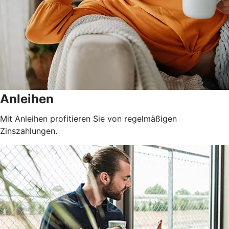
Anleihen
Mit Anleihen profitieren Sie von regelmäßigen
Zinszahlungen.