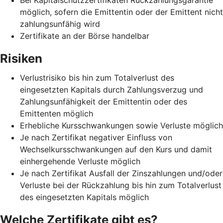
möglich, sofern die Emittentin oder der Emittent nicht
zahlungsunfähig wird
Zertifikate an der Börse handelbar
Risiken
Verlustrisiko bis hin zum Totalverlust des
eingesetzten Kapitals durch Zahlungsverzug und
Zahlungsunfähigkeit der Emittentin oder des
Emittenten möglich
Erhebliche Kursschwankungen sowie Verluste möglich
Je nach Zertifikat negativer Einfluss von
Wechselkursschwankungen auf den Kurs und damit
einhergehende Verluste möglich
Je nach Zertifikat Ausfall der Zinszahlungen und/oder
Verluste bei der Rückzahlung bis hin zum Totalverlust
des eingesetzten Kapitals möglich
Welche Zertifikate gibt es?