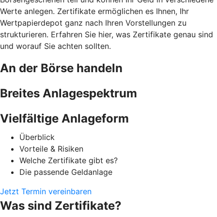
Werte anlegen. Zertifikate ermöglichen es Ihnen, Ihr
Wertpapierdepot ganz nach Ihren Vorstellungen zu
strukturieren. Erfahren Sie hier, was Zertifikate genau sind
und worauf Sie achten sollten.
An der Börse handeln
Breites Anlagespektrum
Vielfältige Anlageform
Überblick
Vorteile & Risiken
Welche Zertifikate gibt es?
Die passende Geldanlage
Jetzt Termin vereinbaren
Was sind Zertifikate?