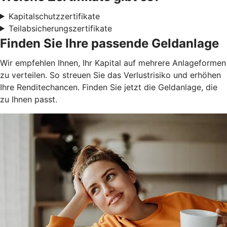
Kapitalschutzzertifikate
Teilabsicherungszertifikate
Finden Sie Ihre passende Geldanlage
Wir empfehlen Ihnen, Ihr Kapital auf mehrere Anlageformen
zu verteilen. So streuen Sie das Verlustrisiko und erhöhen
Ihre Renditechancen. Finden Sie jetzt die Geldanlage, die
zu Ihnen passt.