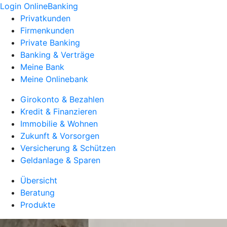
Login OnlineBanking
Privatkunden
Firmenkunden
Private Banking
Banking & Verträge
Meine Bank
Meine Onlinebank
Girokonto & Bezahlen
Kredit & Finanzieren
Immobilie & Wohnen
Zukunft & Vorsorgen
Versicherung & Schützen
Geldanlage & Sparen
Übersicht
Beratung
Produkte