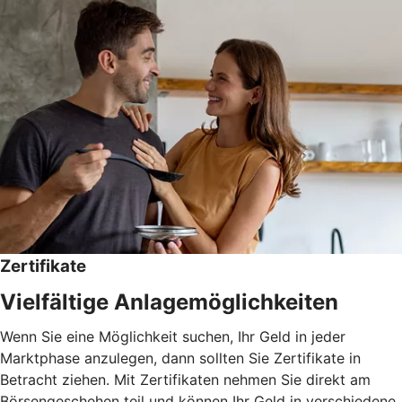
Zertifikate
Vielfältige Anlagemöglichkeiten
Wenn Sie eine Möglichkeit suchen, Ihr Geld in jeder
Marktphase anzulegen, dann sollten Sie Zertifikate in
Betracht ziehen. Mit Zertifikaten nehmen Sie direkt am
Börsengeschehen teil und können Ihr Geld in verschiedene