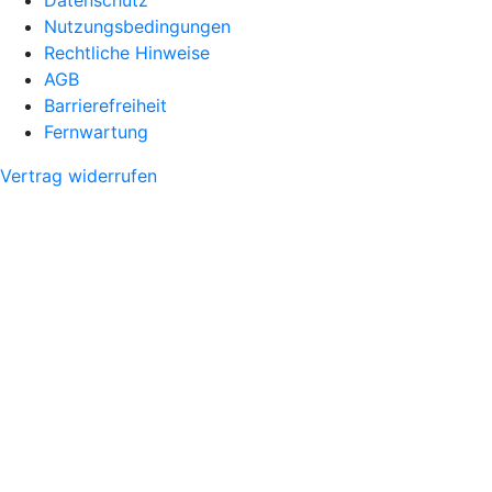
Nutzungsbedingungen
Rechtliche Hinweise
AGB
Barrierefreiheit
Fernwartung
Vertrag widerrufen