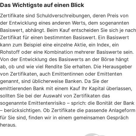
Das Wichtigste auf einen Blick
Zertifikate sind Schuldverschreibungen, deren Preis von
der Entwicklung eines anderen Werts, dem sogenannten
Basiswert, abhängt. Beim Kauf entscheiden Sie sich je nach
Zertifikat für einen bestimmten Basiswert. Ein Basiswert
kann zum Beispiel eine einzelne Aktie, ein Index, ein
Rohstoff oder eine Kombination mehrerer Basiswerte sein.
Von der Entwicklung des Basiswerts an der Börse hängt
ab, ob und wie viel Rendite Sie erhalten. Die Herausgeber
von Zertifikaten, auch Emittentinnen oder Emittenten
genannt, sind üblicherweise Banken. Da Sie der
emittierenden Bank mit einem Kauf Ihr Kapital überlassen,
sollten Sie bei der Auswahl von Zertifikaten das
sogenannte Emittentenrisiko – sprich: die Bonität der Bank
– berücksichtigen. Ob Zertifikate die passende Anlageform
für Sie sind, finden wir in einem gemeinsamen Gespräch
heraus.