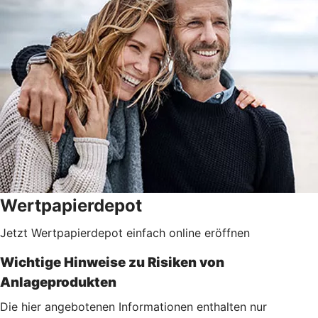
Wertpapierdepot
Jetzt Wertpapierdepot einfach online eröffnen
Wichtige Hinweise zu Risiken von
Anlageprodukten
Die hier angebotenen Informationen enthalten nur