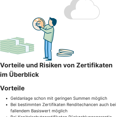
Vorteile und Risiken von Zertifikaten
im Überblick
Vorteile
Geldanlage schon mit geringen Summen möglich
Bei bestimmten Zertifikaten Renditechancen auch bei
fallendem Basiswert möglich
Bei Kapitalschutzzertifikaten Rückzahlungsgarantie