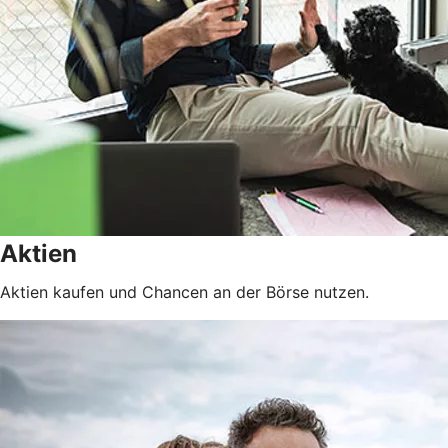
Aktien
Aktien kaufen und Chancen an der Börse nutzen.