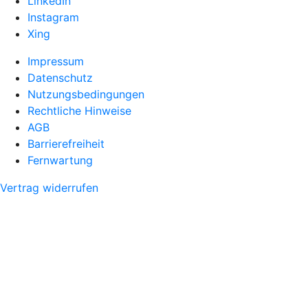
LinkedIn
Instagram
Xing
Impressum
Datenschutz
Nutzungsbedingungen
Rechtliche Hinweise
AGB
Barrierefreiheit
Fernwartung
Vertrag widerrufen