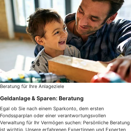
Beratung für Ihre Anlageziele
Geldanlage & Sparen: Beratung
Egal ob Sie nach einem Sparkonto, dem ersten
Fondssparplan oder einer verantwortungsvollen
Verwaltung für Ihr Vermögen suchen: Persönliche Beratung
ist wichtig. Unsere erfahrenen Expertinnen und Experten