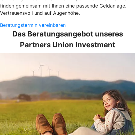
finden gemeinsam mit Ihnen eine passende Geldanlage.
Vertrauensvoll und auf Augenhöhe.
Beratungstermin vereinbaren
Das Beratungsangebot unseres
Partners Union Investment