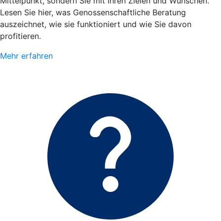
Mittelpunkt, sondern Sie mit Ihren Zielen und Wünschen.
Lesen Sie hier, was Genossenschaftliche Beratung
auszeichnet, wie sie funktioniert und wie Sie davon
profitieren.
Mehr erfahren