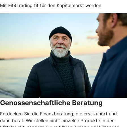
Mit Fit4Trading fit für den Kapitalmarkt werden
Genossenschaftliche Beratung
Entdecken Sie die Finanzberatung, die erst zuhört und
dann berät. Wir stellen nicht einzelne Produkte in den