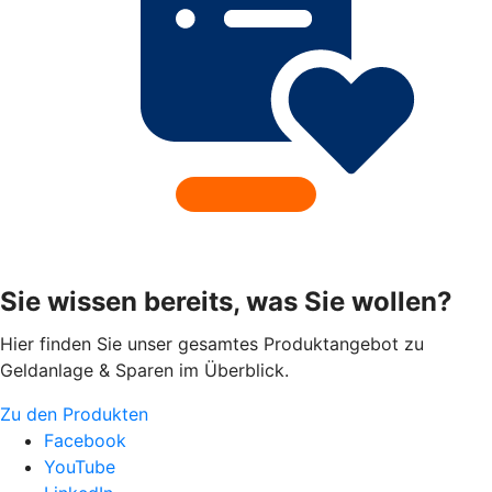
Sie wissen bereits, was Sie wollen?
Hier finden Sie unser gesamtes Produktangebot zu
Geldanlage & Sparen im Überblick.
Zu den Produkten
Facebook
YouTube