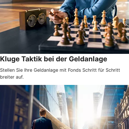
Kluge Taktik bei der Geldanlage
Stellen Sie Ihre Geldanlage mit Fonds Schritt für Schritt
breiter auf.