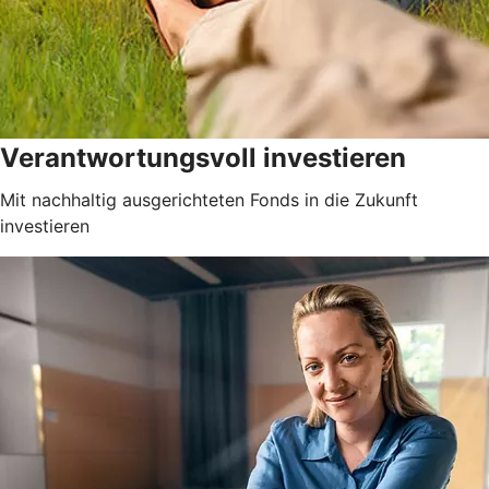
Verantwortungsvoll investieren
Mit nachhaltig ausgerichteten Fonds in die Zukunft
investieren