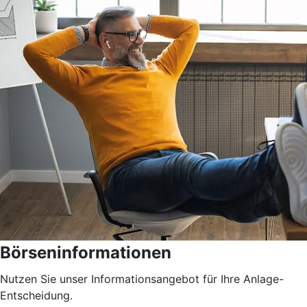
Börseninformationen
Nutzen Sie unser Informationsangebot für Ihre Anlage-
Entscheidung.