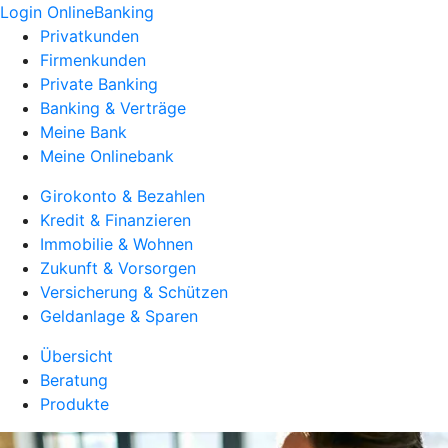
Login OnlineBanking
Privatkunden
Firmenkunden
Private Banking
Banking & Verträge
Meine Bank
Meine Onlinebank
Girokonto & Bezahlen
Kredit & Finanzieren
Immobilie & Wohnen
Zukunft & Vorsorgen
Versicherung & Schützen
Geldanlage & Sparen
Übersicht
Beratung
Produkte