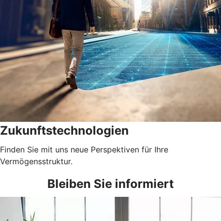
Zukunftstechnologien
Finden Sie mit uns neue Perspektiven für Ihre
Vermögensstruktur.
Bleiben Sie informiert