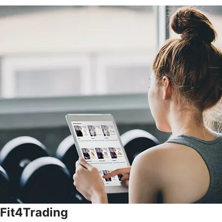
Fit4Trading