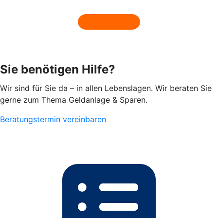
Sie benötigen Hilfe?
Wir sind für Sie da – in allen Lebenslagen. Wir beraten Sie
gerne zum Thema Geldanlage & Sparen.
Beratungstermin vereinbaren