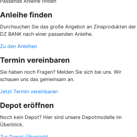
Passende Anleihe finden
Anleihe finden
Durchsuchen Sie das große Angebot an Zinsprodukten der
DZ BANK nach einer passenden Anleihe.
Zu den Anleihen
Termin vereinbaren
Sie haben noch Fragen? Melden Sie sich bei uns. Wir
schauen uns das gemeinsam an.
Jetzt Termin vereinbaren
Depot eröffnen
Noch kein Depot? Hier sind unsere Depotmodelle im
Überblick.
Zur Depot-Übersicht