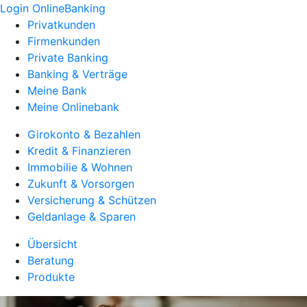
Login OnlineBanking
Privatkunden
Firmenkunden
Private Banking
Banking & Verträge
Meine Bank
Meine Onlinebank
Girokonto & Bezahlen
Kredit & Finanzieren
Immobilie & Wohnen
Zukunft & Vorsorgen
Versicherung & Schützen
Geldanlage & Sparen
Übersicht
Beratung
Produkte