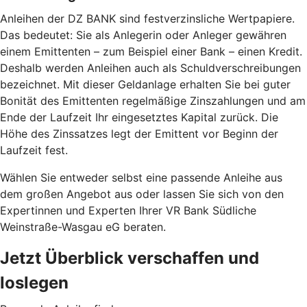
Anleihen der DZ BANK sind festverzinsliche Wertpapiere.
Das bedeutet: Sie als Anlegerin oder Anleger gewähren
einem Emittenten – zum Beispiel einer Bank – einen Kredit.
Deshalb werden Anleihen auch als Schuldverschreibungen
bezeichnet. Mit dieser Geldanlage erhalten Sie bei guter
Bonität des Emittenten regelmäßige Zinszahlungen und am
Ende der Laufzeit Ihr eingesetztes Kapital zurück. Die
Höhe des Zinssatzes legt der Emittent vor Beginn der
Laufzeit fest.
Wählen Sie entweder selbst eine passende Anleihe aus
dem großen Angebot aus oder lassen Sie sich von den
Expertinnen und Experten Ihrer VR Bank Südliche
Weinstraße-Wasgau eG beraten.
Jetzt Überblick verschaffen und
loslegen