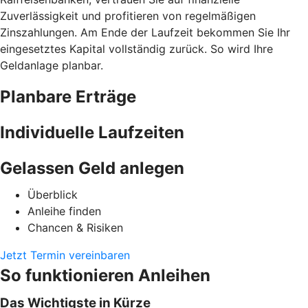
Zuverlässigkeit und profitieren von regelmäßigen
Zinszahlungen. Am Ende der Laufzeit bekommen Sie Ihr
eingesetztes Kapital vollständig zurück. So wird Ihre
Geldanlage planbar.
Planbare Erträge
Individuelle Laufzeiten
Gelassen Geld anlegen
Überblick
Anleihe finden
Chancen & Risiken
Jetzt Termin vereinbaren
So funktionieren Anleihen
Das Wichtigste in Kürze