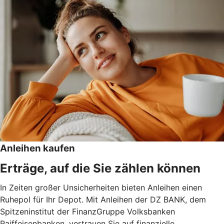
Anleihen kaufen
Erträge, auf die Sie zählen können
In Zeiten großer Unsicherheiten bieten Anleihen einen
Ruhepol für Ihr Depot. Mit Anleihen der DZ BANK, dem
Spitzeninstitut der FinanzGruppe Volksbanken
Raiffeisenbanken, vertrauen Sie auf finanzielle