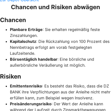
Chancen und Risiken abwägen
Chancen
Planbare Erträge
: Sie erhalten regelmäßig feste
Zinszahlungen.
Kapitalschutz
: Die Rückzahlung von 100 Prozent des
Nennbetrags erfolgt am vorab festgelegten
Laufzeitende.
Börsentäglich handelbar
: Eine börsliche und
außerbörsliche Veräußerung ist möglich.
Risiken
Emittentenrisiko
: Es besteht das Risiko, dass die DZ
BANK ihre Verpflichtungen aus der Anleihe nicht mehr
erfüllen kann, zum Beispiel wegen Insolvenz.
Preisänderungsrisiko
: Der Wert der Anleihe kann
während der Laufzeit durch Zinsmarktbewegungen