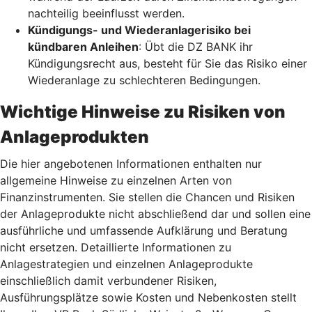
nachteilig beeinflusst werden.
Kündigungs- und Wiederanlagerisiko bei
kündbaren Anleihen
: Übt die DZ BANK ihr
Kündigungsrecht aus, besteht für Sie das Risiko einer
Wiederanlage zu schlechteren Bedingungen.
Wichtige Hinweise zu Risiken von
Anlageprodukten
Die hier angebotenen Informationen enthalten nur
allgemeine Hinweise zu einzelnen Arten von
Finanzinstrumenten. Sie stellen die Chancen und Risiken
der Anlageprodukte nicht abschließend dar und sollen eine
ausführliche und umfassende Aufklärung und Beratung
nicht ersetzen. Detaillierte Informationen zu
Anlagestrategien und einzelnen Anlageprodukte
einschließlich damit verbundener Risiken,
Ausführungsplätze sowie Kosten und Nebenkosten stellt