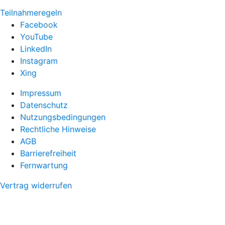
Teilnahmeregeln
Facebook
YouTube
LinkedIn
Instagram
Xing
Impressum
Datenschutz
Nutzungsbedingungen
Rechtliche Hinweise
AGB
Barrierefreiheit
Fernwartung
Vertrag widerrufen