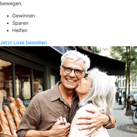
bewegen.
Gewinnen
Sparen
Helfen
Jetzt Lose bestellen