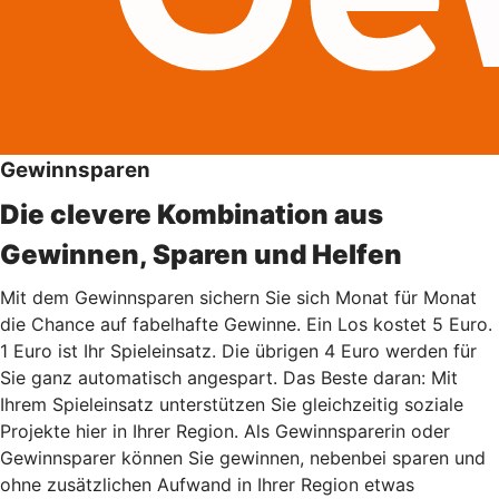
Gewinnsparen
Die clevere Kombination aus
Gewinnen, Sparen und Helfen
Mit dem Gewinnsparen sichern Sie sich Monat für Monat
die Chance auf fabelhafte Gewinne. Ein Los kostet 5 Euro.
1 Euro ist Ihr Spieleinsatz. Die übrigen 4 Euro werden für
Sie ganz automatisch angespart. Das Beste daran: Mit
Ihrem Spieleinsatz unterstützen Sie gleichzeitig soziale
Projekte hier in Ihrer Region. Als Gewinnsparerin oder
Gewinnsparer können Sie gewinnen, nebenbei sparen und
ohne zusätzlichen Aufwand in Ihrer Region etwas