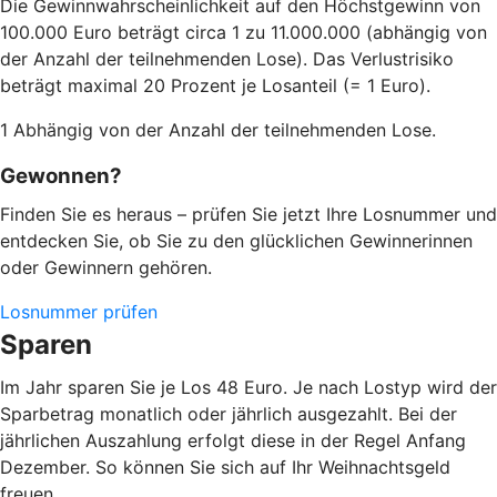
Die Gewinnwahrscheinlichkeit auf den Höchstgewinn von
100.000 Euro beträgt circa 1 zu 11.000.000 (abhängig von
der Anzahl der teilnehmenden Lose). Das Verlustrisiko
beträgt maximal 20 Prozent je Losanteil (= 1 Euro).
1 Abhängig von der Anzahl der teilnehmenden Lose.
Gewonnen?
Finden Sie es heraus – prüfen Sie jetzt Ihre Losnummer und
entdecken Sie, ob Sie zu den glücklichen Gewinnerinnen
oder Gewinnern gehören.
Losnummer prüfen
Sparen
Im Jahr sparen Sie je Los 48 Euro. Je nach Lostyp wird der
Sparbetrag monatlich oder jährlich ausgezahlt. Bei der
jährlichen Auszahlung erfolgt diese in der Regel Anfang
Dezember. So können Sie sich auf Ihr Weihnachtsgeld
freuen.