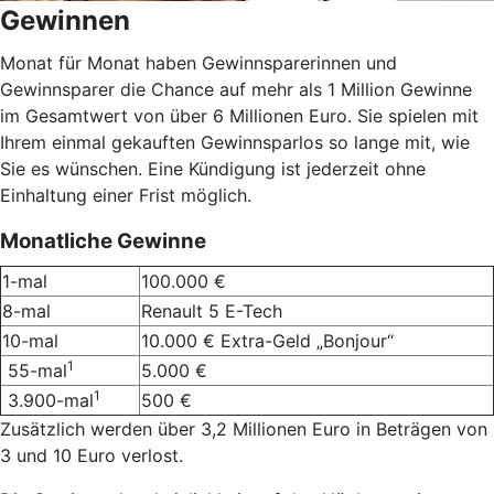
Gewinnen
Monat für Monat haben Gewinnsparerinnen und
Gewinnsparer die Chance auf mehr als 1 Million Gewinne
im Gesamtwert von über 6 Millionen Euro. Sie spielen mit
Ihrem einmal gekauften Gewinnsparlos so lange mit, wie
Sie es wünschen. Eine Kündigung ist jederzeit ohne
Einhaltung einer Frist möglich.
Monatliche Gewinne
1-mal
100.000 €
8-mal
Renault 5 E-Tech
10-mal
10.000 € Extra-Geld „Bonjour“
1
55-mal
5.000 €
1
3.900-mal
500 €
Zusätzlich werden über 3,2 Millionen Euro in Beträgen von
3 und 10 Euro verlost.