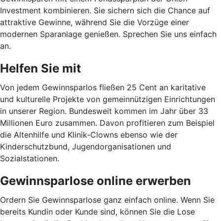
Investment kombinieren. Sie sichern sich die Chance auf
attraktive Gewinne, während Sie die Vorzüge einer
modernen Sparanlage genießen. Sprechen Sie uns einfach
an.
Helfen Sie mit
Von jedem Gewinnsparlos fließen 25 Cent an karitative
und kulturelle Projekte von gemeinnützigen Einrichtungen
in unserer Region. Bundesweit kommen im Jahr über 33
Millionen Euro zusammen. Davon profitieren zum Beispiel
die Altenhilfe und Klinik-Clowns ebenso wie der
Kinderschutzbund, Jugendorganisationen und
Sozialstationen.
Gewinnsparlose online erwerben
Ordern Sie Gewinnsparlose ganz einfach online. Wenn Sie
bereits Kundin oder Kunde sind, können Sie die Lose