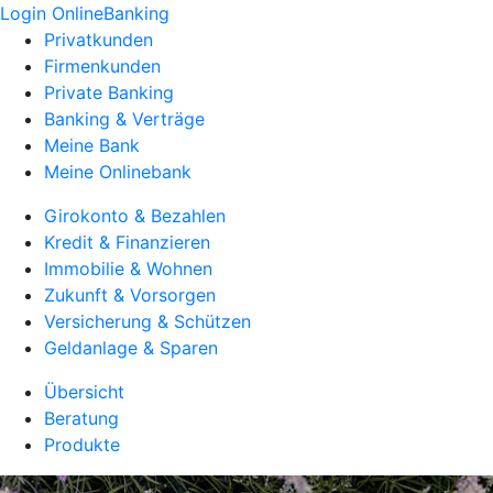
Login OnlineBanking
Privatkunden
Firmenkunden
Private Banking
Banking & Verträge
Meine Bank
Meine Onlinebank
Girokonto & Bezahlen
Kredit & Finanzieren
Immobilie & Wohnen
Zukunft & Vorsorgen
Versicherung & Schützen
Geldanlage & Sparen
Übersicht
Beratung
Produkte