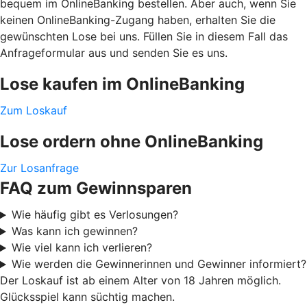
bequem im OnlineBanking bestellen. Aber auch, wenn Sie
keinen OnlineBanking-Zugang haben, erhalten Sie die
gewünschten Lose bei uns. Füllen Sie in diesem Fall das
Anfrageformular aus und senden Sie es uns.
Lose kaufen im OnlineBanking
Zum Loskauf
Lose ordern ohne OnlineBanking
Zur Losanfrage
FAQ zum Gewinnsparen
Wie häufig gibt es Verlosungen?
Was kann ich gewinnen?
Wie viel kann ich verlieren?
Wie werden die Gewinnerinnen und Gewinner informiert?
Der Loskauf ist ab einem Alter von 18 Jahren möglich.
Glücksspiel kann süchtig machen.