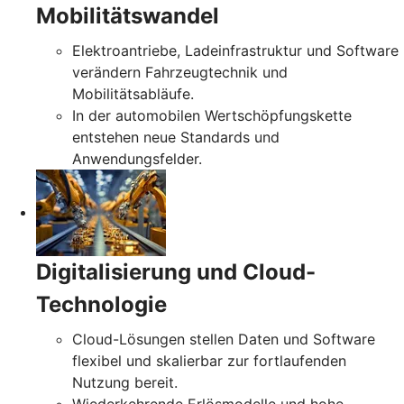
Mobilitätswandel
Elektroantriebe, Ladeinfrastruktur und Software
verändern Fahrzeugtechnik und
Mobilitätsabläufe.
In der automobilen Wertschöpfungskette
entstehen neue Standards und
Anwendungsfelder.
Digitalisierung und Cloud-
Technologie
Cloud-Lösungen stellen Daten und Software
flexibel und skalierbar zur fortlaufenden
Nutzung bereit.