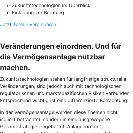
Zukunftstechnologien im Überblick
Einladung zur Beratung
Jetzt Termin vereinbaren
Veränderungen einordnen. Und für
die Vermögensanlage nutzbar
machen.
Zukunftstechnologien stehen für langfristige strukturelle
Veränderungen, sind jedoch auch mit technologischen,
regulatorischen und marktspezifischen Risiken verbunden.
Entsprechend wichtig ist eine differenzierte Betrachtung.
In der Vermögensanlage werden diese Themen nicht
isoliert betrachtet, sondern in eine ausgewogene
Gesamtstrategie eingebettet. Anlagehorizont,