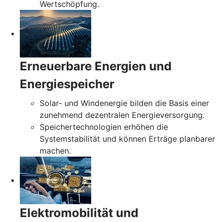
Wertschöpfung.
Erneuerbare Energien und
Energiespeicher
Solar- und Windenergie bilden die Basis einer
zunehmend dezentralen Energieversorgung.
Speichertechnologien erhöhen die
Systemstabilität und können Erträge planbarer
machen.
Elektromobilität und