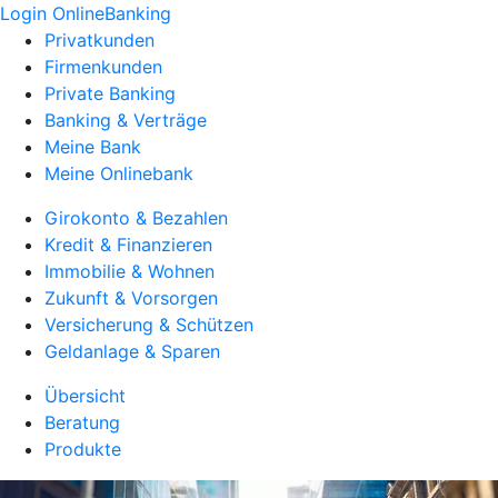
Login OnlineBanking
Privatkunden
Firmenkunden
Private Banking
Banking & Verträge
Meine Bank
Meine Onlinebank
Girokonto & Bezahlen
Kredit & Finanzieren
Immobilie & Wohnen
Zukunft & Vorsorgen
Versicherung & Schützen
Geldanlage & Sparen
Übersicht
Beratung
Produkte