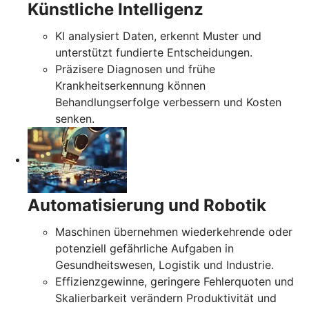
Künstliche Intelligenz
KI analysiert Daten, erkennt Muster und
unterstützt fundierte Entscheidungen.
Präzisere Diagnosen und frühe
Krankheitserkennung können
Behandlungserfolge verbessern und Kosten
senken.
Automatisierung und Robotik
Maschinen übernehmen wiederkehrende oder
potenziell gefährliche Aufgaben in
Gesundheitswesen, Logistik und Industrie.
Effizienzgewinne, geringere Fehlerquoten und
Skalierbarkeit verändern Produktivität und