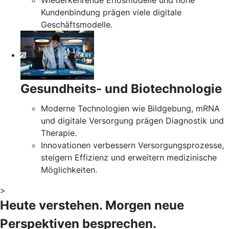
Wiederkehrende Erlösmodelle und hohe
Kundenbindung prägen viele digitale
Geschäftsmodelle.
Gesundheits- und Biotechnologie
Moderne Technologien wie Bildgebung, mRNA
und digitale Versorgung prägen Diagnostik und
Therapie.
Innovationen verbessern Versorgungsprozesse,
steigern Effizienz und erweitern medizinische
Möglichkeiten.
>
Heute verstehen. Morgen neue
Perspektiven besprechen.