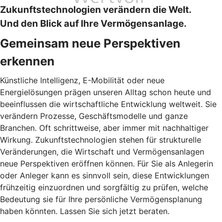
Zukunftstechnologien verändern die Welt.
Und den Blick auf Ihre Vermögensanlage.
Gemeinsam neue Perspektiven
erkennen
Künstliche Intelligenz, E-Mobilität oder neue
Energielösungen prägen unseren Alltag schon heute und
beeinflussen die wirtschaftliche Entwicklung weltweit. Sie
verändern Prozesse, Geschäftsmodelle und ganze
Branchen. Oft schrittweise, aber immer mit nachhaltiger
Wirkung. Zukunftstechnologien stehen für strukturelle
Veränderungen, die Wirtschaft und Vermögensanlagen
neue Perspektiven eröffnen können. Für Sie als Anlegerin
oder Anleger kann es sinnvoll sein, diese Entwicklungen
frühzeitig einzuordnen und sorgfältig zu prüfen, welche
Bedeutung sie für Ihre persönliche Vermögensplanung
haben könnten. Lassen Sie sich jetzt beraten.