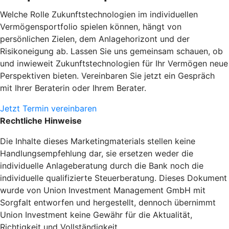
Welche Rolle Zukunftstechnologien im individuellen
Vermögensportfolio spielen können, hängt von
persönlichen Zielen, dem Anlagehorizont und der
Risikoneigung ab. Lassen Sie uns gemeinsam schauen, ob
und inwieweit Zukunftstechnologien für Ihr Vermögen neue
Perspektiven bieten. Vereinbaren Sie jetzt ein Gespräch
mit Ihrer Beraterin oder Ihrem Berater.
Jetzt Termin vereinbaren
Rechtliche Hinweise
Die Inhalte dieses Marketingmaterials stellen keine
Handlungsempfehlung dar, sie ersetzen weder die
individuelle Anlageberatung durch die Bank noch die
individuelle qualifizierte Steuerberatung. Dieses Dokument
wurde von Union Investment Management GmbH mit
Sorgfalt entworfen und hergestellt, dennoch übernimmt
Union Investment keine Gewähr für die Aktualität,
Richtigkeit und Vollständigkeit.