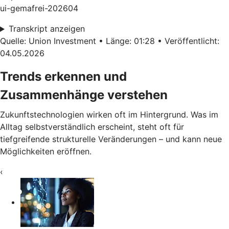
ui-gemafrei-202604
Transkript anzeigen
Quelle: Union Investment • Länge: 01:28 • Veröffentlicht:
04.05.2026
Trends erkennen und
Zusammenhänge verstehen
Zukunftstechnologien wirken oft im Hintergrund. Was im
Alltag selbstverständlich erscheint, steht oft für
tiefgreifende strukturelle Veränderungen – und kann neue
Möglichkeiten eröffnen.
‹