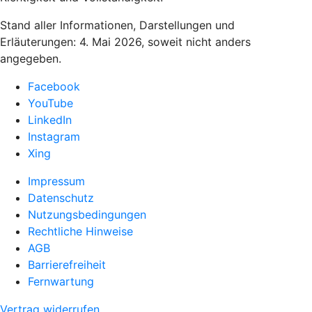
Stand aller Informationen, Darstellungen und
Erläuterungen: 4. Mai 2026, soweit nicht anders
angegeben.
Facebook
YouTube
LinkedIn
Instagram
Xing
Impressum
Datenschutz
Nutzungsbedingungen
Rechtliche Hinweise
AGB
Barrierefreiheit
Fernwartung
Vertrag widerrufen