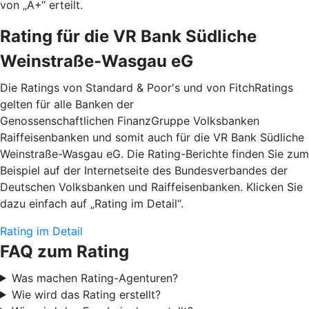
von „A+“ erteilt.
Rating für die VR Bank Südliche
Weinstraße-Wasgau eG
Die Ratings von Standard & Poor's und von FitchRatings
gelten für alle Banken der
Genossenschaftlichen FinanzGruppe Volksbanken
Raiffeisenbanken und somit auch für die VR Bank Südliche
Weinstraße-Wasgau eG. Die Rating-Berichte finden Sie zum
Beispiel auf der Internetseite des Bundesverbandes der
Deutschen Volksbanken und Raiffeisenbanken. Klicken Sie
dazu einfach auf „Rating im Detail“.
Rating im Detail
FAQ zum Rating
Was machen Rating-Agenturen?
Wie wird das Rating erstellt?