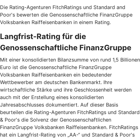
Die Rating-Agenturen FitchRatings und Standard and
Poor's bewerten die Genossenschaftliche FinanzGruppe
Volksbanken Raiffeisenbanken in einem Rating.
Langfrist-Rating für die
Genossenschaftliche FinanzGruppe
Mit einer konsolidierten Bilanzsumme von rund 1,5 Billionen
Euro ist die Genossenschaftliche FinanzGruppe
Volksbanken Raiffeisenbanken ein bedeutender
Wettbewerber am deutschen Bankenmarkt. Ihre
wirtschaftliche Stärke und ihre Geschlossenheit werden
auch mit der Erstellung eines konsolidierten
Jahresabschlusses dokumentiert. Auf dieser Basis
beurteilen die Rating-Agenturen FitchRatings und Standard
& Poor's die Solvenz der Genossenschaftlichen
FinanzGruppe Volksbanken Raiffeisenbanken. FitchRatings
hat ein Langfrist-Rating von „AA-“ und Standard & Poor's