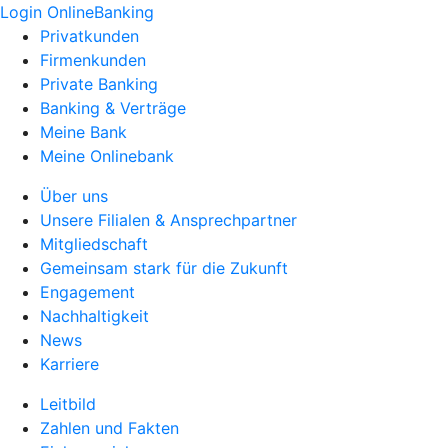
Login OnlineBanking
Privatkunden
Firmenkunden
Private Banking
Banking & Verträge
Meine Bank
Meine Onlinebank
Über uns
Unsere Filialen & Ansprechpartner
Mitgliedschaft
Gemeinsam stark für die Zukunft
Engagement
Nachhaltigkeit
News
Karriere
Leitbild
Zahlen und Fakten