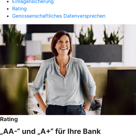
Einlagensicherung
Rating
Genossenschaftliches Datenversprechen
Rating
„AA-“ und „A+“ für Ihre Bank