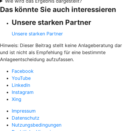
Wie wird das Ergebnis dargestellt?
Das könnte Sie auch interessieren
Unsere starken Partner
Unsere starken Partner
Hinweis: Dieser Beitrag stellt keine Anlageberatung dar
und ist nicht als Empfehlung für eine bestimmte
Anlageentscheidung aufzufassen.
Facebook
YouTube
LinkedIn
Instagram
Xing
Impressum
Datenschutz
Nutzungsbedingungen