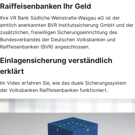
Raiffeisenbanken Ihr Geld
Ihre VR Bank Südliche Weinstraße-Wasgau eG ist der
amtlich anerkannten BVR Institutssicherung GmbH und der
zusätzlichen, freiwilligen Sicherungseinrichtung des
Bundesverbandes der Deutschen Volksbanken und
Raiffeisenbanken (BVR) angeschlossen.
Einlagensicherung verständlich
erklärt
Im Video erfahren Sie, wie das duale Sicherungssystem
der Volksbanken Raiffeisenbanken funktioniert.