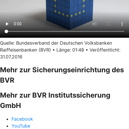
Quelle: Bundesverband der Deutschen Volksbanken
Raiffeisenbanken (BVR) • Länge: 01:48 • Veröffentlicht:
31.07.2016
Mehr zur Sicherungseinrichtung des
BVR
Mehr zur BVR Institutssicherung
GmbH
Facebook
YouTube