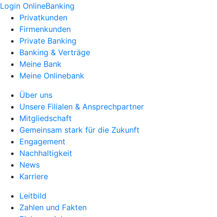
Login OnlineBanking
Privatkunden
Firmenkunden
Private Banking
Banking & Verträge
Meine Bank
Meine Onlinebank
Über uns
Unsere Filialen & Ansprechpartner
Mitgliedschaft
Gemeinsam stark für die Zukunft
Engagement
Nachhaltigkeit
News
Karriere
Leitbild
Zahlen und Fakten