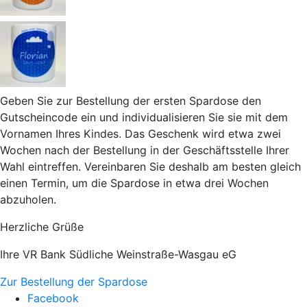
Geben Sie zur Bestellung der ersten Spardose den
Gutscheincode ein und individualisieren Sie sie mit dem
Vornamen Ihres Kindes. Das Geschenk wird etwa zwei
Wochen nach der Bestellung in der Geschäftsstelle Ihrer
Wahl eintreffen. Vereinbaren Sie deshalb am besten gleich
einen Termin, um die Spardose in etwa drei Wochen
abzuholen.
Herzliche Grüße
Ihre VR Bank Südliche Weinstraße-Wasgau eG
Zur Bestellung der Spardose
Facebook