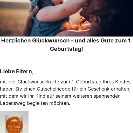
Herzlichen Glückwunsch - und alles Gute zum 1.
Geburtstag!
Liebe Eltern,
mit der Glückwunschkarte zum 1. Geburtstag Ihres Kindes
haben Sie einen Gutscheincode für ein Geschenk erhalten,
mit dem wir Ihr Kind auf seinem weiteren spannenden
Lebensweg begleiten möchten.