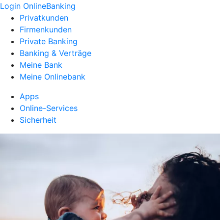
Login OnlineBanking
Privatkunden
Firmenkunden
Private Banking
Banking & Verträge
Meine Bank
Meine Onlinebank
Apps
Online-Services
Sicherheit