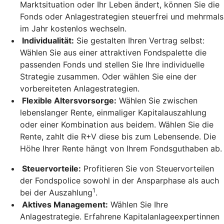
Marktsituation oder Ihr Leben ändert, können Sie die
Fonds oder Anlagestrategien steuerfrei und mehrmals
im Jahr kostenlos wechseln.
Individualität:
Sie gestalten Ihren Vertrag selbst:
Wählen Sie aus einer attraktiven Fondspalette die
passenden Fonds und stellen Sie Ihre individuelle
Strategie zusammen. Oder wählen Sie eine der
vorbereiteten Anlagestrategien.
Flexible Altersvorsorge:
Wählen Sie zwischen
lebenslanger Rente, einmaliger Kapitalauszahlung
oder einer Kombination aus beidem. Wählen Sie die
Rente, zahlt die R+V diese bis zum Lebensende. Die
Höhe Ihrer Rente hängt von Ihrem Fondsguthaben ab.
Steuervorteile:
Profitieren Sie von Steuervorteilen
der Fondspolice sowohl in der Ansparphase als auch
1
bei der Auszahlung
.
Aktives Management:
Wählen Sie Ihre
Anlagestrategie. Erfahrene Kapitalanlageexpertinnen