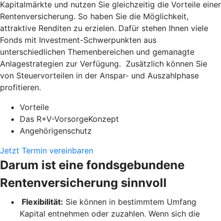
Kapitalmärkte und nutzen Sie gleichzeitig die Vorteile einer
Rentenversicherung. So haben Sie die Möglichkeit,
attraktive Renditen zu erzielen. Dafür stehen Ihnen viele
Fonds mit Investment-Schwerpunkten aus
unterschiedlichen Themenbereichen und gemanagte
Anlagestrategien zur Verfügung. Zusätzlich können Sie
von Steuervorteilen in der Anspar- und Auszahlphase
profitieren.
Vorteile
Das R+V-VorsorgeKonzept
Angehörigenschutz
Jetzt Termin vereinbaren
Darum ist eine fondsgebundene
Rentenversicherung sinnvoll
Flexibilität:
Sie können in bestimmtem Umfang
Kapital entnehmen oder zuzahlen. Wenn sich die