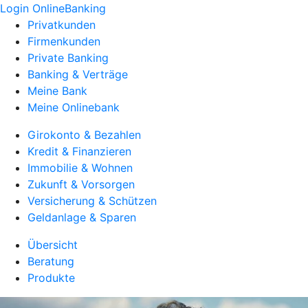
Login OnlineBanking
Privatkunden
Firmenkunden
Private Banking
Banking & Verträge
Meine Bank
Meine Onlinebank
Girokonto & Bezahlen
Kredit & Finanzieren
Immobilie & Wohnen
Zukunft & Vorsorgen
Versicherung & Schützen
Geldanlage & Sparen
Übersicht
Beratung
Produkte