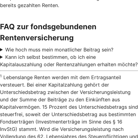
bereits gezahlten Renten.
FAQ zur fondsgebundenen
Rentenversicherung
Wie hoch muss mein monatlicher Beitrag sein?
Kann ich selbst bestimmen, ob ich eine
Kapitalauszahlung oder Rentenzahlungen erhalten möchte?
1
Lebenslange Renten werden mit dem Ertragsanteil
versteuert. Bei einer Kapitalzahlung gehört der
Unterschiedsbetrag zwischen der Versicherungsleistung
und der Summe der Beiträge zu den Einkünften aus
Kapitalvermögen. 15 Prozent des Unterschiedsbetrags sind
steuerfrei, soweit der Unterschiedsbetrag aus bestimmten
Fondserträgen (Investmenterträge im Sinne des § 16
InvStG) stammt. Wird die Versicherungsleistung nach
Vollendung des 62. Lebensjahres des Steuerpflichtigen und