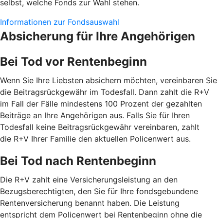
selbst, welche Fonds zur Wahl stehen.
Informationen zur Fondsauswahl
Absicherung für Ihre Angehörigen
Bei Tod vor Rentenbeginn
Wenn Sie Ihre Liebsten absichern möchten, vereinbaren Sie
die Beitragsrückgewähr im Todesfall. Dann zahlt die R+V
im Fall der Fälle mindestens 100 Prozent der gezahlten
Beiträge an Ihre Angehörigen aus. Falls Sie für Ihren
Todesfall keine Beitragsrückgewähr vereinbaren, zahlt
die R+V Ihrer Familie den aktuellen Policenwert aus.
Bei Tod nach Rentenbeginn
Die R+V zahlt eine Versicherungsleistung an den
Bezugsberechtigten, den Sie für Ihre fondsgebundene
Rentenversicherung benannt haben. Die Leistung
entspricht dem Policenwert bei Rentenbeginn ohne die