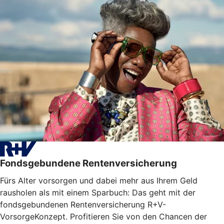
Fondsgebundene Rentenversicherung
Fürs Alter vorsorgen und dabei mehr aus Ihrem Geld
rausholen als mit einem Sparbuch: Das geht mit der
fondsgebundenen Rentenversicherung R+V-
VorsorgeKonzept. Profitieren Sie von den Chancen der