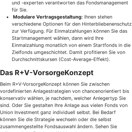
und -experten verantworten das Fondsmanagement
für Sie.
Modulare Vertragsgestaltung:
Ihnen stehen
verschiedene Optionen für den Hinterbliebenenschutz
zur Verfügung. Für Einmalzahlungen können Sie das
Startmanagement wählen, dann wird Ihre
Einmalzahlung monatlich von einem Startfonds in die
Zielfonds umgeschichtet. Damit profitieren Sie von
Durchschnittskursen (Cost-Average-Effekt).
Das R+V-VorsorgeKonzept
Beim R+V-VorsorgeKonzept können Sie zwischen
vordefinierten Anlagestrategien von chancenorientiert bis
konservativ wählen, je nachdem, welcher Anlegertyp Sie
sind. Oder Sie gestalten Ihre Anlage aus vielen Fonds von
Union Investment ganz individuell selbst. Bei Bedarf
können Sie die Strategie wechseln oder die selbst
zusammengestellte Fondsauswahl ändern. Sehen Sie