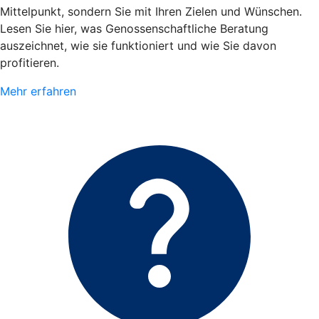
Mittelpunkt, sondern Sie mit Ihren Zielen und Wünschen.
Lesen Sie hier, was Genossenschaftliche Beratung
auszeichnet, wie sie funktioniert und wie Sie davon
profitieren.
Mehr erfahren