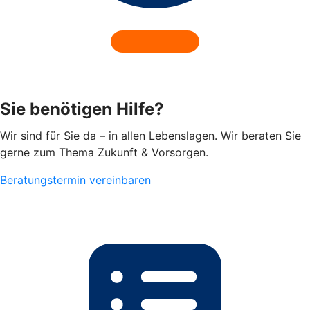
Sie benötigen Hilfe?
Wir sind für Sie da – in allen Lebenslagen. Wir beraten Sie
gerne zum Thema Zukunft & Vorsorgen.
Beratungstermin vereinbaren