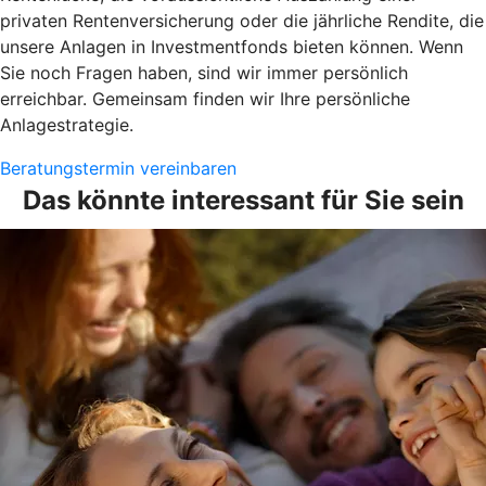
privaten Rentenversicherung oder die jährliche Rendite, die
unsere Anlagen in Investmentfonds bieten können. Wenn
Sie noch Fragen haben, sind wir immer persönlich
erreichbar. Gemeinsam finden wir Ihre persönliche
Anlagestrategie.
Beratungstermin vereinbaren
Das könnte interessant für Sie sein