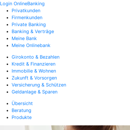
Login OnlineBanking
Privatkunden
Firmenkunden
Private Banking
Banking & Verträge
Meine Bank
Meine Onlinebank
Girokonto & Bezahlen
Kredit & Finanzieren
Immobilie & Wohnen
Zukunft & Vorsorgen
Versicherung & Schützen
Geldanlage & Sparen
Übersicht
Beratung
Produkte