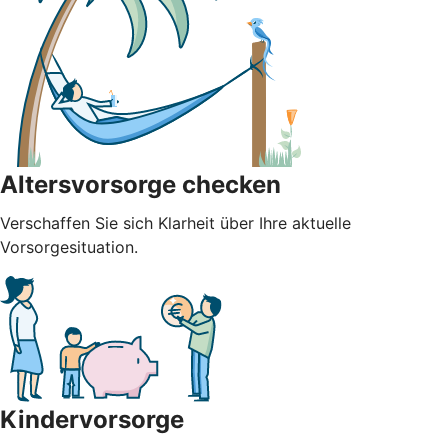
Altersvorsorge checken
Verschaffen Sie sich Klarheit über Ihre aktuelle
Vorsorgesituation.
Kindervorsorge