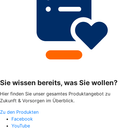
Sie wissen bereits, was Sie wollen?
Hier finden Sie unser gesamtes Produktangebot zu
Zukunft & Vorsorgen im Überblick.
Zu den Produkten
Facebook
YouTube