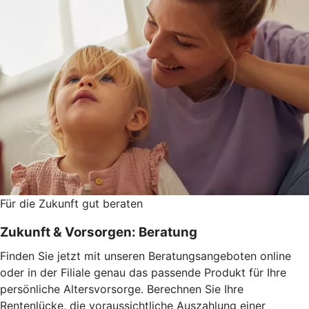
Für die Zukunft gut beraten
Zukunft & Vorsorgen: Beratung
Finden Sie jetzt mit unseren Beratungsangeboten online
oder in der Filiale genau das passende Produkt für Ihre
persönliche Altersvorsorge. Berechnen Sie Ihre
Rentenlücke, die voraussichtliche Auszahlung einer