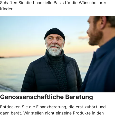
Schaffen Sie die finanzielle Basis für die Wünsche Ihrer
Kinder.
Genossenschaftliche Beratung
Entdecken Sie die Finanzberatung, die erst zuhört und
dann berät. Wir stellen nicht einzelne Produkte in den