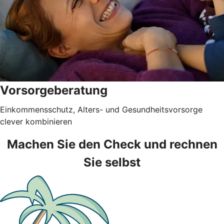
Vorsorgeberatung
Einkommensschutz, Alters- und Gesundheitsvorsorge
clever kombinieren
Machen Sie den Check und rechnen
Sie selbst