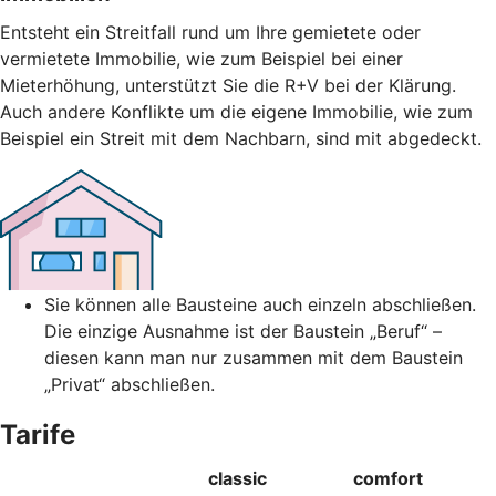
Entsteht ein Streitfall rund um Ihre gemietete oder
vermietete Immobilie, wie zum Beispiel bei einer
Mieterhöhung, unterstützt Sie die R+V bei der Klärung.
Auch andere Konflikte um die eigene Immobilie, wie zum
Beispiel ein Streit mit dem Nachbarn, sind mit abgedeckt.
Sie können alle Bausteine auch einzeln abschließen.
Die einzige Ausnahme ist der Baustein „Beruf“ –
diesen kann man nur zusammen mit dem Baustein
„Privat“ abschließen.
Tarife
classic
comfort