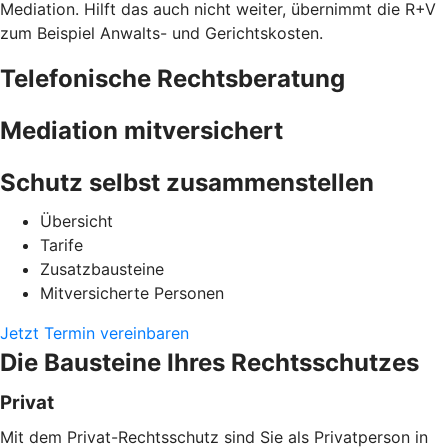
Mediation. Hilft das auch nicht weiter, übernimmt die R+V
zum Beispiel Anwalts- und Gerichtskosten.
Telefonische Rechtsberatung
Mediation mitversichert
Schutz selbst zusammenstellen
Übersicht
Tarife
Zusatzbausteine
Mitversicherte Personen
Jetzt Termin vereinbaren
Die Bausteine Ihres Rechtsschutzes
Privat
Mit dem Privat-Rechtsschutz sind Sie als Privatperson in