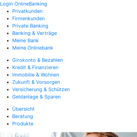
Login OnlineBanking
Privatkunden
Firmenkunden
Private Banking
Banking & Verträge
Meine Bank
Meine Onlinebank
Girokonto & Bezahlen
Kredit & Finanzieren
Immobilie & Wohnen
Zukunft & Vorsorgen
Versicherung & Schützen
Geldanlage & Sparen
Übersicht
Beratung
Produkte