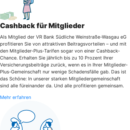
Cashback für Mitglieder
Als Mitglied der VR Bank Südliche Weinstraße-Wasgau eG
profitieren Sie von attraktiven Beitragsvorteilen – und mit
den Mitglieder-Plus-Tarifen sogar von einer Cashback-
Chance. Erhalten Sie jährlich bis zu 10 Prozent Ihrer
Versicherungsbeiträge zurück, wenn es in Ihrer Mitglieder-
Plus-Gemeinschaft nur wenige Schadensfälle gab. Das ist
das Schöne: In unserer starken Mitgliedergemeinschaft
sind alle füreinander da. Und alle profitieren gemeinsam.
Mehr erfahren