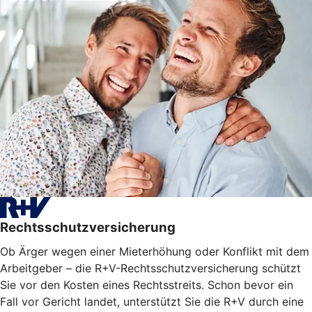
Rechtsschutzversicherung
Ob Ärger wegen einer Mieterhöhung oder Konflikt mit dem
Arbeitgeber – die R+V-Rechtsschutzversicherung schützt
Sie vor den Kosten eines Rechtsstreits. Schon bevor ein
Fall vor Gericht landet, unterstützt Sie die R+V durch eine