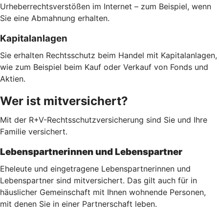
Urheberrechtsverstößen im Internet – zum Beispiel, wenn
Sie eine Abmahnung erhalten.
Kapitalanlagen
Sie erhalten Rechtsschutz beim Handel mit Kapitalanlagen,
wie zum Beispiel beim Kauf oder Verkauf von Fonds und
Aktien.
Wer ist mitversichert?
Mit der R+V-Rechtsschutzversicherung sind Sie und Ihre
Familie versichert.
Lebenspartnerinnen und Lebenspartner
Eheleute und eingetragene Lebenspartnerinnen und
Lebenspartner sind mitversichert. Das gilt auch für in
häuslicher Gemeinschaft mit Ihnen wohnende Personen,
mit denen Sie in einer Partnerschaft leben.