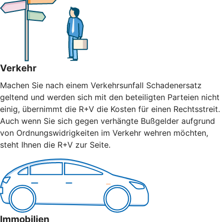
Verkehr
Machen Sie nach einem Verkehrsunfall Schadenersatz
geltend und werden sich mit den beteiligten Parteien nicht
einig, übernimmt die R+V die Kosten für einen Rechtsstreit.
Auch wenn Sie sich gegen verhängte Bußgelder aufgrund
von Ordnungswidrigkeiten im Verkehr wehren möchten,
steht Ihnen die R+V zur Seite.
Immobilien