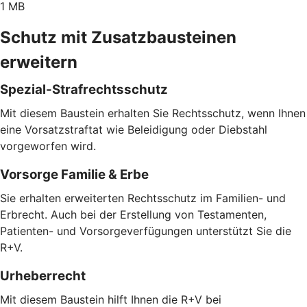
1 MB
Schutz mit Zusatzbausteinen
erweitern
Spezial-Strafrechtsschutz
Mit diesem Baustein erhalten Sie Rechtsschutz, wenn Ihnen
eine Vorsatzstraftat wie Beleidigung oder Diebstahl
vorgeworfen wird.
Vorsorge Familie & Erbe
Sie erhalten erweiterten Rechtsschutz im Familien- und
Erbrecht. Auch bei der Erstellung von Testamenten,
Patienten- und Vorsorgeverfügungen unterstützt Sie die
R+V.
Urheberrecht
Mit diesem Baustein hilft Ihnen die R+V bei