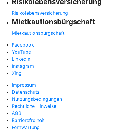
Risikolebensversicherung
Risikolebensversicherung
Mietkautionsbürgschaft
Mietkautionsbürgschaft
Facebook
YouTube
LinkedIn
Instagram
Xing
Impressum
Datenschutz
Nutzungsbedingungen
Rechtliche Hinweise
AGB
Barrierefreiheit
Fernwartung