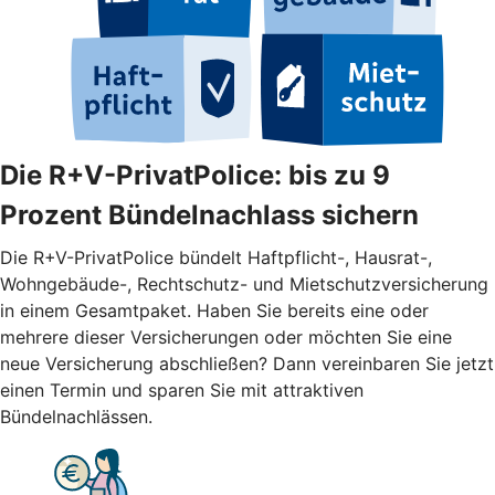
Die R+V-PrivatPolice: bis zu 9
Prozent Bündelnachlass sichern
Die R+V-PrivatPolice bündelt Haftpflicht-, Hausrat-,
Wohngebäude-, Rechtschutz- und Mietschutzversicherung
in einem Gesamtpaket. Haben Sie bereits eine oder
mehrere dieser Versicherungen oder möchten Sie eine
neue Versicherung abschließen? Dann vereinbaren Sie jetzt
einen Termin und sparen Sie mit attraktiven
Bündelnachlässen.