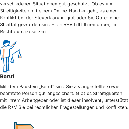
verschiedenen Situationen gut geschützt. Ob es um
Streitigkeiten mit einem Online-Händler geht, es einen
Konflikt bei der Steuerklärung gibt oder Sie Opfer einer
Straftat geworden sind – die R+V hilft Ihnen dabei, Ihr
Recht durchzusetzen.
Beruf
Mit dem Baustein „Beruf“ sind Sie als angestellte sowie
beamtete Person gut abgesichert. Gibt es Streitigkeiten
mit Ihrem Arbeitgeber oder ist dieser insolvent, unterstützt
die R+V Sie bei rechtlichen Fragestellungen und Konflikten.