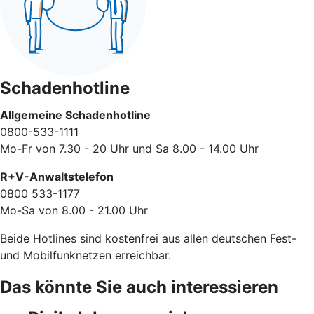
Schadenhotline
Allgemeine Schadenhotline
0800-533-1111
Mo-Fr von 7.30 - 20 Uhr und Sa 8.00 - 14.00 Uhr
R+V-Anwaltstelefon
0800 533-1177
Mo-Sa von 8.00 - 21.00 Uhr
Beide Hotlines sind kostenfrei aus allen deutschen Fest-
und Mobilfunknetzen erreichbar.
Das könnte Sie auch interessieren