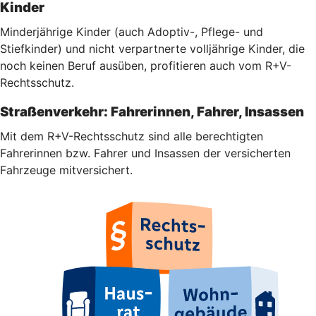
Kinder
Minderjährige Kinder (auch Adoptiv-, Pflege- und
Stiefkinder) und nicht verpartnerte volljährige Kinder, die
noch keinen Beruf ausüben, profitieren auch vom R+V-
Rechtsschutz.
Straßenverkehr: Fahrerinnen, Fahrer, Insassen
Mit dem R+V-Rechtsschutz sind alle berechtigten
Fahrerinnen bzw. Fahrer und Insassen der versicherten
Fahrzeuge mitversichert.