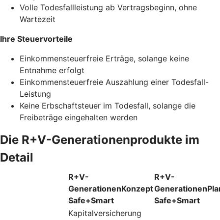
Volle Todesfallleistung ab Vertragsbeginn, ohne
Wartezeit
Ihre Steuervorteile
Einkommensteuerfreie Erträge, solange keine
Entnahme erfolgt
Einkommensteuerfreie Auszahlung einer Todesfall-
Leistung
Keine Erbschaftsteuer im Todesfall, solange die
Freibeträge eingehalten werden
Die R+V-Generationenprodukte im
Detail
R+V-
R+V-
GenerationenKonzept
GenerationenPla
Safe+Smart
Safe+Smart
Kapitalversicherung