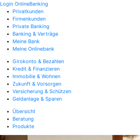
Login OnlineBanking
Privatkunden
Firmenkunden
Private Banking
Banking & Verträge
Meine Bank
Meine Onlinebank
Girokonto & Bezahlen
Kredit & Finanzieren
Immobilie & Wohnen
Zukunft & Vorsorgen
Versicherung & Schützen
Geldanlage & Sparen
Übersicht
Beratung
Produkte