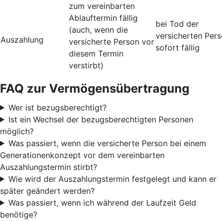
zum vereinbarten
Ablauftermin fällig
bei Tod der
(auch, wenn die
versicherten Per
Auszahlung
versicherte Person vor
sofort fällig
diesem Termin
verstirbt)
FAQ zur Vermögensübertragung
Wer ist bezugsberechtigt?
Ist ein Wechsel der bezugsberechtigten Personen
möglich?
Was passiert, wenn die versicherte Person bei einem
Generationenkonzept vor dem vereinbarten
Auszahlungstermin stirbt?
Wie wird der Auszahlungstermin festgelegt und kann er
später geändert werden?
Was passiert, wenn ich während der Laufzeit Geld
benötige?