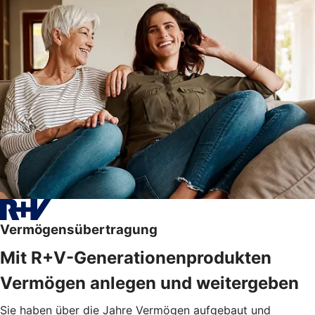
Vermögensübertragung
Mit R+V-Generationenprodukten
Vermögen anlegen und weitergeben
Sie haben über die Jahre Vermögen aufgebaut und