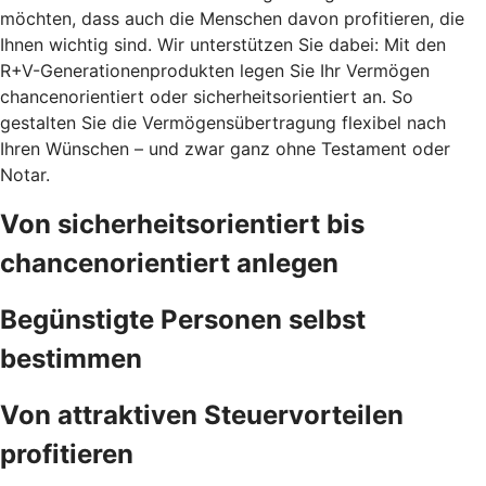
möchten, dass auch die Menschen davon profitieren, die
Ihnen wichtig sind. Wir unterstützen Sie dabei: Mit den
R+V-Generationenprodukten legen Sie Ihr Vermögen
chancenorientiert oder sicherheitsorientiert an. So
gestalten Sie die Vermögensübertragung flexibel nach
Ihren Wünschen – und zwar ganz ohne Testament oder
Notar.
Von sicherheitsorientiert bis
chancenorientiert anlegen
Begünstigte Personen selbst
bestimmen
Von attraktiven Steuervorteilen
profitieren