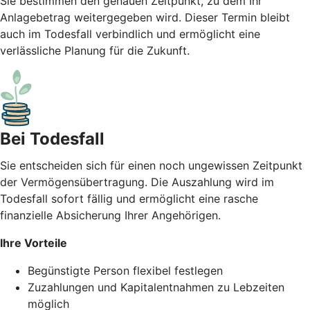
Sie bestimmen den genauen Zeitpunkt, zu dem Ihr
Anlagebetrag weitergegeben wird. Dieser Termin bleibt
auch im Todesfall verbindlich und ermöglicht eine
verlässliche Planung für die Zukunft.
Bei Todesfall
Sie entscheiden sich für einen noch ungewissen Zeitpunkt
der Vermögensübertragung. Die Auszahlung wird im
Todesfall sofort fällig und ermöglicht eine rasche
finanzielle Absicherung Ihrer Angehörigen.
Ihre Vorteile
Begünstigte Person flexibel festlegen
Zuzahlungen und Kapitalentnahmen zu Lebzeiten
möglich