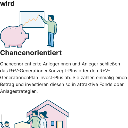
wird
Chancenorientiert
Chancenorientierte Anlegerinnen und Anleger schließen
das R+V-GenerationenKonzept-Plus oder den R+V-
GenerationenPlan Invest-Plus ab. Sie zahlen einmalig einen
Betrag und investieren diesen so in attraktive Fonds oder
Anlagestrategien.