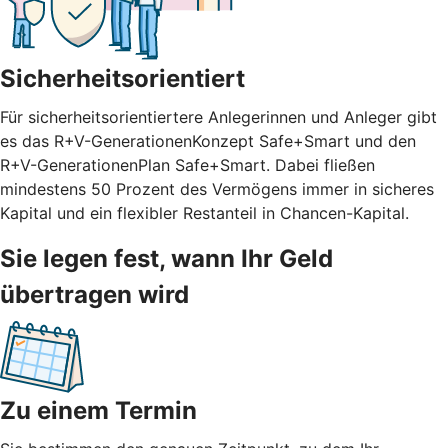
Sicherheitsorientiert
Für sicherheitsorientiertere Anlegerinnen und Anleger gibt
es das R+V-GenerationenKonzept Safe+Smart und den
R+V-GenerationenPlan Safe+Smart. Dabei fließen
mindestens 50 Prozent des Vermögens immer in sicheres
Kapital und ein flexibler Restanteil in Chancen-Kapital.
Sie legen fest, wann Ihr Geld
übertragen wird
Zu einem Termin