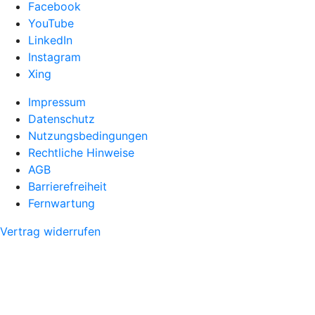
Facebook
YouTube
LinkedIn
Instagram
Xing
Impressum
Datenschutz
Nutzungsbedingungen
Rechtliche Hinweise
AGB
Barrierefreiheit
Fernwartung
Vertrag widerrufen