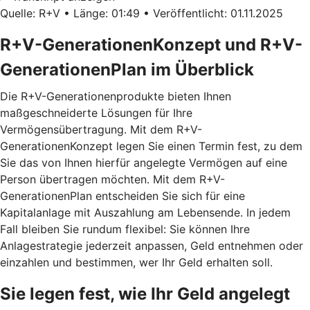
Quelle: R+V • Länge: 01:49 • Veröffentlicht: 01.11.2025
R+V-GenerationenKonzept und R+V-
GenerationenPlan im Überblick
Die R+V-Generationenprodukte bieten Ihnen
maßgeschneiderte Lösungen für Ihre
Vermögensübertragung. Mit dem
R+V-
GenerationenKonzept
legen Sie einen Termin fest, zu dem
Sie das von Ihnen hierfür angelegte Vermögen auf eine
Person übertragen möchten. Mit dem
R+V-
GenerationenPlan
entscheiden Sie sich für eine
Kapitalanlage mit Auszahlung am Lebensende. In jedem
Fall bleiben Sie rundum flexibel: Sie können Ihre
Anlagestrategie jederzeit anpassen, Geld entnehmen oder
einzahlen und bestimmen, wer Ihr Geld erhalten soll.
Sie legen fest, wie Ihr Geld angelegt