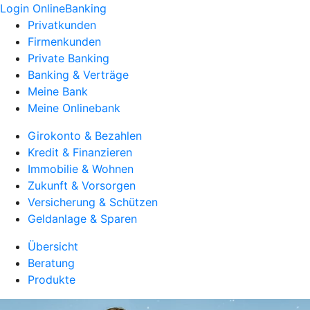
Login OnlineBanking
Privatkunden
Firmenkunden
Private Banking
Banking & Verträge
Meine Bank
Meine Onlinebank
Girokonto & Bezahlen
Kredit & Finanzieren
Immobilie & Wohnen
Zukunft & Vorsorgen
Versicherung & Schützen
Geldanlage & Sparen
Übersicht
Beratung
Produkte