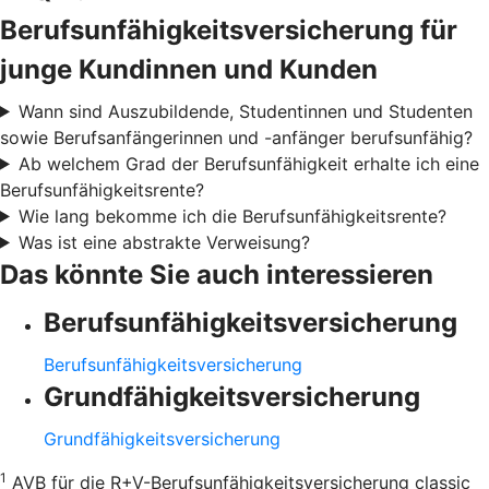
Berufsunfähigkeitsversicherung für
junge Kundinnen und Kunden
Wann sind Auszubildende, Studentinnen und Studenten
sowie Berufsanfängerinnen und -anfänger berufsunfähig?
Ab welchem Grad der Berufsunfähigkeit erhalte ich eine
Berufsunfähigkeitsrente?
Wie lang bekomme ich die Berufsunfähigkeitsrente?
Was ist eine abstrakte Verweisung?
Das könnte Sie auch interessieren
Berufsunfähigkeitsversicherung
Berufsunfähigkeitsversicherung
Grundfähigkeitsversicherung
Grundfähigkeitsversicherung
1
AVB für die R+V-Berufsunfähigkeitsversicherung classic