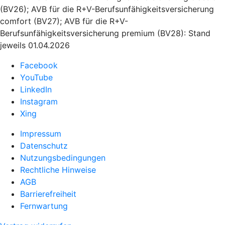
(BV26); AVB für die R+V-Berufsunfähigkeitsversicherung
comfort (BV27); AVB für die R+V-
Berufsunfähigkeitsversicherung premium (BV28): Stand
jeweils 01.04.2026
Facebook
YouTube
LinkedIn
Instagram
Xing
Impressum
Datenschutz
Nutzungsbedingungen
Rechtliche Hinweise
AGB
Barrierefreiheit
Fernwartung