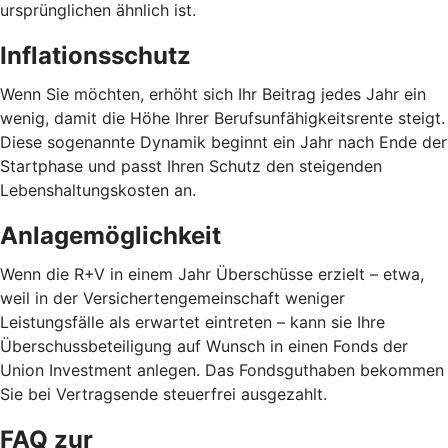
ursprünglichen ähnlich ist.
Inflationsschutz
Wenn Sie möchten, erhöht sich Ihr Beitrag jedes Jahr ein
wenig, damit die Höhe Ihrer Berufsunfähigkeitsrente steigt.
Diese sogenannte Dynamik beginnt ein Jahr nach Ende der
Startphase und passt Ihren Schutz den steigenden
Lebenshaltungskosten an.
Anlagemöglichkeit
Wenn die R+V in einem Jahr Überschüsse erzielt – etwa,
weil in der Versichertengemeinschaft weniger
Leistungsfälle als erwartet eintreten – kann sie Ihre
Überschussbeteiligung auf Wunsch in einen Fonds der
Union Investment anlegen. Das Fondsguthaben bekommen
Sie bei Vertragsende steuerfrei ausgezahlt.
FAQ zur