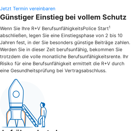
Jetzt Termin vereinbaren
Günstiger Einstieg bei vollem Schutz
1
Wenn Sie Ihre R+V BerufsunfähigkeitsPolice Start
abschließen, legen Sie eine Einstiegsphase von 2 bis 10
Jahren fest, in der Sie besonders günstige Beiträge zahlen.
Werden Sie in dieser Zeit berufsunfähig, bekommen Sie
trotzdem die volle monatliche Berufsunfähigkeitsrente. Ihr
Risiko für eine Berufsunfähigkeit ermittelt die R+V durch
eine Gesundheitsprüfung bei Vertragsabschluss.