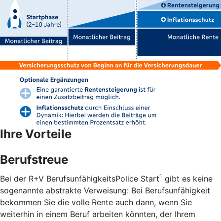
Ihre Vorteile
Berufstreue
1
Bei der R+V BerufsunfähigkeitsPolice Start
gibt es keine
sogenannte abstrakte Verweisung: Bei Berufsunfähigkeit
bekommen Sie die volle Rente auch dann, wenn Sie
weiterhin in einem Beruf arbeiten könnten, der Ihrem