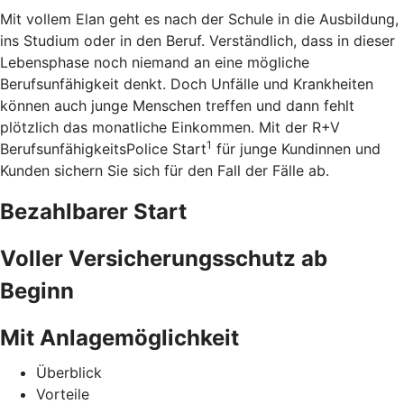
Mit vollem Elan geht es nach der Schule in die Ausbildung,
ins Studium oder in den Beruf. Verständlich, dass in dieser
Lebensphase noch niemand an eine mögliche
Berufsunfähigkeit denkt. Doch Unfälle und Krankheiten
können auch junge Menschen treffen und dann fehlt
plötzlich das monatliche Einkommen. Mit der R+V
1
BerufsunfähigkeitsPolice Start
für junge Kundinnen und
Kunden sichern Sie sich für den Fall der Fälle ab.
Bezahlbarer Start
Voller Versicherungsschutz ab
Beginn
Mit Anlagemöglichkeit
Überblick
Vorteile