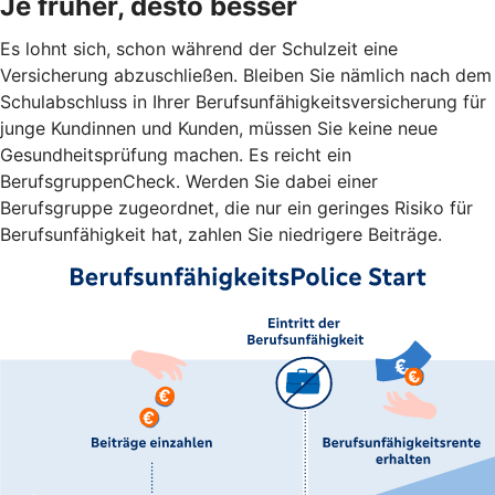
Je früher, desto besser
Es lohnt sich, schon während der Schulzeit eine
Versicherung abzuschließen. Bleiben Sie nämlich nach dem
Schulabschluss in Ihrer Berufsunfähigkeitsversicherung für
junge Kundinnen und Kunden, müssen Sie keine neue
Gesundheitsprüfung machen. Es reicht ein
BerufsgruppenCheck. Werden Sie dabei einer
Berufsgruppe zugeordnet, die nur ein geringes Risiko für
Berufsunfähigkeit hat, zahlen Sie niedrigere Beiträge.