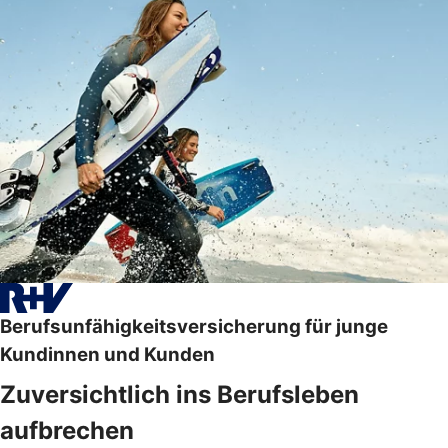
Berufsunfähigkeitsversicherung für junge
Kundinnen und Kunden
Zuversichtlich ins Berufsleben
aufbrechen