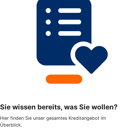
Sie wissen bereits, was Sie wollen?
Hier finden Sie unser gesamtes Kreditangebot im
Überblick.