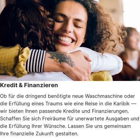
Kredit & Finanzieren
Ob für die dringend benötigte neue Waschmaschine oder
die Erfüllung eines Traums wie eine Reise in die Karibik —
wir bieten Ihnen passende Kredite und Finanzierungen.
Schaffen Sie sich Freiräume für unerwartete Ausgaben und
die Erfüllung Ihrer Wünsche. Lassen Sie uns gemeinsam
Ihre finanzielle Zukunft gestalten.