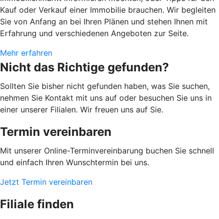
Kauf oder Verkauf einer Immobilie brauchen. Wir begleiten
Sie von Anfang an bei Ihren Plänen und stehen Ihnen mit
Erfahrung und verschiedenen Angeboten zur Seite.
Mehr erfahren
Nicht das Richtige gefunden?
Sollten Sie bisher nicht gefunden haben, was Sie suchen,
nehmen Sie Kontakt mit uns auf oder besuchen Sie uns in
einer unserer Filialen. Wir freuen uns auf Sie.
Termin vereinbaren
Mit unserer Online-Terminvereinbarung buchen Sie schnell
und einfach Ihren Wunschtermin bei uns.
Jetzt Termin vereinbaren
Filiale finden