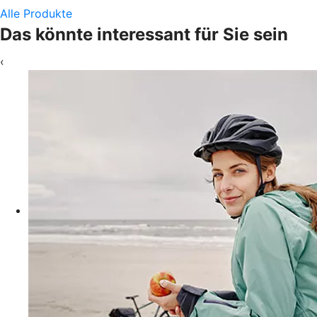
Alle Produkte
Das könnte interessant für Sie sein
‹