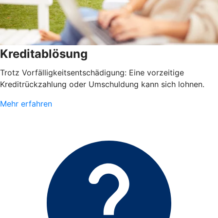
Kreditablösung
Trotz Vorfälligkeitsentschädigung: Eine vorzeitige
Kreditrückzahlung oder Umschuldung kann sich lohnen.
Mehr erfahren