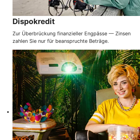
Dispokredit
Zur Überbrückung finanzieller Engpässe — Zinsen
zahlen Sie nur für beanspruchte Beträge.