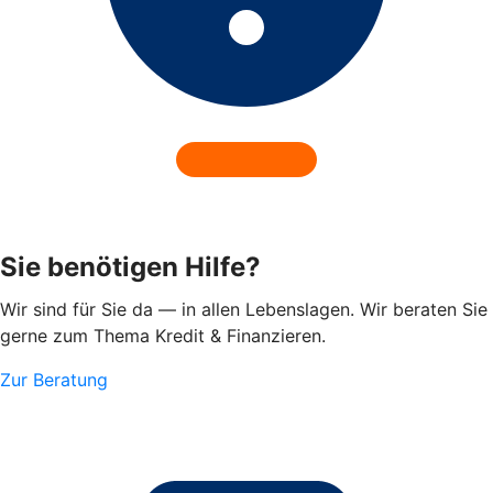
Sie benötigen Hilfe?
Wir sind für Sie da — in allen Lebenslagen. Wir beraten Sie
gerne zum Thema Kredit & Finanzieren.
Zur Beratung