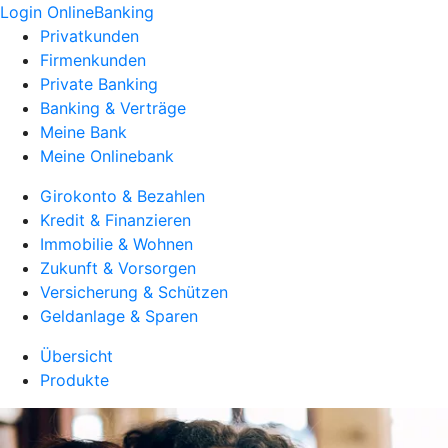
Login OnlineBanking
Privatkunden
Firmenkunden
Private Banking
Banking & Verträge
Meine Bank
Meine Onlinebank
Girokonto & Bezahlen
Kredit & Finanzieren
Immobilie & Wohnen
Zukunft & Vorsorgen
Versicherung & Schützen
Geldanlage & Sparen
Übersicht
Produkte