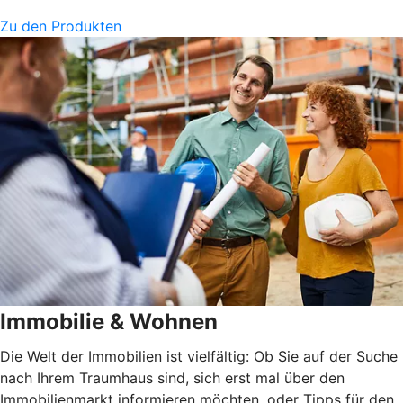
Zu den Produkten
Immobilie & Wohnen
Die Welt der Immobilien ist vielfältig: Ob Sie auf der Suche
nach Ihrem Traumhaus sind, sich erst mal über den
Immobilienmarkt informieren möchten, oder Tipps für den