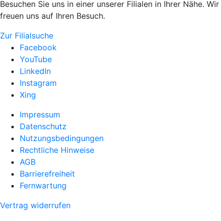
Besuchen Sie uns in einer unserer Filialen in Ihrer Nähe. Wir
freuen uns auf Ihren Besuch.
Zur Filialsuche
Facebook
YouTube
LinkedIn
Instagram
Xing
Impressum
Datenschutz
Nutzungsbedingungen
Rechtliche Hinweise
AGB
Barrierefreiheit
Fernwartung
Vertrag widerrufen