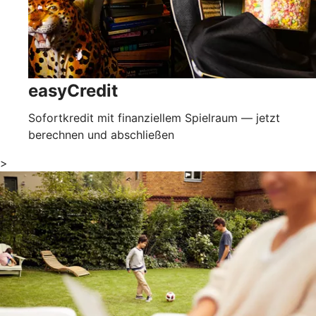
easyCredit
Sofortkredit mit finanziellem Spielraum — jetzt
berechnen und abschließen
>