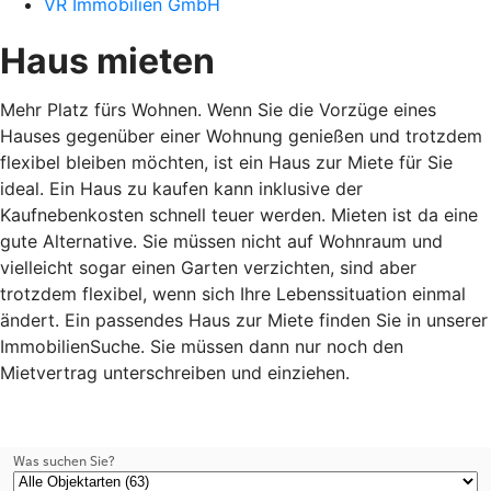
VR Immobilien GmbH
Haus mieten
Mehr Platz fürs Wohnen. Wenn Sie die Vorzüge eines
Hauses gegenüber einer Wohnung genießen und trotzdem
flexibel bleiben möchten, ist ein Haus zur Miete für Sie
ideal. Ein Haus zu kaufen kann inklusive der
Kaufnebenkosten schnell teuer werden. Mieten ist da eine
gute Alternative. Sie müssen nicht auf Wohnraum und
vielleicht sogar einen Garten verzichten, sind aber
trotzdem flexibel, wenn sich Ihre Lebenssituation einmal
ändert. Ein passendes Haus zur Miete finden Sie in unserer
ImmobilienSuche. Sie müssen dann nur noch den
Mietvertrag unterschreiben und einziehen.