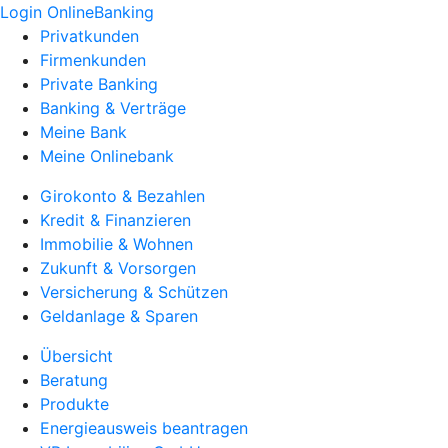
Login OnlineBanking
Privatkunden
Firmenkunden
Private Banking
Banking & Verträge
Meine Bank
Meine Onlinebank
Girokonto & Bezahlen
Kredit & Finanzieren
Immobilie & Wohnen
Zukunft & Vorsorgen
Versicherung & Schützen
Geldanlage & Sparen
Übersicht
Beratung
Produkte
Energieausweis beantragen