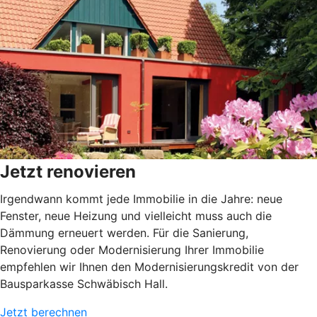
Jetzt renovieren
Irgendwann kommt jede Immobilie in die Jahre: neue
Fenster, neue Heizung und vielleicht muss auch die
Dämmung erneuert werden. Für die Sanierung,
Renovierung oder Modernisierung Ihrer Immobilie
empfehlen wir Ihnen den Modernisierungskredit von der
Bausparkasse Schwäbisch Hall.
Jetzt berechnen