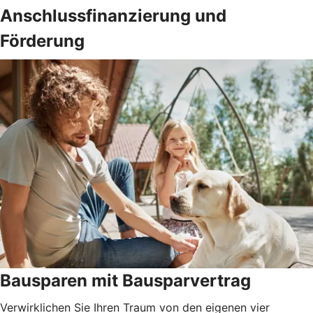
Anschlussfinanzierung und
Förderung
Bausparen mit Bausparvertrag
Verwirklichen Sie Ihren Traum von den eigenen vier