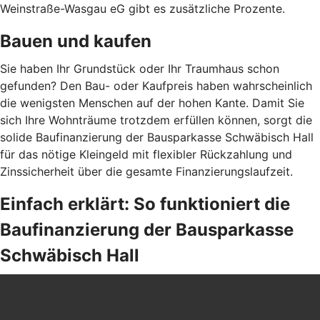
Weinstraße-Wasgau eG gibt es zusätzliche Prozente.
Bauen und kaufen
Sie haben Ihr Grundstück oder Ihr Traumhaus schon
gefunden? Den Bau- oder Kaufpreis haben wahrscheinlich
die wenigsten Menschen auf der hohen Kante. Damit Sie
sich Ihre Wohnträume trotzdem erfüllen können, sorgt die
solide Baufinanzierung der Bausparkasse Schwäbisch Hall
für das nötige Kleingeld mit flexibler Rückzahlung und
Zinssicherheit über die gesamte Finanzierungslaufzeit.
Einfach erklärt: So funktioniert die
Baufinanzierung der Bausparkasse
Schwäbisch Hall