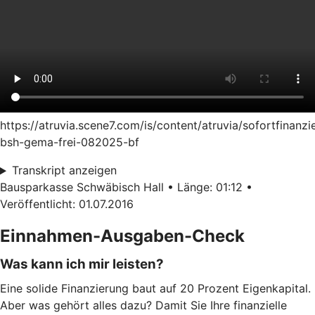
https://atruvia.scene7.com/is/content/atruvia/sofortfinanzi
bsh-gema-frei-082025-bf
Transkript anzeigen
Bausparkasse Schwäbisch Hall • Länge: 01:12 •
Veröffentlicht: 01.07.2016
Einnahmen-Ausgaben-Check
Was kann ich mir leisten?
Eine solide Finanzierung baut auf 20 Prozent Eigenkapital.
Aber was gehört alles dazu? Damit Sie Ihre finanzielle