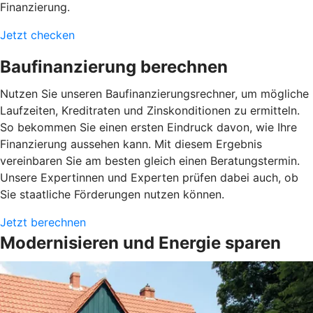
Finanzierung.
Jetzt checken
Baufinanzierung berechnen
Nutzen Sie unseren Baufinanzierungsrechner, um mögliche
Laufzeiten, Kreditraten und Zinskonditionen zu ermitteln.
So bekommen Sie einen ersten Eindruck davon, wie Ihre
Finanzierung aussehen kann. Mit diesem Ergebnis
vereinbaren Sie am besten gleich einen Beratungstermin.
Unsere Expertinnen und Experten prüfen dabei auch, ob
Sie staatliche Förderungen nutzen können.
Jetzt berechnen
Modernisieren und Energie sparen