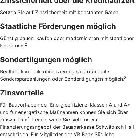
Zinssicherheit über die ­Kreditlaufzeit
Setzen Sie auf Zinssicherheit mit konstanten Raten.
Staatliche Förderungen möglich
Günstig bauen, kaufen oder modernisieren mit staatlicher
2
Förderung.
Sondertilgungen möglich
Bei Ihrer Immobilienfinanzierung sind optionale
3
Sondersparzahlungen oder Sondertilgungen möglich.
Zinsvorteile
Für Bauvorhaben der Energieeffizienz-Klassen A und A+
und für energetische Maßnahmen können Sie sich über
4
Zinsvorteile
freuen, wenn Sie sich für ein
Finanzierungsangebot der Bausparkasse Schwäbisch Hall
entscheiden. Für Mitglieder der VR Bank Südliche