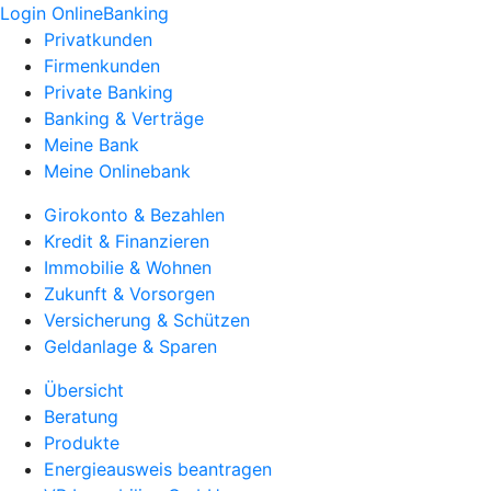
Login OnlineBanking
Privatkunden
Firmenkunden
Private Banking
Banking & Verträge
Meine Bank
Meine Onlinebank
Girokonto & Bezahlen
Kredit & Finanzieren
Immobilie & Wohnen
Zukunft & Vorsorgen
Versicherung & Schützen
Geldanlage & Sparen
Übersicht
Beratung
Produkte
Energieausweis beantragen