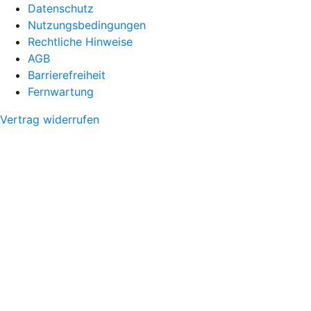
Datenschutz
Nutzungsbedingungen
Rechtliche Hinweise
AGB
Barrierefreiheit
Fernwartung
Vertrag widerrufen