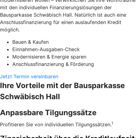
modernisieren wollen – verwirklichen Sie Ihre Wohnträume
mit den individuellen Finanzierungslösungen der
Bausparkasse Schwäbisch Hall. Natürlich ist auch eine
Anschlussfinanzierung für einen auslaufenden Kredit
möglich.
Bauen & Kaufen
Einnahmen-Ausgaben-Check
Modernisieren & Energie sparen
Anschlussfinanzierung & Förderung
Jetzt Termin vereinbaren
Ihre Vorteile mit der Bausparkasse
Schwäbisch Hall
Anpassbare Tilgungssätze
1
Profitieren Sie von individuellen Tilgungssätzen.