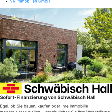
VR Immobilien GmbH
Sofort-Finanzierung von Schwäbisch Hall
Egal, ob Sie bauen, kaufen oder Ihre Immobilie