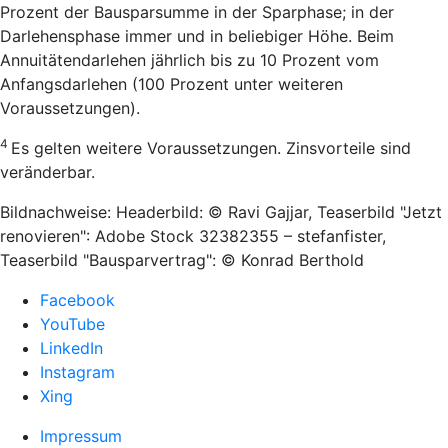
Prozent der Bausparsumme in der Sparphase; in der
Darlehensphase immer und in beliebiger Höhe. Beim
Annuitätendarlehen jährlich bis zu 10 Prozent vom
Anfangsdarlehen (100 Prozent unter weiteren
Voraussetzungen).
4
Es gelten weitere Voraussetzungen. Zinsvorteile sind
veränderbar.
Bildnachweise: Headerbild: © Ravi Gajjar, Teaserbild "Jetzt
renovieren": Adobe Stock 32382355 – stefanfister,
Teaserbild "Bausparvertrag": © Konrad Berthold
Facebook
YouTube
LinkedIn
Instagram
Xing
Impressum