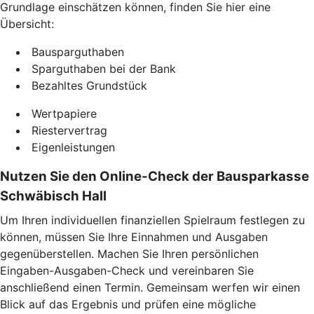
Grundlage einschätzen können, finden Sie hier eine
Übersicht:
Bausparguthaben
Sparguthaben bei der Bank
Bezahltes Grundstück
Wertpapiere
Riestervertrag
Eigenleistungen
Nutzen Sie den Online-Check der Bausparkasse
Schwäbisch Hall
Um Ihren individuellen finanziellen Spielraum festlegen zu
können, müssen Sie Ihre Einnahmen und Ausgaben
gegenüberstellen. Machen Sie Ihren persönlichen
Eingaben-Ausgaben-Check und vereinbaren Sie
anschließend einen Termin. Gemeinsam werfen wir einen
Blick auf das Ergebnis und prüfen eine mögliche