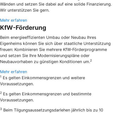
Wänden und setzen Sie dabei auf eine solide Finanzierung.
Wir unterstützen Sie gern.
Mehr erfahren
KfW-Förderung
Beim energieeffizienten Umbau oder Neubau Ihres
Eigenheims können Sie sich über staatliche Unterstützung
freuen: Kombinieren Sie mehrere KfW-Förderprogramme
und setzen Sie Ihre Modernisierungspläne oder
2
Neubauvorhaben zu günstigen Konditionen um.
Mehr erfahren
1
Es gelten Einkommensgrenzen und weitere
Voraussetzungen.
2
Es gelten Einkommensgrenzen und bestimmte
Voraussetzungen.
3
Beim Tilgungsaussetzungsdarlehen jährlich bis zu 10