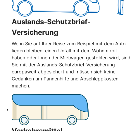
Auslands-Schutzbrief-
Versicherung
Wenn Sie auf Ihrer Reise zum Beispiel mit dem Auto
liegen bleiben, einen Unfall mit dem Wohnmobil
haben oder Ihnen der Mietwagen gestohlen wird, sind
Sie mit der Auslands-Schutzbrief-Versicherung
europaweit abgesichert und müssen sich keine
Gedanken um Pannenhilfe und Abschleppkosten
machen.
Verkehrsmittel-