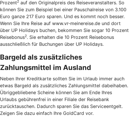
2
Prozent
auf den Originalpreis des Reiseveranstalters. So
können Sie zum Beispiel bei einer Pauschalreise von 3.100
Euro ganze 217 Euro sparen. Und es kommt noch besser.
Wenn Sie Ihre Reise auf www.vr-meinereise.de und dort
über UP Holidays buchen, bekommen Sie sogar 10 Prozent
2
Reisebonus
. Sie erhalten die 10 Prozent Reisebonus
ausschließlich für Buchungen über UP Holidays.
Bargeld als zusätzliches
Zahlungsmittel im Ausland
Neben Ihrer Kreditkarte sollten Sie im Urlaub immer auch
etwas Bargeld als zusätzliches Zahlungsmittel dabeihaben.
Übriggebliebene Scheine können Sie am Ende Ihres
Urlaubs gebührenfrei in einer Filiale der Reisebank
zurücktauschen. Dadurch sparen Sie das Serviceentgelt.
Zeigen Sie dazu einfach Ihre GoldCard vor.