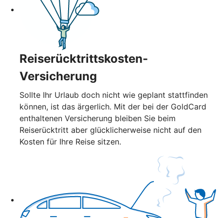
Reiserücktrittskosten-
Versicherung
Sollte Ihr Urlaub doch nicht wie geplant stattfinden
können, ist das ärgerlich. Mit der bei der GoldCard
enthaltenen Versicherung bleiben Sie beim
Reiserücktritt aber glücklicherweise nicht auf den
Kosten für Ihre Reise sitzen.