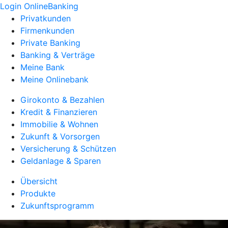
Login OnlineBanking
Privatkunden
Firmenkunden
Private Banking
Banking & Verträge
Meine Bank
Meine Onlinebank
Girokonto & Bezahlen
Kredit & Finanzieren
Immobilie & Wohnen
Zukunft & Vorsorgen
Versicherung & Schützen
Geldanlage & Sparen
Übersicht
Produkte
Zukunftsprogramm