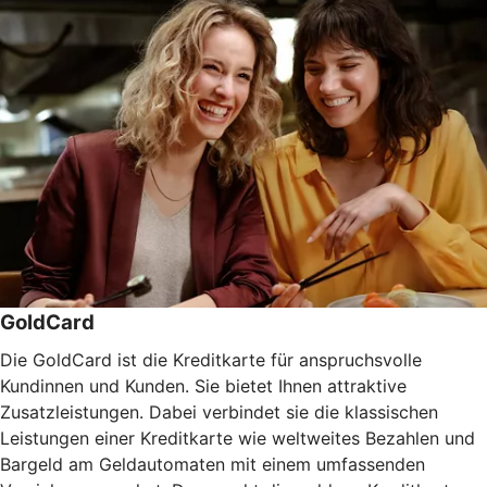
GoldCard
Die GoldCard ist die Kreditkarte für anspruchsvolle
Kundinnen und Kunden. Sie bietet Ihnen attraktive
Zusatzleistungen. Dabei verbindet sie die klassischen
Leistungen einer Kreditkarte wie weltweites Bezahlen und
Bargeld am Geldautomaten mit einem umfassenden