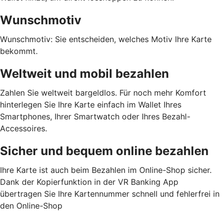
Wunschmotiv
Wunschmotiv: Sie entscheiden, welches Motiv Ihre Karte
bekommt.
Weltweit und mobil bezahlen
Zahlen Sie weltweit bargeldlos. Für noch mehr Komfort
hinterlegen Sie Ihre Karte einfach im Wallet Ihres
Smartphones, Ihrer Smartwatch oder Ihres Bezahl-
Accessoires.
Sicher und bequem online bezahlen
Ihre Karte ist auch beim Bezahlen im Online-Shop sicher.
Dank der Kopierfunktion in der VR Banking App
übertragen Sie Ihre Kartennummer schnell und fehlerfrei in
den Online-Shop