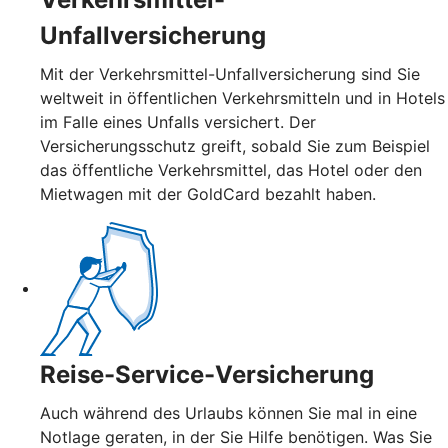
Unfallversicherung
Mit der Verkehrsmittel-Unfallversicherung sind Sie
weltweit in öffentlichen Verkehrsmitteln und in Hotels
im Falle eines Unfalls versichert. Der
Versicherungsschutz greift, sobald Sie zum Beispiel
das öffentliche Verkehrsmittel, das Hotel oder den
Mietwagen mit der GoldCard bezahlt haben.
Reise-Service-Versicherung
Auch während des Urlaubs können Sie mal in eine
Notlage geraten, in der Sie Hilfe benötigen. Was Sie