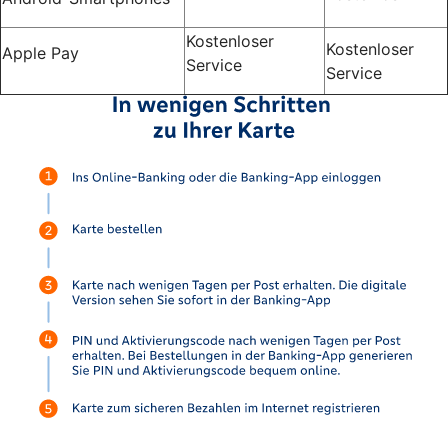
Kostenloser
Kostenloser
Apple Pay
Service
Service