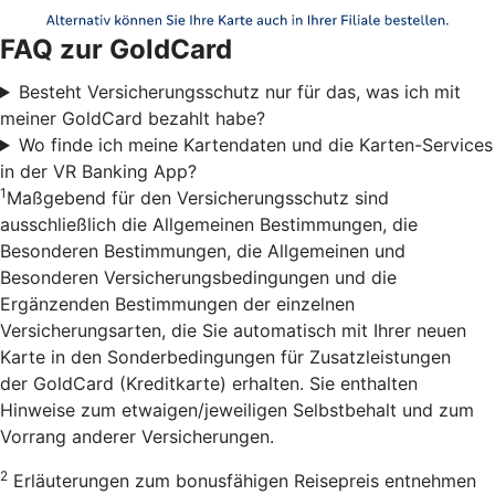
FAQ zur GoldCard
Besteht Versicherungsschutz nur für das, was ich mit
meiner GoldCard bezahlt habe?
Wo finde ich meine Kartendaten und die Karten-Services
in der VR Banking App?
1
Maßgebend für den Versicherungsschutz sind
ausschließlich die Allgemeinen Bestimmungen, die
Besonderen Bestimmungen, die Allgemeinen und
Besonderen Versicherungsbedingungen und die
Ergänzenden Bestimmungen der einzelnen
Versicherungsarten, die Sie automatisch mit Ihrer neuen
Karte in den Sonderbedingungen für Zusatzleistungen
der GoldCard (Kreditkarte) erhalten. Sie enthalten
Hinweise zum etwaigen/jeweiligen Selbstbehalt und zum
Vorrang anderer Versicherungen.
2
Erläuterungen zum bonusfähigen Reisepreis entnehmen