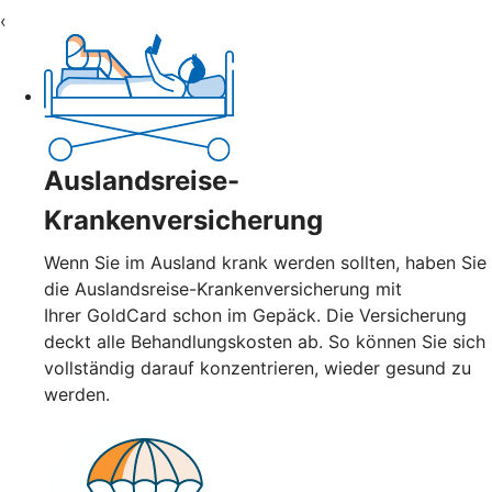
‹
Auslandsreise-
Krankenversicherung
Wenn Sie im Ausland krank werden sollten, haben Sie
die Auslandsreise-Krankenversicherung mit
Ihrer GoldCard schon im Gepäck. Die Versicherung
deckt alle Behandlungskosten ab. So können Sie sich
vollständig darauf konzentrieren, wieder gesund zu
werden.