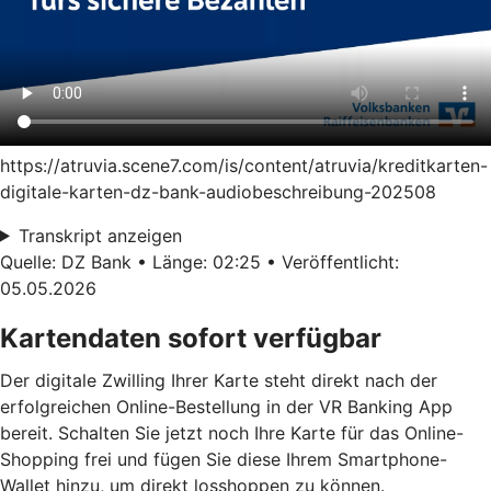
https://atruvia.scene7.com/is/content/atruvia/kreditkarten-
digitale-karten-dz-bank-audiobeschreibung-202508
Transkript anzeigen
Quelle: DZ Bank • Länge: 02:25 • Veröffentlicht:
05.05.2026
Kartendaten sofort verfügbar
Der digitale Zwilling Ihrer Karte steht direkt nach der
erfolgreichen Online-Bestellung in der VR Banking App
bereit. Schalten Sie jetzt noch Ihre Karte für das Online-
Shopping frei und fügen Sie diese Ihrem Smartphone-
Wallet hinzu, um direkt losshoppen zu können.