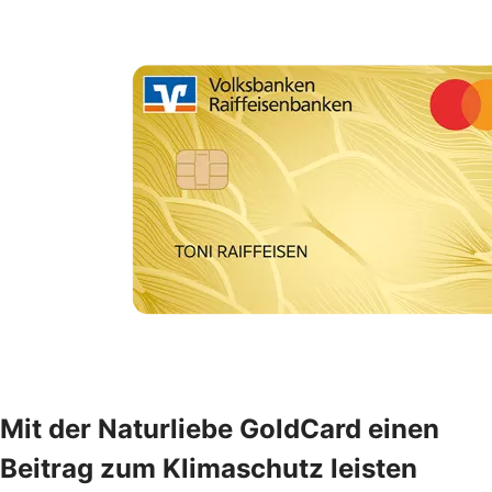
Mit der Naturliebe GoldCard einen
Beitrag zum Klimaschutz leisten