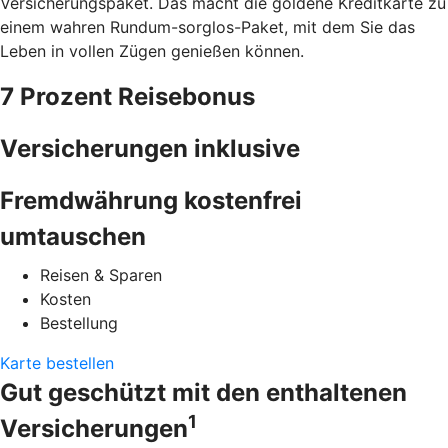
Versicherungspaket. Das macht die goldene Kreditkarte zu
einem wahren Rundum-sorglos-Paket, mit dem Sie das
Leben in vollen Zügen genießen können.
7 Prozent Reisebonus
Versicherungen inklusive
Fremdwährung kostenfrei
umtauschen
Reisen & Sparen
Kosten
Bestellung
Karte bestellen
Gut geschützt mit den enthaltenen
1
Versicherungen