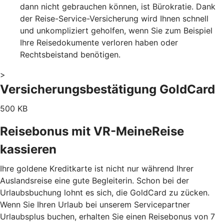
dann nicht gebrauchen können, ist Bürokratie. Dank
der Reise-Service-Versicherung wird Ihnen schnell
und unkompliziert geholfen, wenn Sie zum Beispiel
Ihre Reisedokumente verloren haben oder
Rechtsbeistand benötigen.
>
Versicherungsbestätigung GoldCard
500 KB
Reisebonus mit VR-MeineReise
kassieren
Ihre goldene Kreditkarte ist nicht nur während Ihrer
Auslandsreise eine gute Begleiterin. Schon bei der
Urlaubsbuchung lohnt es sich, die GoldCard zu zücken.
Wenn Sie Ihren Urlaub bei unserem Servicepartner
Urlaubsplus buchen, erhalten Sie einen Reisebonus von 7