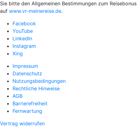
Sie bitte den Allgemeinen Bestimmungen zum Reisebonus
auf
www.vr-meinereise.de
.
Facebook
YouTube
LinkedIn
Instagram
Xing
Impressum
Datenschutz
Nutzungsbedingungen
Rechtliche Hinweise
AGB
Barrierefreiheit
Fernwartung
Vertrag widerrufen