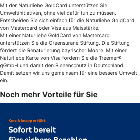
Mit der Naturliebe GoldCard unterstützen Sie
Umweltinitiativen, ohne viel dafür tun zu müssen.
Entscheiden Sie sich einfach für die Naturliebe GoldCard
von Mastercard oder Visa aus Maisstärke.
Mit einer Naturliebe GoldCard von Mastercard
unterstützen Sie die Greensurane Stiftung. Die Stiftung
fördert die Renaturierung bayrischer Moore. Mit einer
Naturliebe Karte von Visa fördern Sie die Treemer®
gGmbH und damit den Bienenschutz in Deutschland.
Damit setzen wir uns gemeinsam für eine bessere Umwelt
ein.
Noch mehr Vorteile für Sie