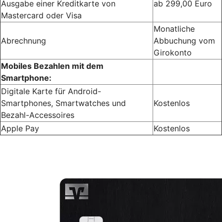
Ausgabe einer Kreditkarte von
ab 299,00 Euro
Mastercard oder Visa
Monatliche
Abrechnung
Abbuchung vom
Girokonto
Mobiles Bezahlen mit dem
Smartphone:
Digitale Karte für Android-
Smartphones, Smartwatches und
Kostenlos
Bezahl-Accessoires
Apple Pay
Kostenlos