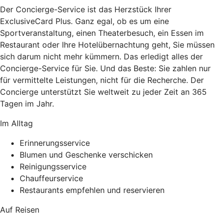
Der Concierge-Service ist das Herzstück Ihrer
ExclusiveCard Plus. Ganz egal, ob es um eine
Sportveranstaltung, einen Theaterbesuch, ein Essen im
Restaurant oder Ihre Hotelübernachtung geht, Sie müssen
sich darum nicht mehr kümmern. Das erledigt alles der
Concierge-Service für Sie. Und das Beste: Sie zahlen nur
für vermittelte Leistungen, nicht für die Recherche. Der
Concierge unterstützt Sie weltweit zu jeder Zeit an 365
Tagen im Jahr.
Im Alltag
Erinnerungsservice
Blumen und Geschenke verschicken
Reinigungsservice
Chauffeurservice
Restaurants empfehlen und reservieren
Auf Reisen