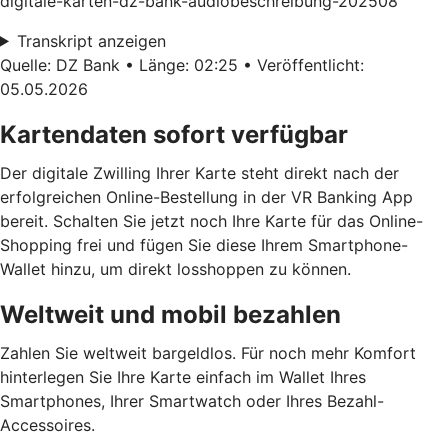
digitale-karten-dz-bank-audiobeschreibung-202508
Transkript anzeigen
Quelle: DZ Bank • Länge: 02:25 • Veröffentlicht:
05.05.2026
Kartendaten sofort verfügbar
Der digitale Zwilling Ihrer Karte steht direkt nach der
erfolgreichen Online-Bestellung in der VR Banking App
bereit. Schalten Sie jetzt noch Ihre Karte für das Online-
Shopping frei und fügen Sie diese Ihrem Smartphone-
Wallet hinzu, um direkt losshoppen zu können.
Weltweit und mobil bezahlen
Zahlen Sie weltweit bargeldlos. Für noch mehr Komfort
hinterlegen Sie Ihre Karte einfach im Wallet Ihres
Smartphones, Ihrer Smartwatch oder Ihres Bezahl-
Accessoires.