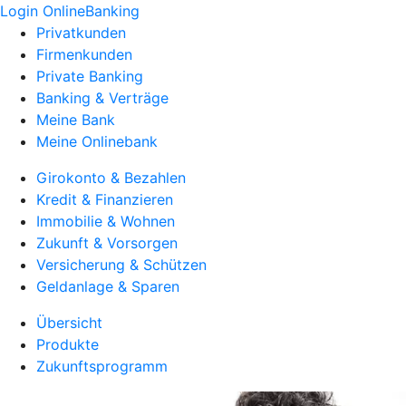
Login OnlineBanking
Privatkunden
Firmenkunden
Private Banking
Banking & Verträge
Meine Bank
Meine Onlinebank
Girokonto & Bezahlen
Kredit & Finanzieren
Immobilie & Wohnen
Zukunft & Vorsorgen
Versicherung & Schützen
Geldanlage & Sparen
Übersicht
Produkte
Zukunftsprogramm