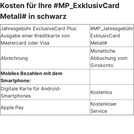
Kosten für Ihre #MP_ExklusivCard
Metall# in schwarz
Jahresgebühr ExclusiveCard Plus:
#MP_Jahresgebühr
Ausgabe einer Kreditkarte von
ExklusivCard
Mastercard oder Visa
Metall#
Monatliche
Abrechnung
Abbuchung vom
Girokonto
Mobiles Bezahlen mit dem
Smartphone:
Digitale Karte für Android-
Kostenlos
Smartphones
Kostenloser
Apple Pay
Service