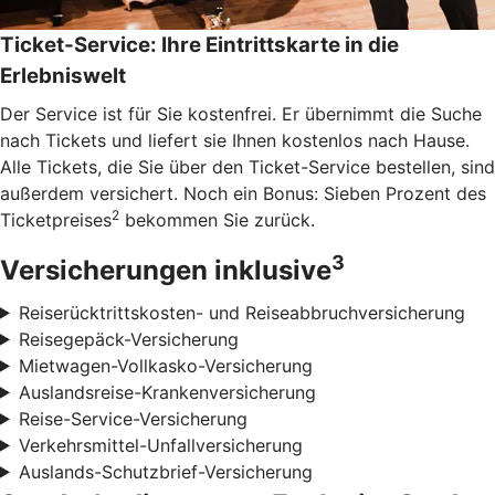
Ticket-Service: Ihre Eintrittskarte in die
Erlebniswelt
Der Service ist für Sie kostenfrei. Er übernimmt die Suche
nach Tickets und liefert sie Ihnen kostenlos nach Hause.
Alle Tickets, die Sie über den Ticket-Service bestellen, sind
außerdem versichert. Noch ein Bonus: Sieben Prozent des
2
Ticketpreises
bekommen Sie zurück.
3
Versicherungen inklusive
Reiserücktrittskosten- und Reiseabbruchversicherung
Reisegepäck-Versicherung
Mietwagen-Vollkasko-Versicherung
Auslandsreise-Krankenversicherung
Reise-Service-Versicherung
Verkehrsmittel-Unfallversicherung
Auslands-Schutzbrief-Versicherung