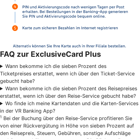
FAQ zur ExclusiveCard Plus
Wann bekomme ich die sieben Prozent des
Ticketpreises erstattet, wenn ich über den Ticket-Service
gebucht habe?
Wann bekomme ich die sieben Prozent des Reisepreises
erstattet, wenn ich über den Reise-Service gebucht habe?
Wo finde ich meine Kartendaten und die Karten-Services
in der VR Banking App?
1
Bei der Buchung über den Reise-Service profitieren Sie
von einer Rückvergütung in Höhe von sieben Prozent auf
den Reisepreis, Steuern, Gebühren, sonstige Aufschläge