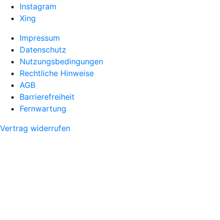
Instagram
Xing
Impressum
Datenschutz
Nutzungsbedingungen
Rechtliche Hinweise
AGB
Barrierefreiheit
Fernwartung
Vertrag widerrufen