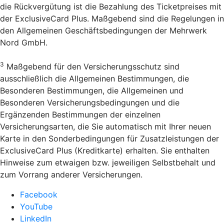
die Rückvergütung ist die Bezahlung des Ticketpreises mit
der ExclusiveCard Plus. Maßgebend sind die Regelungen in
den Allgemeinen Geschäftsbedingungen der Mehrwerk
Nord GmbH.
3
Maßgebend für den Versicherungsschutz sind
ausschließlich die Allgemeinen Bestimmungen, die
Besonderen Bestimmungen, die Allgemeinen und
Besonderen Versicherungsbedingungen und die
Ergänzenden Bestimmungen der einzelnen
Versicherungsarten, die Sie automatisch mit Ihrer neuen
Karte in den Sonderbedingungen für Zusatzleistungen der
ExclusiveCard Plus (Kreditkarte) erhalten. Sie enthalten
Hinweise zum etwaigen bzw. jeweiligen Selbstbehalt und
zum Vorrang anderer Versicherungen.
Facebook
YouTube
LinkedIn