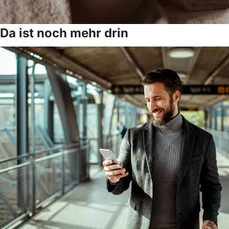
Da ist noch mehr drin