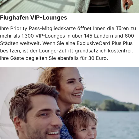
Flughafen VIP-Lounges
Ihre Priority Pass-Mitgliedskarte öffnet Ihnen die Türen zu
mehr als 1.300 VIP-Lounges in über 145 Ländern und 600
Städten weltweit. Wenn Sie eine ExclusiveCard Plus Plus
besitzen, ist der Lounge-Zutritt grundsätzlich kostenfrei.
Ihre Gäste begleiten Sie ebenfalls für 30 Euro.