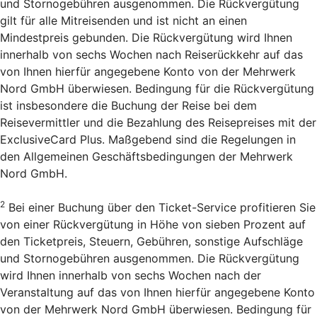
und Stornogebühren ausgenommen. Die Rückvergütung
gilt für alle Mitreisenden und ist nicht an einen
Mindestpreis gebunden. Die Rückvergütung wird Ihnen
innerhalb von sechs Wochen nach Reiserückkehr auf das
von Ihnen hierfür angegebene Konto von der Mehrwerk
Nord GmbH überwiesen. Bedingung für die Rückvergütung
ist insbesondere die Buchung der Reise bei dem
Reisevermittler und die Bezahlung des Reisepreises mit der
ExclusiveCard Plus. Maßgebend sind die Regelungen in
den Allgemeinen Geschäftsbedingungen der Mehrwerk
Nord GmbH.
2
Bei einer Buchung über den Ticket-Service profitieren Sie
von einer Rückvergütung in Höhe von sieben Prozent auf
den Ticketpreis, Steuern, Gebühren, sonstige Aufschläge
und Stornogebühren ausgenommen. Die Rückvergütung
wird Ihnen innerhalb von sechs Wochen nach der
Veranstaltung auf das von Ihnen hierfür angegebene Konto
von der Mehrwerk Nord GmbH überwiesen. Bedingung für