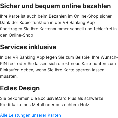
Sicher und bequem online bezahlen
Ihre Karte ist auch beim Bezahlen im Online-Shop sicher.
Dank der Kopierfunktion in der VR Banking App
übertragen Sie Ihre Kartennummer schnell und fehlerfrei in
den Online-Shop
Services inklusive
In der VR Banking App legen Sie zum Beispiel Ihre Wunsch-
PIN fest oder Sie lassen sich direkt neue Kartendaten zum
Einkaufen geben, wenn Sie Ihre Karte sperren lassen
mussten.
Edles Design
Sie bekommen die ExclusiveCard Plus als schwarze
Kreditkarte aus Metall oder aus echtem Holz.
Alle Leistungen unserer Karten