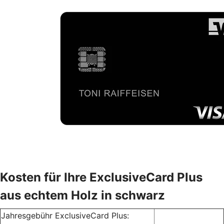
Kosten für Ihre ExclusiveCard Plus
aus echtem Holz in schwarz
Jahresgebühr ExclusiveCard Plus: