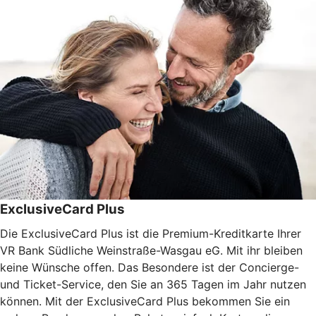
ExclusiveCard Plus
Die ExclusiveCard Plus ist die Premium-Kreditkarte Ihrer
VR Bank Südliche Weinstraße-Wasgau eG. Mit ihr bleiben
keine Wünsche offen. Das Besondere ist der Concierge-
und Ticket-Service, den Sie an 365 Tagen im Jahr nutzen
können. Mit der ExclusiveCard Plus bekommen Sie ein