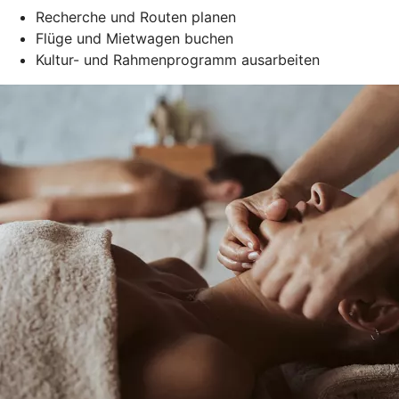
Recherche und Routen planen
Flüge und Mietwagen buchen
Kultur- und Rahmenprogramm ausarbeiten