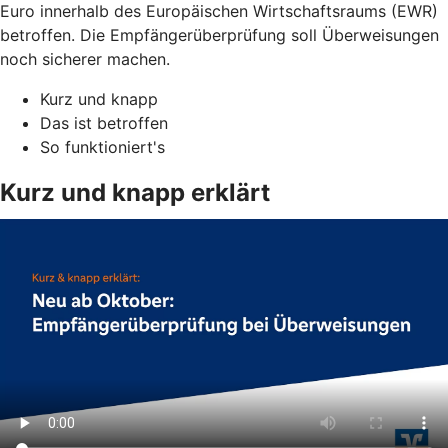
Euro innerhalb des Europäischen Wirtschaftsraums (EWR)
betroffen. Die Empfängerüberprüfung soll Überweisungen
noch sicherer machen.
Kurz und knapp
Das ist betroffen
So funktioniert's
Kurz und knapp erklärt