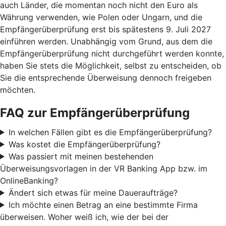
auch Länder, die momentan noch nicht den Euro als
Währung verwenden, wie Polen oder Ungarn, und die
Empfängerüberprüfung erst bis spätestens 9. Juli 2027
einführen werden. Unabhängig vom Grund, aus dem die
Empfängerüberprüfung nicht durchgeführt werden konnte,
haben Sie stets die Möglichkeit, selbst zu entscheiden, ob
Sie die entsprechende Überweisung dennoch freigeben
möchten.
FAQ zur Empfängerüberprüfung
In welchen Fällen gibt es die Empfängerüberprüfung?
Was kostet die Empfängerüberprüfung?
Was passiert mit meinen bestehenden
Überweisungsvorlagen in der VR Banking App bzw. im
OnlineBanking?
Ändert sich etwas für meine Daueraufträge?
Ich möchte einen Betrag an eine bestimmte Firma
überweisen. Woher weiß ich, wie der bei der