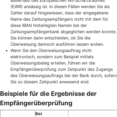
außerhalb des Europäischen Wirtschaftsraumes
(EWR) ansässig ist. In diesen Fällen werden Sie als
Zahler darauf hingewiesen, dass der eingegebene
Name des Zahlungsempfängers nicht mit dem für
diese IBAN hinterlegten Namen bei der
Zahlungsempfängerbank abgeglichen werden konnte.
Sie können dann entscheiden, ob Sie die
Überweisung dennoch ausführen lassen wollen.
Wenn Sie den Überweisungsauftrag nicht
elektronisch, sondern zum Beispiel mittels
Überweisungsbeleg erteilen, führen wir die
Empfängerüberprüfung zum Zeitpunkt des Zugangs
des Überweisungsauftrags bei der Bank durch, sofern
Sie zu diesem Zeitpunkt anwesend sind.
Beispiele für die Ergebnisse der
Empfängerüberprüfung
Bei