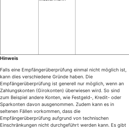
Hinweis
Falls eine Empfängerüberprüfung einmal nicht möglich ist,
kann dies verschiedene Gründe haben. Die
Empfängerüberprüfung ist generell nur möglich, wenn an
Zahlungskonten (Girokonten) überwiesen wird. So sind
zum Beispiel andere Konten, wie Festgeld-, Kredit- oder
Sparkonten davon ausgenommen. Zudem kann es in
seltenen Fällen vorkommen, dass die
Empfängerüberprüfung aufgrund von technischen
Einschränkungen nicht durchgeführt werden kann. Es gibt