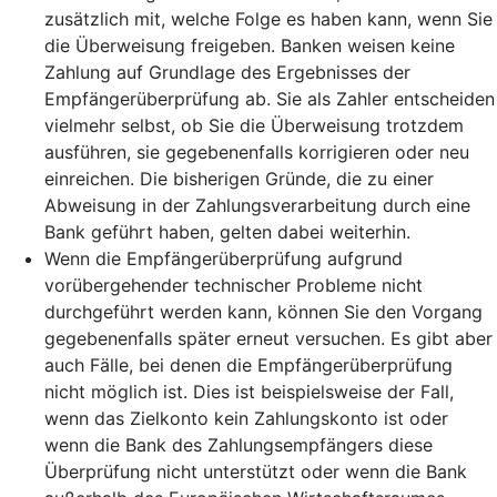
zusätzlich mit, welche Folge es haben kann, wenn Sie
die Überweisung freigeben. Banken weisen keine
Zahlung auf Grundlage des Ergebnisses der
Empfängerüberprüfung ab. Sie als Zahler entscheiden
vielmehr selbst, ob Sie die Überweisung trotzdem
ausführen, sie gegebenenfalls korrigieren oder neu
einreichen. Die bisherigen Gründe, die zu einer
Abweisung in der Zahlungsverarbeitung durch eine
Bank geführt haben, gelten dabei weiterhin.
Wenn die Empfängerüberprüfung aufgrund
vorübergehender technischer Probleme nicht
durchgeführt werden kann, können Sie den Vorgang
gegebenenfalls später erneut versuchen. Es gibt aber
auch Fälle, bei denen die Empfängerüberprüfung
nicht möglich ist. Dies ist beispielsweise der Fall,
wenn das Zielkonto kein Zahlungskonto ist oder
wenn die Bank des Zahlungsempfängers diese
Überprüfung nicht unterstützt oder wenn die Bank