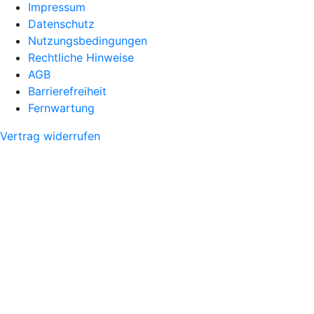
Impressum
Datenschutz
Nutzungsbedingungen
Rechtliche Hinweise
AGB
Barrierefreiheit
Fernwartung
Vertrag widerrufen