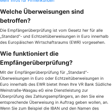
Mehr Infos für Firmenkunden
Welche Überweisungen sind
betroffen?
Die Empfängerüberprüfung ist vom Gesetz her für alle
„Standard“- und Echtzeitüberweisungen in Euro innerhalb
des Europäischen Wirtschaftsraums (EWR) vorgesehen.
Wie funktioniert die
Empfängerüberprüfung?
Mit der Empfängerüberprüfung für „Standard“-
Überweisungen in Euro oder Echtzeitüberweisungen in
Euro innerhalb des EWR bietet Ihnen Ihre VR Bank Südliche
Weinstraße-Wasgau eG eine Dienstleistung zur
Überprüfung des Zahlungsempfängers, an den Sie eine
entsprechende Überweisung in Auftrag geben wollen, an.
Wenn Sie zum Beispiel die IBAN und den Namen des