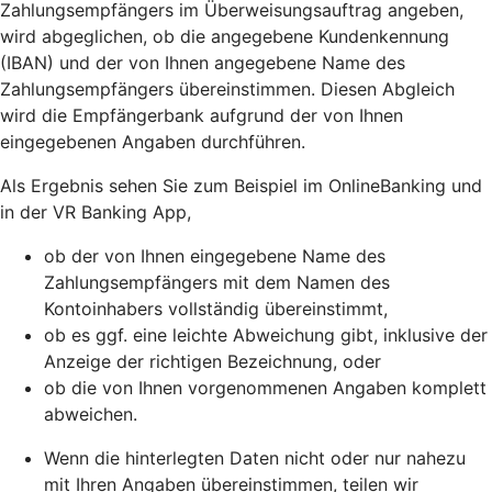
Zahlungsempfängers im Überweisungsauftrag angeben,
wird abgeglichen, ob die angegebene Kundenkennung
(IBAN) und der von Ihnen angegebene Name des
Zahlungsempfängers übereinstimmen. Diesen Abgleich
wird die Empfängerbank aufgrund der von Ihnen
eingegebenen Angaben durchführen.
Als Ergebnis sehen Sie zum Beispiel im OnlineBanking und
in der VR Banking App,
ob der von Ihnen eingegebene Name des
Zahlungsempfängers mit dem Namen des
Kontoinhabers vollständig übereinstimmt,
ob es ggf. eine leichte Abweichung gibt, inklusive der
Anzeige der richtigen Bezeichnung, oder
ob die von Ihnen vorgenommenen Angaben komplett
abweichen.
Wenn die hinterlegten Daten nicht oder nur nahezu
mit Ihren Angaben übereinstimmen, teilen wir