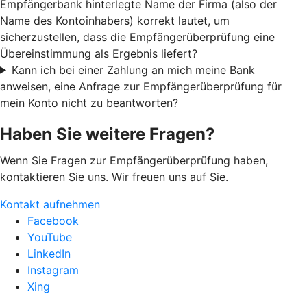
Empfängerbank hinterlegte Name der Firma (also der
Name des Kontoinhabers) korrekt lautet, um
sicherzustellen, dass die Empfängerüberprüfung eine
Übereinstimmung als Ergebnis liefert?
Kann ich bei einer Zahlung an mich meine Bank
anweisen, eine Anfrage zur Empfängerüberprüfung für
mein Konto nicht zu beantworten?
Haben Sie weitere Fragen?
Wenn Sie Fragen zur Empfängerüberprüfung haben,
kontaktieren Sie uns. Wir freuen uns auf Sie.
Kontakt aufnehmen
Facebook
YouTube
LinkedIn
Instagram
Xing