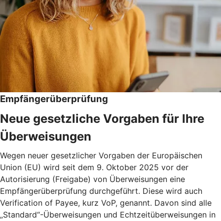
Empfängerüberprüfung
Neue gesetzliche Vorgaben für Ihre
Überweisungen
Wegen neuer gesetzlicher Vorgaben der Europäischen
Union (EU) wird seit dem 9. Oktober 2025 vor der
Autorisierung (Freigabe) von Überweisungen eine
Empfängerüberprüfung durchgeführt. Diese wird auch
Verification of Payee, kurz VoP, genannt. Davon sind alle
„Standard“-Überweisungen und Echtzeitüberweisungen in