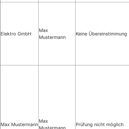
Max
Elektro GmbH
Keine Übereinstimmung
Mustermann
Max
Max Mustermann
Prüfung nicht möglich
Mustermann