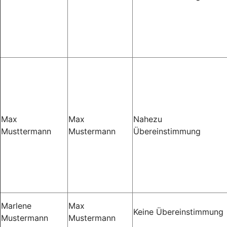
Max
Max
Nahezu
Musttermann
Mustermann
Übereinstimmung
Marlene
Max
Keine Übereinstimmung
Mustermann
Mustermann