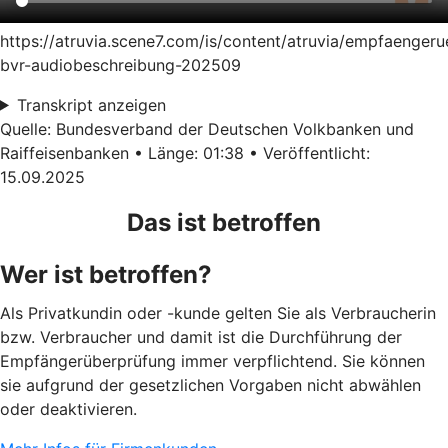
https://atruvia.scene7.com/is/content/atruvia/empfaenger
bvr-audiobeschreibung-202509
Transkript anzeigen
Quelle: Bundesverband der Deutschen Volkbanken und
Raiffeisenbanken • Länge: 01:38 • Veröffentlicht:
15.09.2025
Das ist betroffen
Wer ist betroffen?
Als Privatkundin oder -kunde gelten Sie als Verbraucherin
bzw. Verbraucher und damit ist die Durchführung der
Empfängerüberprüfung immer verpflichtend. Sie können
sie aufgrund der gesetzlichen Vorgaben nicht abwählen
oder deaktivieren.