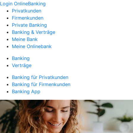
Login OnlineBanking
Privatkunden
Firmenkunden
Private Banking
Banking & Verträge
Meine Bank
Meine Onlinebank
Banking
Verträge
Banking für Privatkunden
Banking für Firmenkunden
Banking App