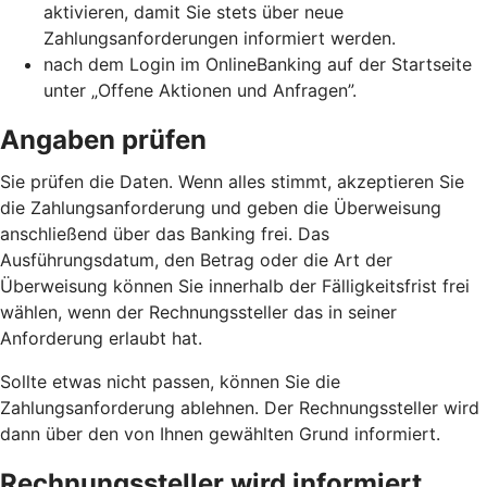
aktivieren, damit Sie stets über neue
Zahlungsanforderungen informiert werden.
nach dem Login im OnlineBanking auf der Startseite
unter „Offene Aktionen und Anfragen”.
Angaben prüfen
Sie prüfen die Daten. Wenn alles stimmt, akzeptieren Sie
die Zahlungsanforderung und geben die Überweisung
anschließend über das Banking frei. Das
Ausführungsdatum, den Betrag oder die Art der
Überweisung können Sie innerhalb der Fälligkeitsfrist frei
wählen, wenn der Rechnungssteller das in seiner
Anforderung erlaubt hat.
Sollte etwas nicht passen, können Sie die
Zahlungsanforderung ablehnen. Der Rechnungssteller wird
dann über den von Ihnen gewählten Grund informiert.
Rechnungssteller wird informiert