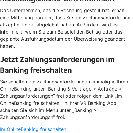
Das Unternehmen, das die Rechnung gestellt hat, erhält
eine Mitteilung darüber, dass Sie die Zahlungsanforderung
akzeptiert oder abgelehnt haben. Außerdem wird es
informiert, wenn Sie zum Beispiel den Betrag oder das
geplante Ausführungsdatum der Überweisung geändert
haben.
Jetzt Zahlungsanforderungen im
Banking freischalten
Sie schalten die Zahlungsanforderungen einmalig in Ihrem
OnlineBanking unter „Banking & Verträge > Aufträge >
Zahlungsanforderungen”­ frei oder folgen dem Link „Im
OnlineBanking freischalten”. In Ihrer VR Banking App
schalten Sie sich im Menü unter „Banking >
Zahlungsanforderungen” frei.
Im OnlineBanking freischalten