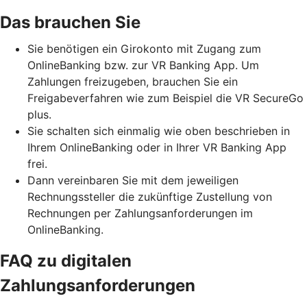
Das brauchen Sie
Sie benötigen ein Girokonto mit Zugang zum
OnlineBanking bzw. zur VR Banking App. Um
Zahlungen freizugeben, brauchen Sie ein
Freigabeverfahren wie zum Beispiel die VR SecureGo
plus.
Sie schalten sich einmalig wie oben beschrieben in
Ihrem OnlineBanking oder in Ihrer VR Banking App
frei.
Dann vereinbaren Sie mit dem jeweiligen
Rechnungssteller die zukünftige Zustellung von
Rechnungen per Zahlungsanforderungen im
OnlineBanking.
FAQ zu digitalen
Zahlungsanforderungen