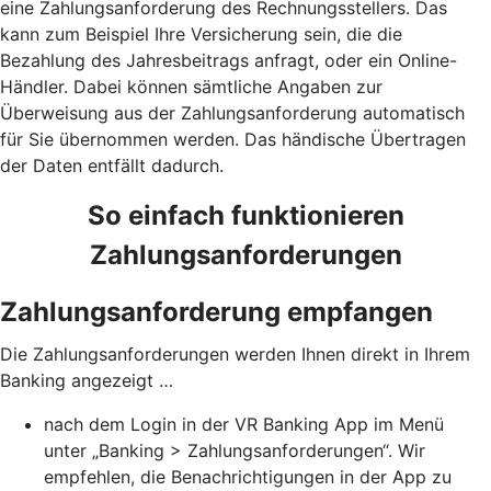
eine Zahlungsanforderung des Rechnungsstellers. Das
kann zum Beispiel Ihre Versicherung sein, die die
Bezahlung des Jahresbeitrags anfragt, oder ein Online-
Händler. Dabei können sämtliche Angaben zur
Überweisung aus der Zahlungsanforderung automatisch
für Sie übernommen werden. Das händische Übertragen
der Daten entfällt dadurch.
So einfach funktionieren
Zahlungsanforderungen
Zahlungsanforderung empfangen
Die Zahlungsanforderungen werden Ihnen direkt in Ihrem
Banking angezeigt …
nach dem Login in der VR Banking App im Menü
unter „Banking > Zahlungsanforderungen“. Wir
empfehlen, die Benachrichtigungen in der App zu