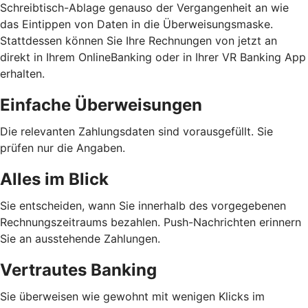
Schreibtisch-Ablage genauso der Vergangenheit an wie
das Eintippen von Daten in die Überweisungsmaske.
Stattdessen können Sie Ihre Rechnungen von jetzt an
direkt in Ihrem OnlineBanking oder in Ihrer VR Banking App
erhalten.
Einfache Überweisungen
Die relevanten Zahlungsdaten sind vorausgefüllt. Sie
prüfen nur die Angaben.
Alles im Blick
Sie entscheiden, wann Sie innerhalb des vorgegebenen
Rechnungszeitraums bezahlen. Push-Nachrichten erinnern
Sie an ausstehende Zahlungen.
Vertrautes Banking
Sie überweisen wie gewohnt mit wenigen Klicks im