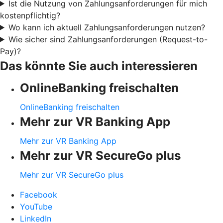
Ist die Nutzung von Zahlungsanforderungen für mich
kostenpflichtig?
Wo kann ich aktuell Zahlungsanforderungen nutzen?
Wie sicher sind Zahlungsanforderungen (Request-to-
Pay)?
Das könnte Sie auch interessieren
OnlineBanking freischalten
OnlineBanking freischalten
Mehr zur VR Banking App
Mehr zur VR Banking App
Mehr zur VR SecureGo plus
Mehr zur VR SecureGo plus
Facebook
YouTube
LinkedIn