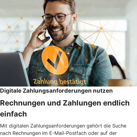
Digitale Zahlungsanforderungen nutzen
Rechnungen und Zahlungen endlich
einfach
Mit digitalen Zahlungsanforderungen gehört die Suche
nach Rechnungen im E-Mail-Postfach oder auf der