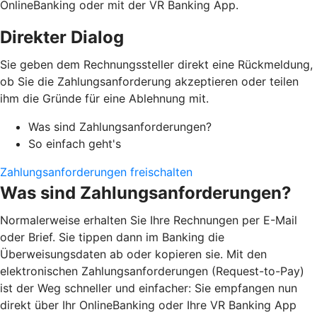
OnlineBanking oder mit der VR Banking App.
Direkter Dialog
Sie geben dem Rechnungssteller direkt eine Rückmeldung,
ob Sie die Zahlungsanforderung akzeptieren oder teilen
ihm die Gründe für eine Ablehnung mit.
Was sind Zahlungsanforderungen?
So einfach geht's
Zahlungsanforderungen freischalten
Was sind Zahlungsanforderungen?
Normalerweise erhalten Sie Ihre Rechnungen per E-Mail
oder Brief. Sie tippen dann im Banking die
Überweisungsdaten ab oder kopieren sie. Mit den
elektronischen Zahlungsanforderungen (Request-to-Pay)
ist der Weg schneller und einfacher: Sie empfangen nun
direkt über Ihr OnlineBanking oder Ihre VR Banking App