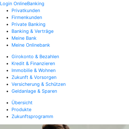
Login OnlineBanking
Privatkunden
Firmenkunden
Private Banking
Banking & Verträge
Meine Bank
Meine Onlinebank
Girokonto & Bezahlen
Kredit & Finanzieren
Immobilie & Wohnen
Zukunft & Vorsorgen
Versicherung & Schützen
Geldanlage & Sparen
Übersicht
Produkte
Zukunftsprogramm