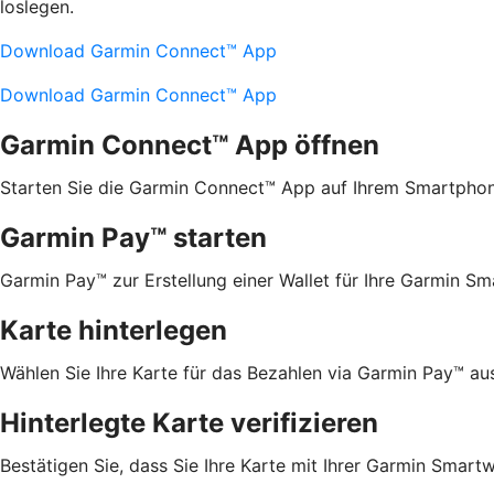
loslegen.
Download Garmin Connect™ App
Download Garmin Connect™ App
Garmin Connect™ App öffnen
Starten Sie die Garmin Connect™ App auf Ihrem Smartphon
Garmin Pay™ starten
Garmin Pay™ zur Erstellung einer Wallet für Ihre Garmin S
Karte hinterlegen
Wählen Sie Ihre Karte für das Bezahlen via Garmin Pay™ au
Hinterlegte Karte verifizieren
Bestätigen Sie, dass Sie Ihre Karte mit Ihrer Garmin Sma