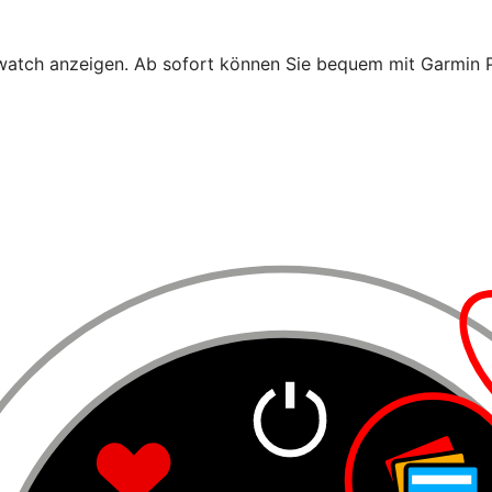
artwatch anzeigen. Ab sofort können Sie bequem mit Garmin