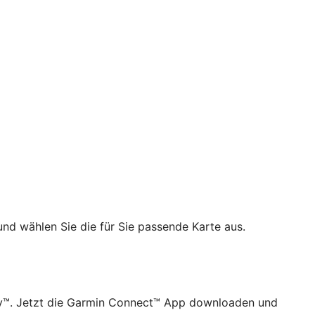
und wählen Sie die für Sie passende Karte aus.
ay™. Jetzt die Garmin Connect™ App downloaden und