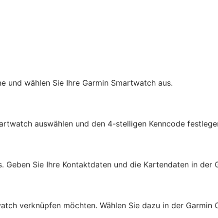
e und wählen Sie Ihre Garmin Smartwatch aus.
martwatch auswählen und den 4-stelligen Kenncode festlege
s. Geben Sie Ihre Kontaktdaten und die Kartendaten in der
rtwatch verknüpfen möchten. Wählen Sie dazu in der Garmi