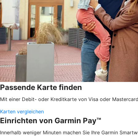
Passende Karte finden
Mit einer Debit- oder Kreditkarte von Visa oder Mastercard 
Karten vergleichen
Einrichten von Garmin Pay™
Innerhalb weniger Minuten machen Sie Ihre Garmin Smartw