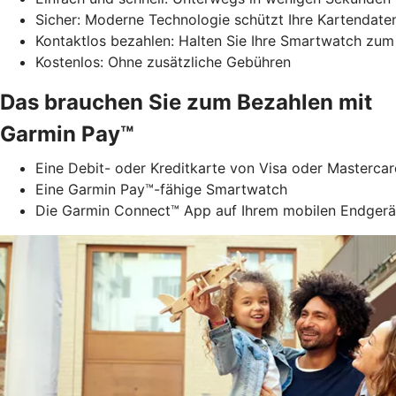
Sicher: Moderne Technologie schützt Ihre Kartendate
Kontaktlos bezahlen: Halten Sie Ihre Smartwatch zum
Kostenlos: Ohne zusätzliche Gebühren
Das brauchen Sie zum Bezahlen mit
Garmin Pay™
Eine Debit- oder Kreditkarte von Visa oder Masterca
Eine Garmin Pay™-fähige Smartwatch
Die Garmin Connect™ App auf Ihrem mobilen Endgerä