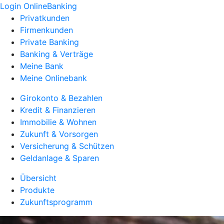
Login OnlineBanking
Privatkunden
Firmenkunden
Private Banking
Banking & Verträge
Meine Bank
Meine Onlinebank
Girokonto & Bezahlen
Kredit & Finanzieren
Immobilie & Wohnen
Zukunft & Vorsorgen
Versicherung & Schützen
Geldanlage & Sparen
Übersicht
Produkte
Zukunftsprogramm