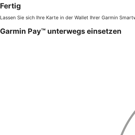
Fertig
Lassen Sie sich Ihre Karte in der Wallet Ihrer Garmin Sm
Garmin Pay™ unterwegs einsetzen