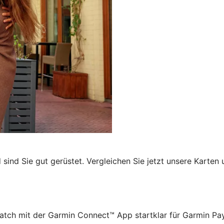
sind Sie gut gerüstet. Vergleichen Sie jetzt unsere Karten 
atch mit der Garmin Connect™ App startklar für Garmin P