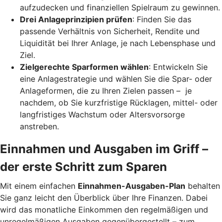
aufzudecken und finanziellen Spielraum zu gewinnen.
Drei Anlageprinzipien prüfen
: Finden Sie das
passende Verhältnis von Sicherheit, Rendite und
Liquidität bei Ihrer Anlage, je nach Lebensphase und
Ziel.
Zielgerechte Sparformen wählen
: Entwickeln Sie
eine Anlagestrategie und wählen Sie die Spar- oder
Anlageformen, die zu Ihren Zielen passen – je
nachdem, ob Sie kurzfristige Rücklagen, mittel- oder
langfristiges Wachstum oder Altersvorsorge
anstreben.
Einnahmen und Ausgaben im Griff –
der erste Schritt zum Sparen
Mit einem einfachen
Einnahmen-Ausgaben-Plan
behalten
Sie ganz leicht den Überblick über Ihre Finanzen.
Dabei
wird das monatliche Einkommen den regelmäßigen und
unregelmäßigen Ausgaben gegenübergestellt – zum