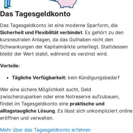
Das Tagesgeldkonto
Das Tagesgeldkonto ist eine moderne Sparform, die
Sicherheit und Flexibilität verbindet
. Es gehört zu den
kursneutralen Anlagen, da das Guthaben nicht den
Schwankungen der Kapitalmärkte unterliegt. Stattdessen
bleibt der Wert stabil, während es verzinst wird.
Vorteile:
Tägliche Verfügbarkeit:
kein Kündigungsbedarf
Wer eine sichere Möglichkeit sucht, Geld
zwischenzuparken oder eine Notreserve aufzubauen,
findet im Tagesgeldkonto eine
praktische und
alltagstaugliche Lösung
. Es lässt sich unkompliziert online
eröffnen und verwalten.
Mehr über das Tagesgeldkonto erfahren