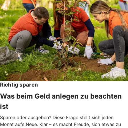
Richtig sparen
Was beim Geld anlegen zu beachten
ist
Sparen oder ausgeben? Diese Frage stellt sich jeden
Monat aufs Neue. Klar – es macht Freude, sich etwas zu