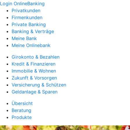
Login OnlineBanking
Privatkunden
Firmenkunden
Private Banking
Banking & Verträge
Meine Bank
Meine Onlinebank
Girokonto & Bezahlen
Kredit & Finanzieren
Immobilie & Wohnen
Zukunft & Vorsorgen
Versicherung & Schützen
Geldanlage & Sparen
Übersicht
Beratung
Produkte