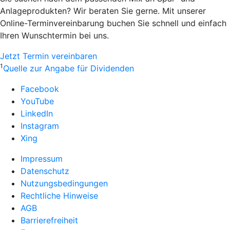
Anlageprodukten? Wir beraten Sie gerne. Mit unserer
Online-Terminvereinbarung buchen Sie schnell und einfach
Ihren Wunschtermin bei uns.
Jetzt Termin vereinbaren
1
Quelle zur Angabe für Dividenden
Facebook
YouTube
LinkedIn
Instagram
Xing
Impressum
Datenschutz
Nutzungsbedingungen
Rechtliche Hinweise
AGB
Barrierefreiheit