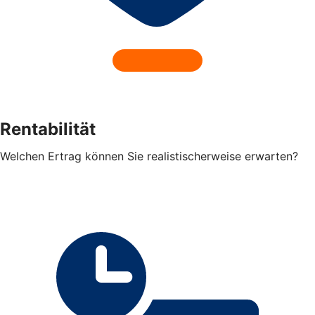
Rentabilität
Welchen Ertrag können Sie realistischerweise erwarten?