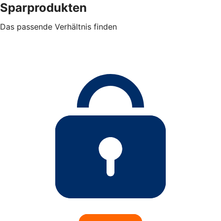
Sparprodukten
Das passende Verhältnis finden