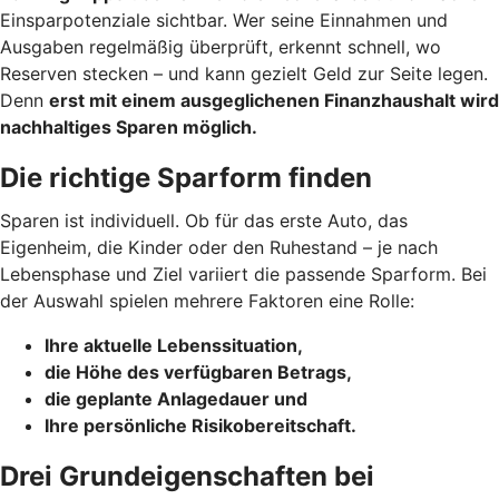
Einsparpotenziale sichtbar. Wer seine Einnahmen und
Ausgaben regelmäßig überprüft, erkennt schnell, wo
Reserven stecken – und kann gezielt Geld zur Seite legen.
Denn
erst mit einem ausgeglichenen Finanzhaushalt wird
nachhaltiges Sparen möglich.
Die richtige Sparform finden
Sparen ist individuell. Ob für das erste Auto, das
Eigenheim, die Kinder oder den Ruhestand – je nach
Lebensphase und Ziel variiert die passende Sparform. Bei
der Auswahl spielen mehrere Faktoren eine Rolle:
Ihre aktuelle Lebenssituation,
die Höhe des verfügbaren Betrags,
die geplante Anlagedauer und
Ihre persönliche Risikobereitschaft.
Drei Grundeigenschaften bei