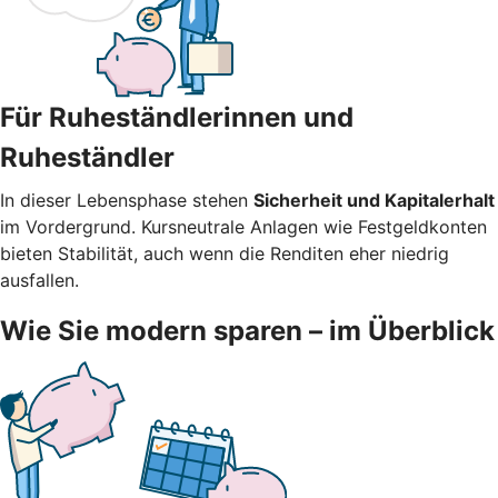
Für Ruheständlerinnen und
Ruheständler
In dieser Lebensphase stehen
Sicherheit und Kapitalerhalt
im Vordergrund. Kursneutrale Anlagen wie Festgeldkonten
bieten Stabilität, auch wenn die Renditen eher niedrig
ausfallen.
Wie Sie modern sparen – im Überblick