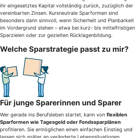
ihr eingesetztes Kapital vollständig zurück, zuzüglich der
vereinbarten Zinsen. Kursneutrale Sparformen sind
besonders dann sinnvoll, wenn Sicherheit und Planbarkeit
im Vordergrund stehen – etwa bei kurz- bis mittelfristigen
Sparzielen oder zur gezielten Rücklagenbildung.
Welche Sparstrategie passt zu mir?
Für junge Sparerinnen und Sparer
Wer gerade ins Berufsleben startet, kann von
flexiblen
Sparformen wie Tagesgeld oder Fondssparplänen
profitieren. Sie ermöglichen einen einfachen Einstieg und
lassen sich später an veränderte Lebenssituationen