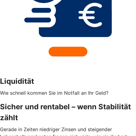
Liquidität
Wie schnell kommen Sie im Notfall an Ihr Geld?
Sicher und rentabel – wenn Stabilität
zählt
Gerade in Zeiten niedriger Zinsen und steigender