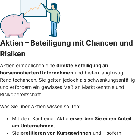
Aktien – Beteiligung mit Chancen und
Risiken
Aktien ermöglichen eine
direkte Beteiligung an
börsennotierten Unternehmen
und bieten langfristig
Renditechancen. Sie gelten jedoch als schwankungsanfällig
und erfordern ein gewisses Maß an Marktkenntnis und
Risikobereitschaft.
Was Sie über Aktien wissen sollten:
Mit dem Kauf einer Aktie
erwerben Sie einen Anteil
am Unternehmen.
Sie
profitieren von Kursgewinnen
und – sofern