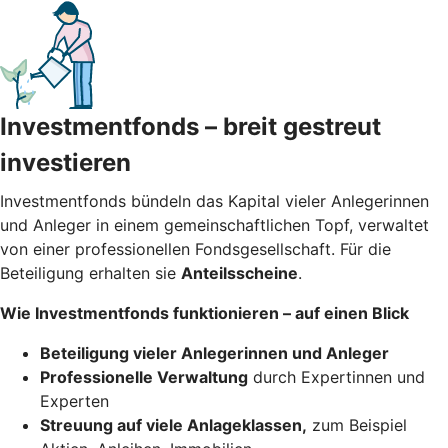
Investmentfonds – breit gestreut
investieren
Investmentfonds bündeln das Kapital vieler Anlegerinnen
und Anleger in einem gemeinschaftlichen Topf, verwaltet
von einer professionellen Fondsgesellschaft. Für die
Beteiligung erhalten sie
Anteilsscheine
.
Wie Investmentfonds funktionieren – auf einen Blick
Beteiligung vieler Anlegerinnen und Anleger
Professionelle Verwaltung
durch Expertinnen und
Experten
Streuung auf viele Anlageklassen,
zum Beispiel