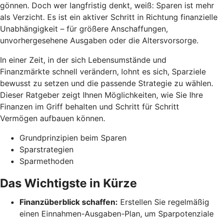
gönnen. Doch wer langfristig denkt, weiß: Sparen ist mehr
als Verzicht. Es ist ein aktiver Schritt in Richtung finanzielle
Unabhängigkeit – für größere Anschaffungen,
unvorhergesehene Ausgaben oder die Altersvorsorge.
In einer Zeit, in der sich Lebensumstände und
Finanzmärkte schnell verändern, lohnt es sich, Sparziele
bewusst zu setzen und die passende Strategie zu wählen.
Dieser Ratgeber zeigt Ihnen Möglichkeiten, wie Sie Ihre
Finanzen im Griff behalten und Schritt für Schritt
Vermögen aufbauen können.
Grundprinzipien beim Sparen
Sparstrategien
Sparmethoden
Das Wichtigste in Kürze
Finanzüberblick schaffen:
Erstellen Sie regelmäßig
einen Einnahmen-Ausgaben-Plan, um Sparpotenziale