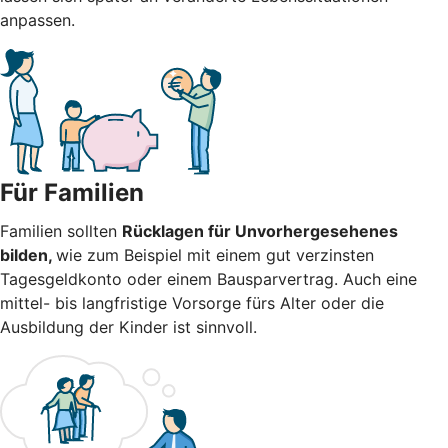
anpassen.
Für Familien
Familien sollten
Rücklagen für Unvorhergesehenes
bilden,
wie zum Beispiel mit einem gut verzinsten
Tagesgeldkonto oder einem Bausparvertrag. Auch eine
mittel- bis langfristige Vorsorge fürs Alter oder die
Ausbildung der Kinder ist sinnvoll.