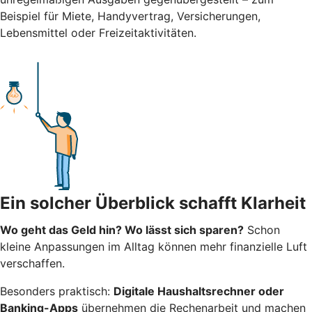
Beispiel für Miete, Handyvertrag, Versicherungen,
Lebensmittel oder Freizeitaktivitäten.
Ein solcher Überblick schafft Klarheit
Wo geht das Geld hin? Wo lässt sich sparen?
Schon
kleine Anpassungen im Alltag können mehr finanzielle Luft
verschaffen.
Besonders praktisch:
Digitale Haushaltsrechner oder
Banking-Apps
übernehmen die Rechenarbeit und machen