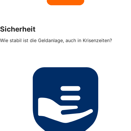
Sicherheit
Wie stabil ist die Geldanlage, auch in Krisenzeiten?