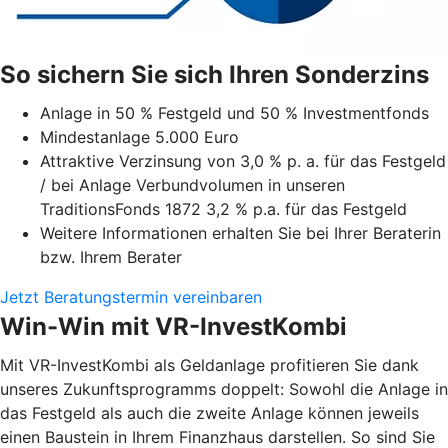
So sichern Sie sich Ihren Sonderzins
Anlage in 50 % Festgeld und 50 % Investmentfonds
Mindestanlage 5.000 Euro
Attraktive Verzinsung von 3,0 % p. a. für das Festgeld
/ bei Anlage Verbundvolumen in unseren
TraditionsFonds 1872 3,2 % p.a. für das Festgeld
Weitere Informationen erhalten Sie bei Ihrer Beraterin
bzw. Ihrem Berater
Jetzt Beratungstermin vereinbaren
Win-Win mit VR-InvestKombi
Mit VR-InvestKombi als Geldanlage profitieren Sie dank
unseres
Zukunftsprogramms
doppelt: Sowohl die Anlage in
das Festgeld als auch die zweite Anlage können jeweils
einen Baustein in Ihrem Finanzhaus darstellen. So sind Sie