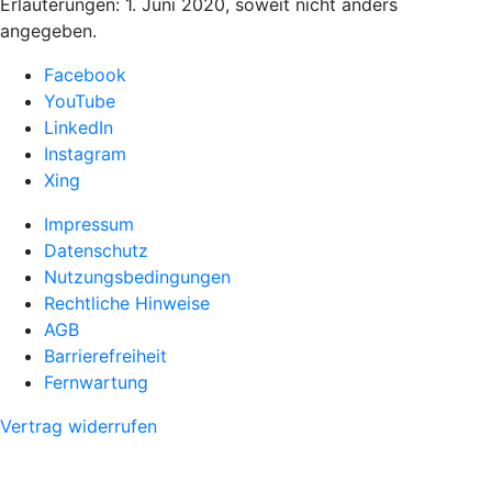
Erläuterungen: 1. Juni 2020, soweit nicht anders
angegeben.
Facebook
YouTube
LinkedIn
Instagram
Xing
Impressum
Datenschutz
Nutzungsbedingungen
Rechtliche Hinweise
AGB
Barrierefreiheit
Fernwartung
Vertrag widerrufen