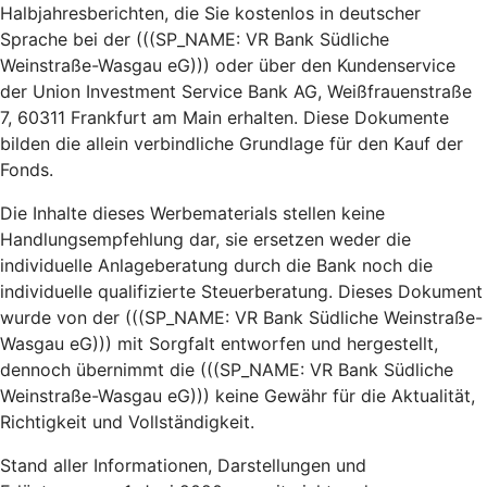
Halbjahresberichten, die Sie kostenlos in deutscher
Sprache bei der (((SP_NAME: VR Bank Südliche
Weinstraße-Wasgau eG))) oder über den Kundenservice
der Union Investment Service Bank AG, Weißfrauenstraße
7, 60311 Frankfurt am Main erhalten. Diese Dokumente
bilden die allein verbindliche Grundlage für den Kauf der
Fonds.
Die Inhalte dieses Werbematerials stellen keine
Handlungsempfehlung dar, sie ersetzen weder die
individuelle Anlageberatung durch die Bank noch die
individuelle qualifizierte Steuerberatung. Dieses Dokument
wurde von der (((SP_NAME: VR Bank Südliche Weinstraße-
Wasgau eG))) mit Sorgfalt entworfen und hergestellt,
dennoch übernimmt die (((SP_NAME: VR Bank Südliche
Weinstraße-Wasgau eG))) keine Gewähr für die Aktualität,
Richtigkeit und Vollständigkeit.
Stand aller Informationen, Darstellungen und