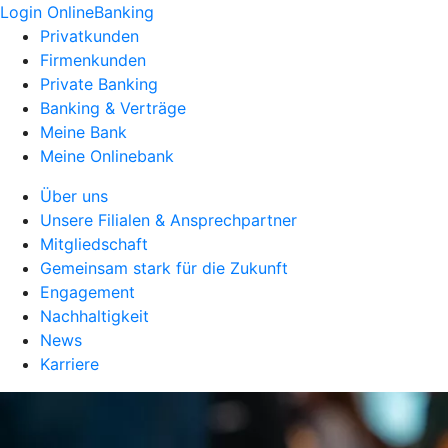
Login OnlineBanking
Privatkunden
Firmenkunden
Private Banking
Banking & Verträge
Meine Bank
Meine Onlinebank
Über uns
Unsere Filialen & Ansprechpartner
Mitgliedschaft
Gemeinsam stark für die Zukunft
Engagement
Nachhaltigkeit
News
Karriere