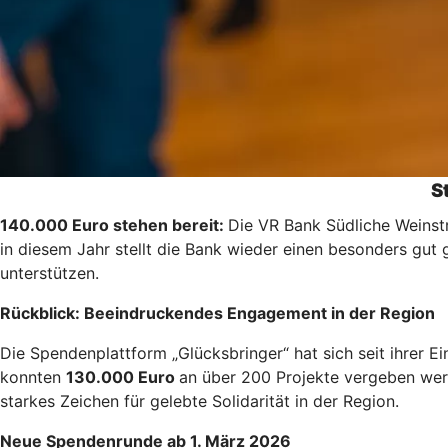
S
140.000 Euro stehen bereit:
Die VR Bank Südliche Weinst
in diesem Jahr stellt die Bank wieder einen besonders gut
unterstützen.
Rückblick: Beeindruckendes Engagement in der Region
Die Spendenplattform „Glücksbringer“ hat sich seit ihrer 
konnten
130.000 Euro
an über 200 Projekte vergeben wer
starkes Zeichen für gelebte Solidarität in der Region.
Neue Spendenrunde ab 1. März 2026