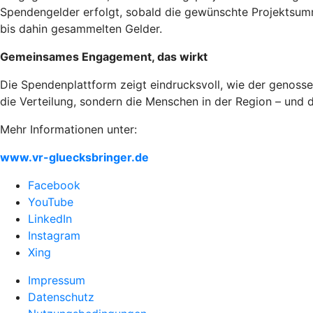
Spendengelder erfolgt, sobald die gewünschte Projektsumme 
bis dahin gesammelten Gelder.
Gemeinsames Engagement, das wirkt
Die Spendenplattform zeigt eindrucksvoll, wie der genossen
die Verteilung, sondern die Menschen in der Region – und 
Mehr Informationen unter:
www.vr-gluecksbringer.de
Facebook
YouTube
LinkedIn
Instagram
Xing
Impressum
Datenschutz