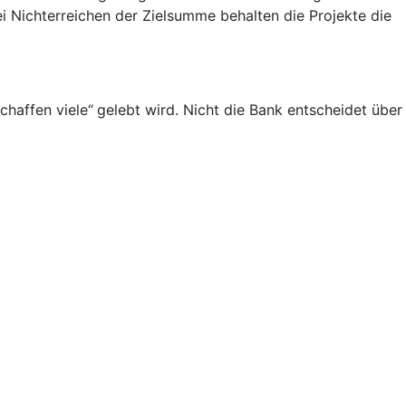
i Nichterreichen der Zielsumme behalten die Projekte die
chaffen viele“
gelebt wird. Nicht die Bank entscheidet über