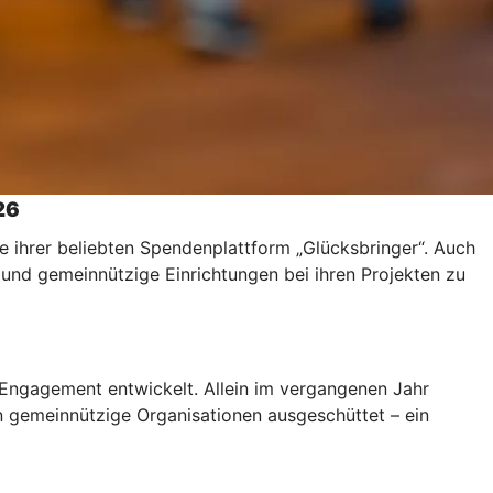
26
 ihrer beliebten Spendenplattform „Glücksbringer“. Auch
 und gemeinnützige Einrichtungen bei ihren Projekten zu
n Engagement entwickelt. Allein im vergangenen Jahr
 gemeinnützige Organisationen ausgeschüttet – ein