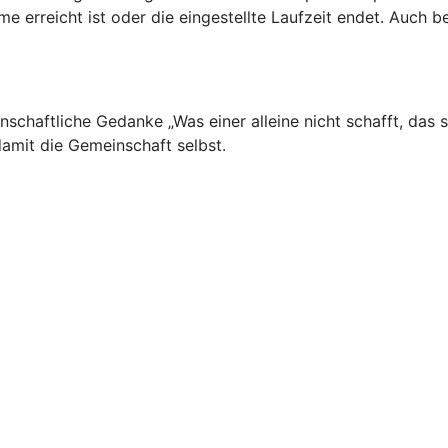
erreicht ist oder die eingestellte Laufzeit endet. Auch be
schaftliche Gedanke „Was einer alleine nicht schafft, das s
damit die Gemeinschaft selbst.