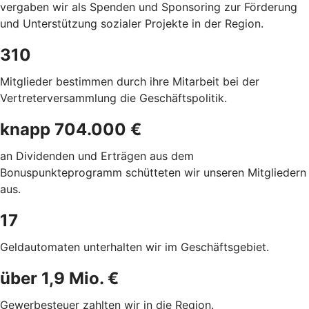
vergaben wir als Spenden und Sponsoring zur Förderung
und Unterstützung sozialer Projekte in der Region.
310
Mitglieder bestimmen durch ihre Mitarbeit bei der
Vertreterversammlung die
Geschäftspolitik.
knapp 704.000 €
an Dividenden und Erträgen aus dem
Bonuspunkteprogramm schütteten wir unseren
Mitgliedern
aus.
17
Geldautomaten unterhalten wir im
Geschäftsgebiet.
über 1,9 Mio. €
Gewerbesteuer zahlten wir in die Region.