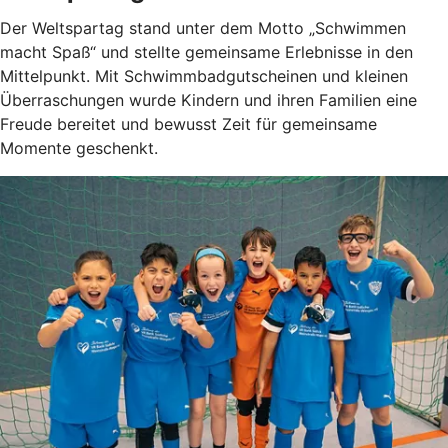
Der Weltspartag stand unter dem Motto „Schwimmen
macht Spaß“ und stellte gemeinsame Erlebnisse in den
Mittelpunkt. Mit Schwimmbadgutscheinen und kleinen
Überraschungen wurde Kindern und ihren Familien eine
Freude bereitet und bewusst Zeit für gemeinsame
Momente geschenkt.