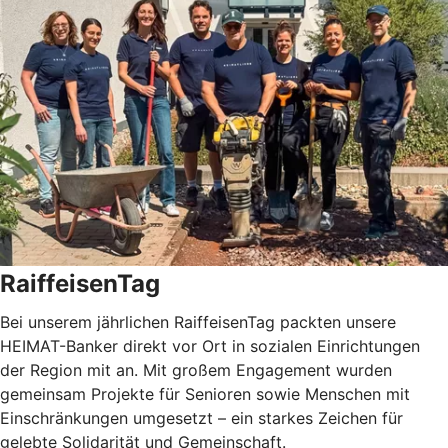
RaiffeisenTag
Bei unserem jährlichen RaiffeisenTag packten unsere
HEIMAT-Banker direkt vor Ort in sozialen Einrichtungen
der Region mit an. Mit großem Engagement wurden
gemeinsam Projekte für Senioren sowie Menschen mit
Einschränkungen umgesetzt – ein starkes Zeichen für
gelebte Solidarität und Gemeinschaft.