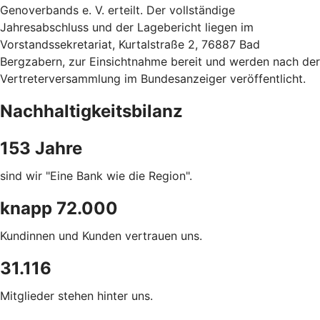
Genoverbands e. V. erteilt. Der vollständige
Jahresabschluss und der Lagebericht liegen im
Vorstandssekretariat, Kurtalstraße 2, 76887 Bad
Bergzabern, zur Einsichtnahme bereit und werden nach der
Vertreterversammlung im Bundesanzeiger veröffentlicht.
Nachhaltigkeitsbilanz
153 Jahre
sind wir "Eine Bank wie die Region".
knapp 72.000
Kundinnen und Kunden vertrauen uns.
31.116
Mitglieder stehen hinter uns.