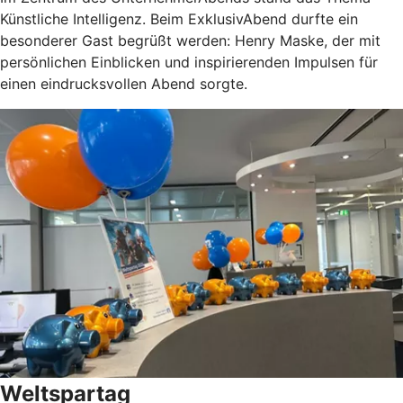
Künstliche Intelligenz. Beim ExklusivAbend durfte ein
besonderer Gast begrüßt werden: Henry Maske, der mit
persönlichen Einblicken und inspirierenden Impulsen für
einen eindrucksvollen Abend sorgte.
Weltspartag