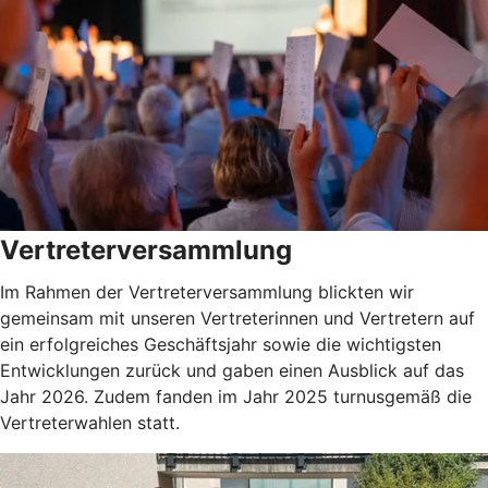
Vertreterversammlung
Im Rahmen der Vertreterversammlung blickten wir
gemeinsam mit unseren Vertreterinnen und Vertretern auf
ein erfolgreiches Geschäftsjahr sowie die wichtigsten
Entwicklungen zurück und gaben einen Ausblick auf das
Jahr 2026. Zudem fanden im Jahr 2025 turnusgemäß die
Vertreterwahlen statt.