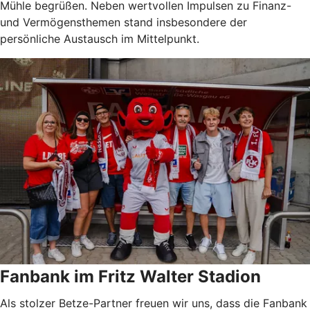
Mühle begrüßen. Neben wertvollen Impulsen zu Finanz-
und Vermögensthemen stand insbesondere der
persönliche Austausch im Mittelpunkt.
Fanbank im Fritz Walter Stadion
Als stolzer Betze-Partner freuen wir uns, dass die Fanbank