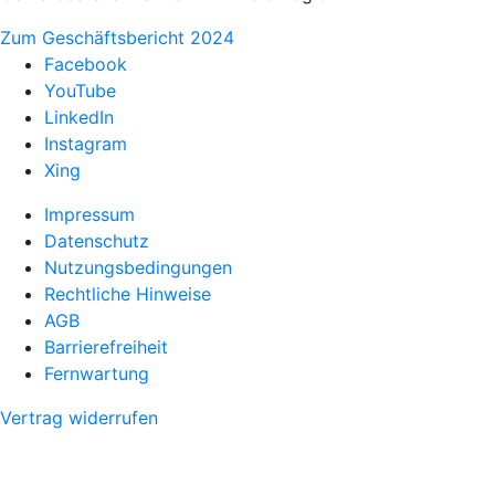
Zum Geschäftsbericht 2024
Facebook
YouTube
LinkedIn
Instagram
Xing
Impressum
Datenschutz
Nutzungsbedingungen
Rechtliche Hinweise
AGB
Barrierefreiheit
Fernwartung
Vertrag widerrufen