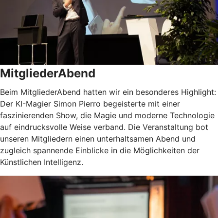
MitgliederAbend
Beim MitgliederAbend hatten wir ein besonderes Highlight:
Der KI-Magier Simon Pierro begeisterte mit einer
faszinierenden Show, die Magie und moderne Technologie
auf eindrucksvolle Weise verband. Die Veranstaltung bot
unseren Mitgliedern einen unterhaltsamen Abend und
zugleich spannende Einblicke in die Möglichkeiten der
Künstlichen Intelligenz.