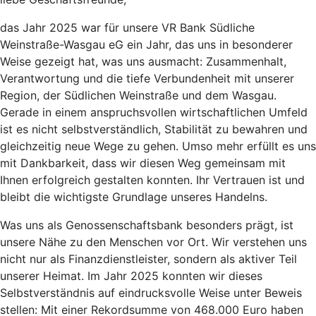
das Jahr 2025 war für unsere VR Bank Südliche
Weinstraße-Wasgau eG ein Jahr, das uns in besonderer
Weise gezeigt hat, was uns ausmacht: Zusammenhalt,
Verantwortung und die tiefe Verbundenheit mit unserer
Region, der Südlichen Weinstraße und dem Wasgau.
Gerade in einem anspruchsvollen wirtschaftlichen Umfeld
ist es nicht selbstverständlich, Stabilität zu bewahren und
gleichzeitig neue Wege zu gehen. Umso mehr erfüllt es uns
mit Dankbarkeit, dass wir diesen Weg gemeinsam mit
Ihnen erfolgreich gestalten konnten. Ihr Vertrauen ist und
bleibt die wichtigste Grundlage unseres Handelns.
Was uns als Genossenschaftsbank besonders prägt, ist
unsere Nähe zu den Menschen vor Ort. Wir verstehen uns
nicht nur als Finanzdienstleister, sondern als aktiver Teil
unserer Heimat. Im Jahr 2025 konnten wir dieses
Selbstverständnis auf eindrucksvolle Weise unter Beweis
stellen: Mit einer Rekordsumme von 468.000 Euro haben