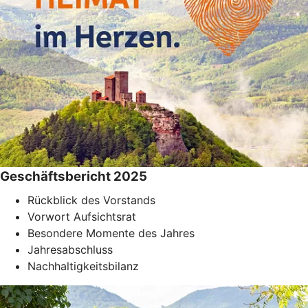
Geschäftsbericht 2025
Rückblick des Vorstands
Vorwort Aufsichtsrat
Besondere Momente des Jahres
Jahresabschluss
Nachhaltigkeitsbilanz