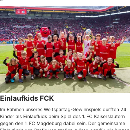
Einlaufkids FCK
Im Rahmen unseres Weltspartag-Gewinnspiels durften 24
Kinder als Einlaufkids beim Spiel des 1. FC Kaiserslautern
gegen den 1. FC Magdeburg dabei sein. Der gemeinsame