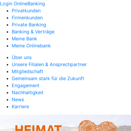
Login OnlineBanking
Privatkunden
Firmenkunden
Private Banking
Banking & Verträge
Meine Bank
Meine Onlinebank
Über uns
Unsere Filialen & Ansprechpartner
Mitgliedschaft
Gemeinsam stark für die Zukunft
Engagement
Nachhaltigkeit
News
Karriere