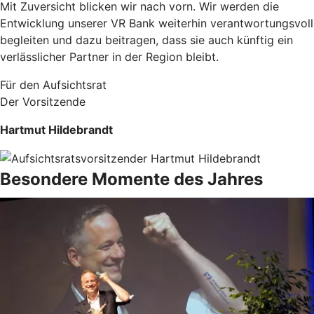
Mit Zuversicht blicken wir nach vorn. Wir werden die
Entwicklung unserer VR Bank weiterhin verantwortungsvoll
begleiten und dazu beitragen, dass sie auch künftig ein
verlässlicher Partner in der Region bleibt.
Für den Aufsichtsrat
Der Vorsitzende
Hartmut Hildebrandt
Besondere Momente des Jahres