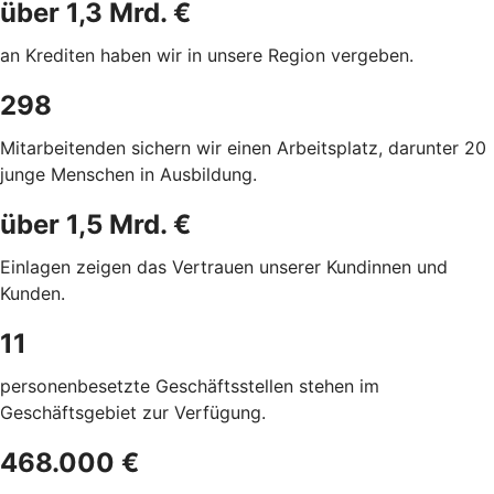
über 1,3 Mrd. €
an Krediten haben wir in unsere Region
vergeben.
298
Mitarbeitenden sichern wir einen Arbeitsplatz, darunter 20
junge Menschen in Ausbildung.
über 1,5 Mrd. €
Einlagen zeigen das Vertrauen unserer Kundinnen und
Kunden.
11
personenbesetzte Geschäftsstellen stehen
im
Geschäftsgebiet zur Verfügung.
468.000 €