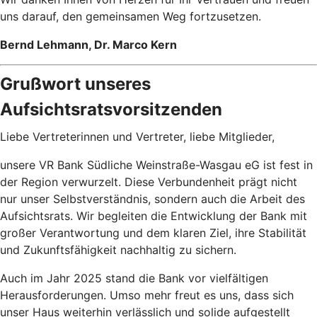
uns darauf, den gemeinsamen Weg fortzusetzen.
Bernd Lehmann, Dr. Marco Kern
Grußwort unseres
Aufsichtsratsvorsitzenden
Liebe Vertreterinnen und Vertreter, liebe Mitglieder,
unsere VR Bank Südliche Weinstraße-Wasgau eG ist fest in
der Region verwurzelt. Diese Verbundenheit prägt nicht
nur unser Selbstverständnis, sondern auch die Arbeit des
Aufsichtsrats. Wir begleiten die Entwicklung der Bank mit
großer Verantwortung und dem klaren Ziel, ihre Stabilität
und Zukunftsfähigkeit nachhaltig zu sichern.
Auch im Jahr 2025 stand die Bank vor vielfältigen
Herausforderungen. Umso mehr freut es uns, dass sich
unser Haus weiterhin verlässlich und solide aufgestellt