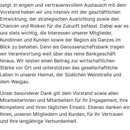
zeigt. In engem und vertrauensvollem Austausch mit dem
Vorstand haben wir uns intensiv mit der geschäftlichen
Entwicklung, der strategischen Ausrichtung sowie den
Chancen und Risiken für die Zukunft befasst. Dabei war es
uns stets wichtig, die Interessen unserer Mitglieder,
Kundinnen und Kunden sowie der Region als Ganzes im
Blick zu behalten. Denn als Genossenschaftsbank tragen
wir Verantwortung weit über das reine Bankgeschäft
hinaus. Wir leisten einen Beitrag zur wirtschaftlichen
Stärke vor Ort und unterstützen das gesellschaftliche
Leben in unserer Heimat, der Südlichen Weinstraße und
dem Wasgau.
Unser besonderer Dank gilt dem Vorstand sowie allen
Mitarbeiterinnen und Mitarbeitern für ihr Engagement, ihre
Kompetenz und ihren täglichen Einsatz. Ebenso danken wir
Ihnen, unseren Mitgliedern und Kunden, für Ihr Vertrauen
und Ihre langjährige Verbundenheit.