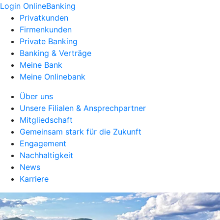
Login OnlineBanking
Privatkunden
Firmenkunden
Private Banking
Banking & Verträge
Meine Bank
Meine Onlinebank
Über uns
Unsere Filialen & Ansprechpartner
Mitgliedschaft
Gemeinsam stark für die Zukunft
Engagement
Nachhaltigkeit
News
Karriere