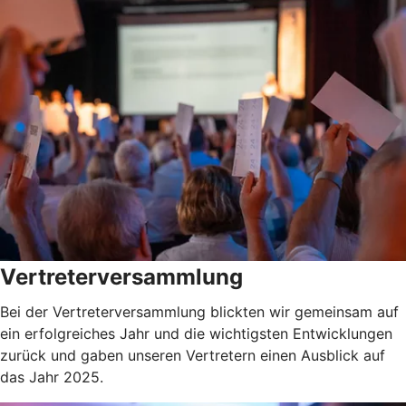
Vertreterversammlung
Bei der Vertreterversammlung blickten wir gemeinsam auf
ein erfolgreiches Jahr und die wichtigsten Entwicklungen
zurück und gaben unseren Vertretern einen Ausblick auf
das Jahr 2025.