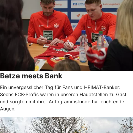
Betze meets Bank
Ein unvergesslicher Tag für Fans und HEIMAT-Banker:
Sechs FCK-Profis waren in unseren Hauptstellen zu Gast
und sorgten mit ihrer Autogrammstunde für leuchtende
Augen.