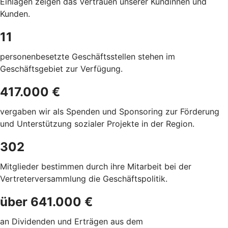
Einlagen zeigen das Vertrauen unserer Kundinnen und
Kunden.
11
personenbesetzte Geschäftsstellen stehen
im
Geschäftsgebiet zur Verfügung.
417.000 €
vergaben wir als Spenden und Sponsoring zur Förderung
und Unterstützung sozialer Projekte in der Region.
302
Mitglieder bestimmen durch ihre Mitarbeit bei der
Vertreterversammlung die
Geschäftspolitik.
über 641.000 €
an Dividenden und Erträgen aus dem