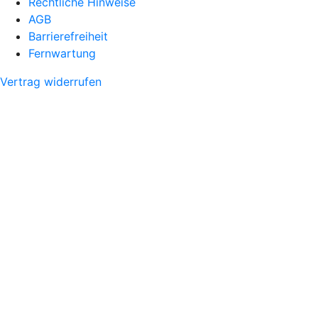
Rechtliche Hinweise
AGB
Barrierefreiheit
Fernwartung
Vertrag widerrufen