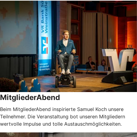
MitgliederAbend
Beim MitgliederAbend inspirierte Samuel Koch unsere
Teilnehmer. Die Veranstaltung bot unseren Mitgliedern
wertvolle Impulse und tolle Austauschmöglichkeiten.