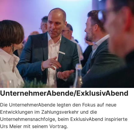
UnternehmerAbende/ExklusivAbend
Die UnternehmerAbende legten den Fokus auf neue
Entwicklungen im Zahlungsverkehr und die
Unternehmensnachfolge, beim ExklusivAbend inspirierte
Urs Meier mit seinem Vortrag.