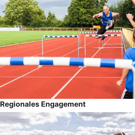
Regionales Engagement