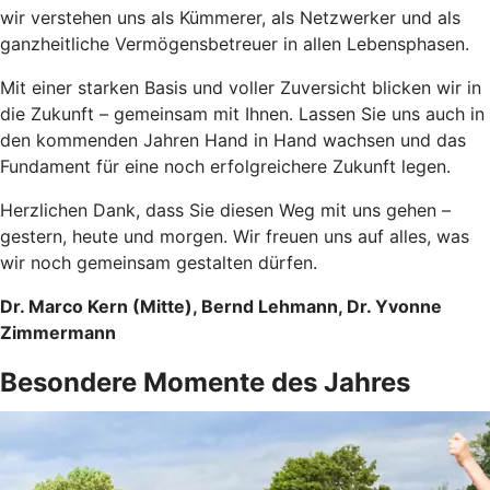
wir verstehen uns als Kümmerer, als Netzwerker und als
ganzheitliche Vermögensbetreuer in allen Lebensphasen.
Mit einer starken Basis und voller Zuversicht blicken wir in
die Zukunft – gemeinsam mit Ihnen. Lassen Sie uns auch in
den kommenden Jahren Hand in Hand wachsen und das
Fundament für eine noch erfolgreichere Zukunft legen.
Herzlichen Dank, dass Sie diesen Weg mit uns gehen –
gestern, heute und morgen. Wir freuen uns auf alles, was
wir noch gemeinsam gestalten dürfen.
Dr. Marco Kern (Mitte), Bernd Lehmann, Dr. Yvonne
Zimmermann
Besondere Momente des Jahres