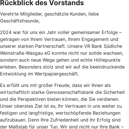
Rückblick des Vorstands
Verehrte Mitglieder, geschätzte Kunden, liebe
Geschäftsfreunde,
2024 war für uns ein Jahr voller gemeinsamer Erfolge –
getragen von Ihrem Vertrauen, Ihrem Engagement und
unserer starken Partnerschaft. Unsere VR Bank Südliche
Weinstraße-Wasgau eG konnte nicht nur solide wachsen,
sondern auch neue Wege gehen und echte Höhepunkte
erleben. Besonders stolz sind wir auf die beeindruckende
Entwicklung im Wertpapiergeschäft.
Es erfüllt uns mit großer Freude, dass wir Ihnen als
wirtschaftlich starke Genossenschaftsbank die Sicherheit
und die Perspektiven bieten können, die Sie verdienen.
Unser oberstes Ziel ist es, Ihr Vertrauen in uns weiter zu
festigen und langfristige, wertschöpfende Beziehungen
aufzubauen. Denn Ihre Zufriedenheit und Ihr Erfolg sind
der Maßstab für unser Tun. Wir sind nicht nur Ihre Bank –