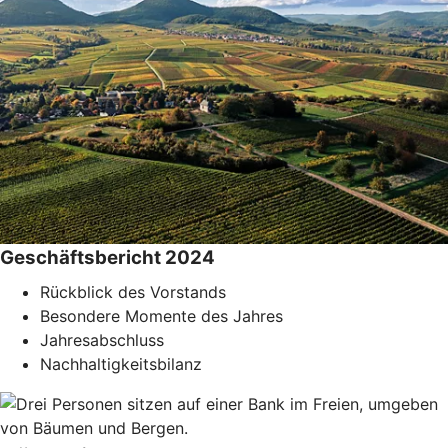
Geschäftsbericht 2024
Rückblick des Vorstands
Besondere Momente des Jahres
Jahresabschluss
Nachhaltigkeitsbilanz