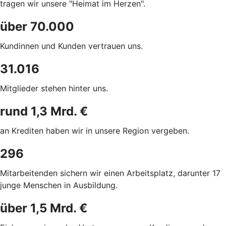
tragen wir unsere "Heimat im Herzen".
über 70.000
Kundinnen und Kunden vertrauen uns.
31.016
Mitglieder stehen hinter uns.
rund 1,3 Mrd. €
an Krediten haben wir in unsere Region
vergeben.
296
Mitarbeitenden sichern wir einen Arbeitsplatz, darunter 17
junge Menschen in Ausbildung.
über 1,5 Mrd. €