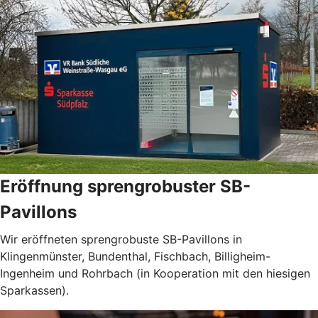
Eröffnung sprengrobuster SB-
Pavillons
Wir eröffneten sprengrobuste SB-Pavillons in
Klingenmünster, Bundenthal, Fischbach, Billigheim-
Ingenheim und Rohrbach (in Kooperation mit den hiesigen
Sparkassen).