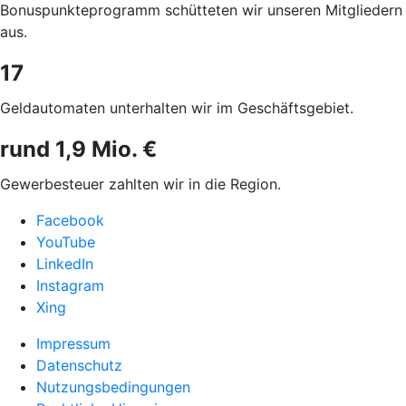
Bonuspunkteprogramm schütteten wir unseren
Mitgliedern
aus.
17
Geldautomaten unterhalten wir im
Geschäftsgebiet.
rund 1,9 Mio. €
Gewerbesteuer zahlten wir in die Region.
Facebook
YouTube
LinkedIn
Instagram
Xing
Impressum
Datenschutz
Nutzungsbedingungen